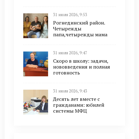
31 июля 2026, 9:53
Рогнединский район.
Четырежды
папа,четырежды мама
31 июля 2026, 9:47
Скоро в школу: задачи,
нововведения и полная
готовность
31 июля 2026, 9:43
Десять лет вместе с
гражданами: юбилей
системы МФЦ