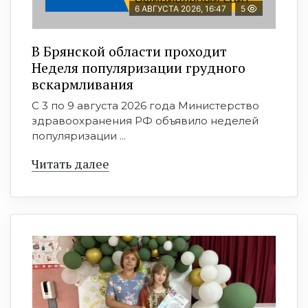
6 АВГУСТА 2026, 16:47
5
В Брянской области проходит
Неделя популяризации грудного
вскармливания
С 3 по 9 августа 2026 года Министерство
здравоохранения РФ объявило неделей
популяризации ...
Читать далее