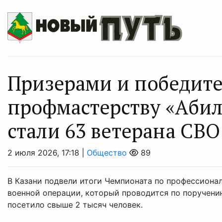
Призерами и победит
профмастерству «Абил
стали 63 ветерана СВО
2 июля 2026, 17:18 |
Общество
89
В Казани подвели итоги Чемпионата по профессиона
военной операции, который проводится по поручени
посетило свыше 2 тысяч человек.