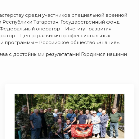
стерству среди участников специальной военной
 Республики Татарстан, Государственный фонд
Федеральный оператор – Институт развития
ратор – Центр развития профессиональных
й программы – Российское общество «Знание».
ва с достойными результатами! Гордимся нашими