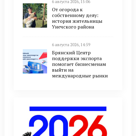
6 августа 2026, 15:06
От огорода к
собственному делу:
история жительницы
Унечского района
6 августа 2026, 14:59
Брянский Центр
поддержки экспорта
помогает бизнесменам
выйти на
международные рынки