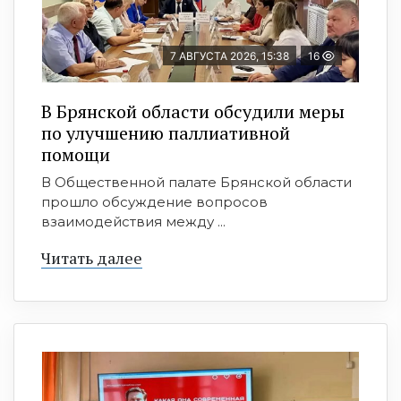
7 АВГУСТА 2026, 15:38
16
В Брянской области обсудили меры
по улучшению паллиативной
помощи
В Общественной палате Брянской области
прошло обсуждение вопросов
взаимодействия между ...
Читать далее