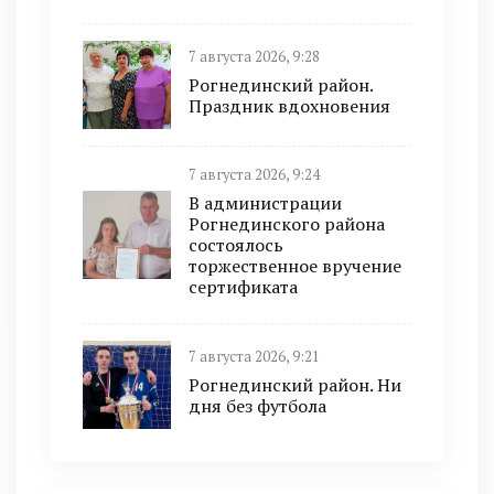
7 августа 2026, 9:28
Рогнединский район.
Праздник вдохновения
7 августа 2026, 9:24
В администрации
Рогнединского района
состоялось
торжественное вручение
сертификата
7 августа 2026, 9:21
Рогнединский район. Ни
дня без футбола