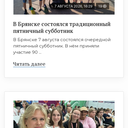
7 АВГУСТА 2026, 16:29
19
В Брянске состоялся традиционный
пятничный субботник
В Брянске 7 августа состоялся очередной
пятничный субботник. В нём приняли
участие 90 ...
Читать далее