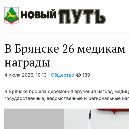
В Брянске 26 медикам
награды
4 июля 2026, 10:13 |
Общество
139
В Брянске прошла церемония вручения наград медиц
государственные, ведомственные и региональные на