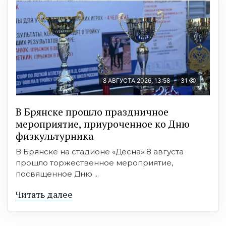
8 АВГУСТА 2026, 13:58
31
В Брянске прошло праздничное
мероприятие, приуроченное ко Дню
физкультурника
В Брянске на стадионе «Десна» 8 августа
прошло торжественное мероприятие,
посвященное Дню ...
Читать далее