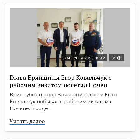
8 АВГУСТА 2026, 15:42
32
Глава Брянщины Егор Ковальчук с
рабочим визитом посетил Почеп
Врио губернатора Брянской области Егор
Ковальчук побывал с рабочим визитом в
Почепе. В ходе ...
Читать далее