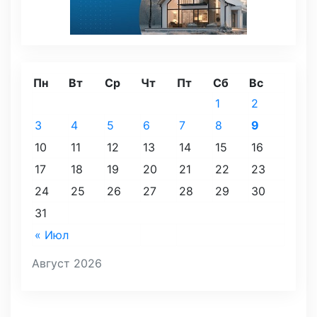
Пн
Вт
Ср
Чт
Пт
Сб
Вс
1
2
3
4
5
6
7
8
9
10
11
12
13
14
15
16
17
18
19
20
21
22
23
24
25
26
27
28
29
30
31
« Июл
Август 2026