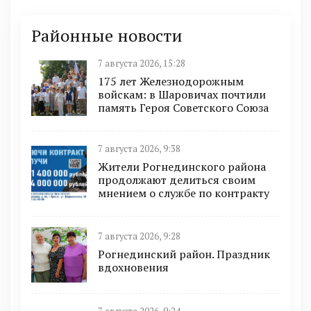
Районные новости
7 августа 2026, 15:28
175 лет Железнодорожным
войскам: в Шаровичах почтили
память Героя Советского Союза
7 августа 2026, 9:38
Жители Рогнединского района
продолжают делиться своим
мнением о службе по контракту
7 августа 2026, 9:28
Рогнединский район. Праздник
вдохновения