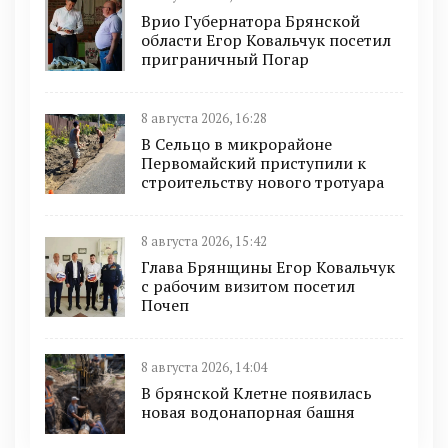
Врио Губернатора Брянской
области Егор Ковальчук посетил
приграничный Погар
8 августа 2026, 16:28
В Сельцо в микрорайоне
Первомайский приступили к
строительству нового тротуара
8 августа 2026, 15:42
Глава Брянщины Егор Ковальчук
с рабочим визитом посетил
Почеп
8 августа 2026, 14:04
В брянской Клетне появилась
новая водонапорная башня