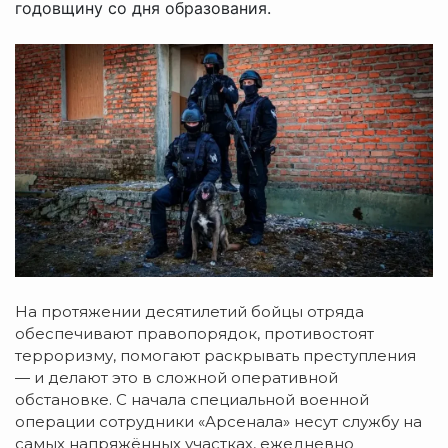
годовщину со дня образования.
На протяжении десятилетий бойцы отряда
обеспечивают правопорядок, противостоят
терроризму, помогают раскрывать преступления
— и делают это в сложной оперативной
обстановке. С начала специальной военной
операции сотрудники «Арсенала» несут службу на
самых напряжённых участках, ежедневно