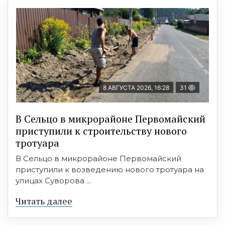
8 АВГУСТА 2026, 16:28
31
В Сельцо в микрорайоне Первомайский
приступили к строительству нового
тротуара
В Сельцо в микрорайоне Первомайский
приступили к возведению нового тротуара на
улицах Суворова ...
Читать далее