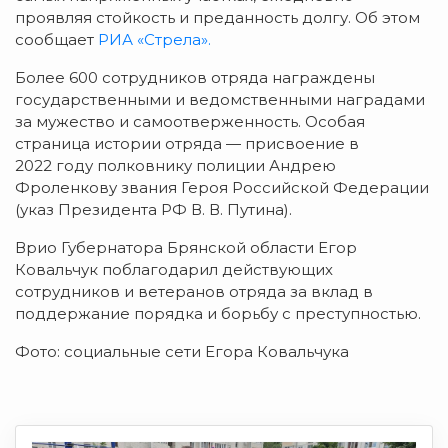
проявляя стойкость и преданность долгу. Об этом
сообщает
РИА «Стрела».
Более 600 сотрудников отряда награждены
государственными и ведомственными наградами
за мужество и самоотверженность. Особая
страница истории отряда — присвоение в
2022 году полковнику полиции Андрею
Фроленкову звания Героя Российской Федерации
(указ Президента РФ В. В. Путина).
Врио Губернатора Брянской области Егор
Ковальчук поблагодарил действующих
сотрудников и ветеранов отряда за вклад в
поддержание порядка и борьбу с преступностью.
Фото: социальные сети Егора Ковальчука