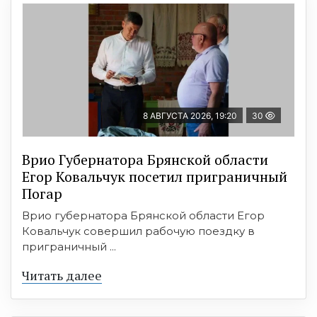
8 АВГУСТА 2026, 19:20
30
Врио Губернатора Брянской области
Егор Ковальчук посетил приграничный
Погар
Врио губернатора Брянской области Егор
Ковальчук совершил рабочую поездку в
приграничный ...
Читать далее