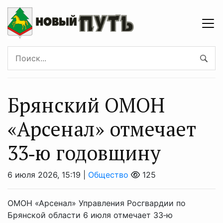
Брянский ОМОН
«Арсенал» отмечает
33‑ю годовщину
6 июля 2026, 15:19 |
Общество
125
ОМОН «Арсенал» Управления Росгвардии по
Брянской области 6 июля отмечает 33‑ю