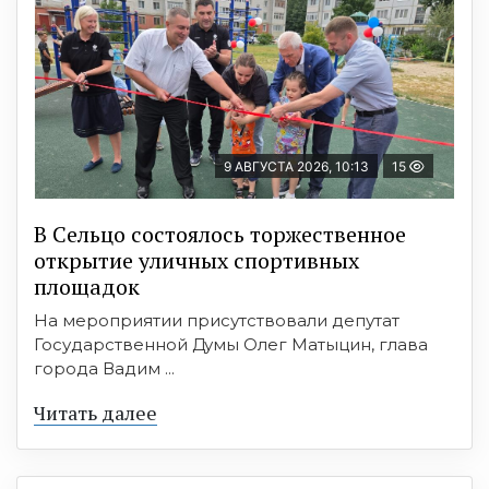
9 АВГУСТА 2026, 10:13
15
В Сельцо состоялось торжественное
открытие уличных спортивных
площадок
На мероприятии присутствовали депутат
Государственной Думы Олег Матыцин, глава
города Вадим ...
Читать далее