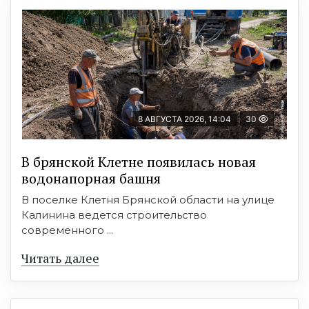
8 АВГУСТА 2026, 14:04
30
В брянской Клетне появилась новая
водонапорная башня
В поселке Клетня Брянской области на улице
Калинина ведется строительство
современного ...
Читать далее