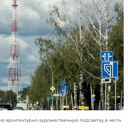
ую архитектурно-художественную подсветку в честь