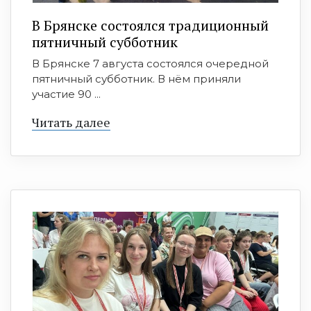
В Брянске состоялся традиционный
пятничный субботник
В Брянске 7 августа состоялся очередной
пятничный субботник. В нём приняли
участие 90 ...
Читать далее