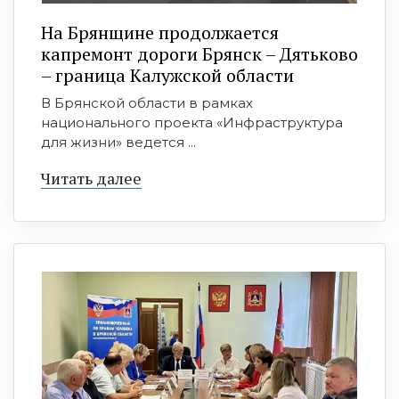
На Брянщине продолжается
капремонт дороги Брянск – Дятьково
– граница Калужской области
В Брянской области в рамках
национального проекта «Инфраструктура
для жизни» ведется ...
Читать далее