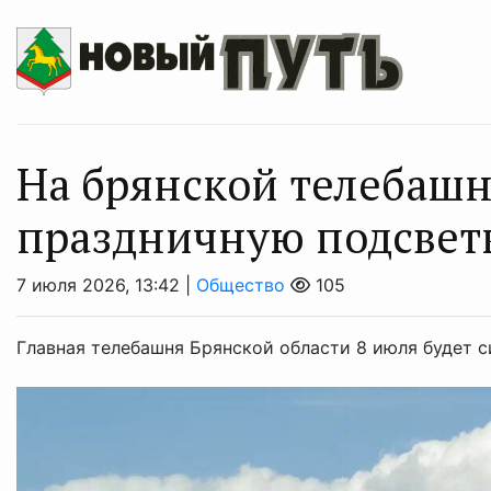
На брянской телебашн
праздничную подсветк
7 июля 2026, 13:42 |
Общество
105
Главная телебашня Брянской области 8 июля будет 