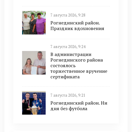
7 августа 2026, 9:28
Рогнединский район.
Праздник вдохновения
7 августа 2026, 9:24
В администрации
Рогнединского района
состоялось
торжественное вручение
сертификата
7 августа 2026, 9:21
Рогнединский район. Ни
дня без футбола