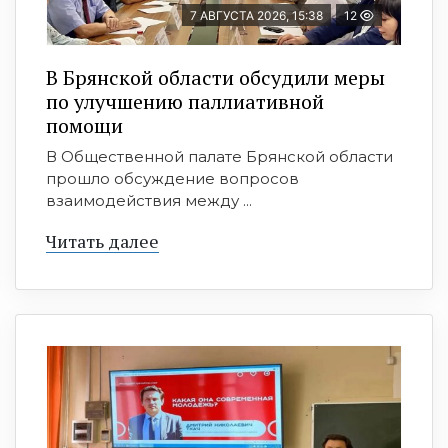
7 АВГУСТА 2026, 15:38
12
В Брянской области обсудили меры
по улучшению паллиативной
помощи
В Общественной палате Брянской области
прошло обсуждение вопросов
взаимодействия между ...
Читать далее