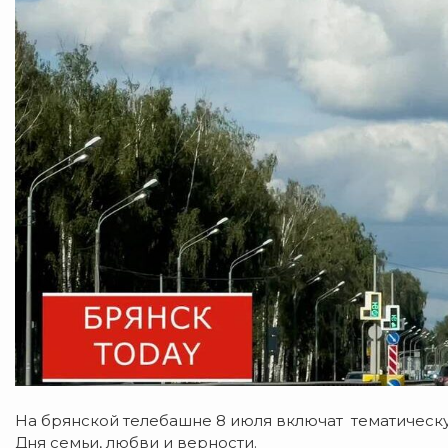
На брянской телебашне 8 июля включат тематическ
Дня семьи, любви и верности.