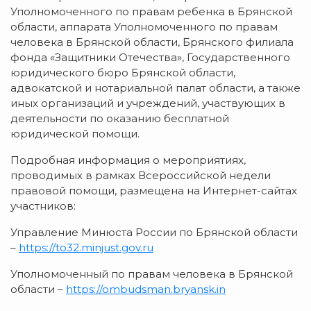
Уполномоченного по правам ребенка в Брянской
области, аппарата Уполномоченного по правам
человека в Брянской области, Брянского филиала
фонда «Защитники Отечества», Государственного
юридического бюро Брянской области,
адвокатской и нотариальной палат области, а также
иных организаций и учреждений, участвующих в
деятельности по оказанию бесплатной
юридической помощи.
Подробная информация о мероприятиях,
проводимых в рамках Всероссийской недели
правовой помощи, размещена на Интернет-сайтах
участников:
Управление Минюста России по Брянской области
–
https://to32.minjust.gov.ru
Уполномоченный по правам человека в Брянской
области –
https://ombudsman.bryansk.in