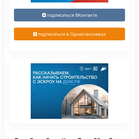
подписаться ВКонтакте
подписаться в Одноклассниках