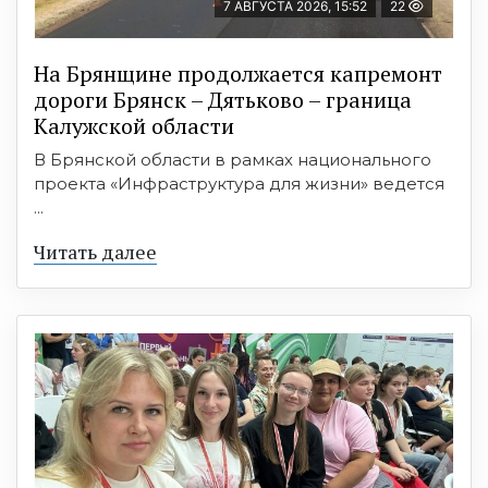
7 АВГУСТА 2026, 15:52
22
На Брянщине продолжается капремонт
дороги Брянск – Дятьково – граница
Калужской области
В Брянской области в рамках национального
проекта «Инфраструктура для жизни» ведется
...
Читать далее