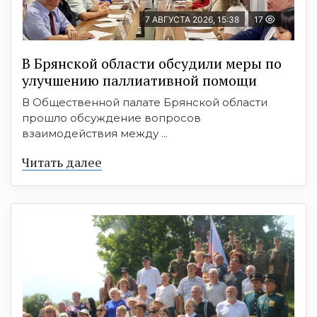
7 АВГУСТА 2026, 15:38
17
В Брянской области обсудили меры по
улучшению паллиативной помощи
В Общественной палате Брянской области
прошло обсуждение вопросов
взаимодействия между ...
Читать далее