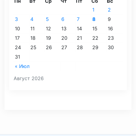
Пн
Вт
Ср
Чт
Пт
Сб
Вс
1
2
3
4
5
6
7
8
9
10
11
12
13
14
15
16
17
18
19
20
21
22
23
24
25
26
27
28
29
30
31
« Июл
Август 2026