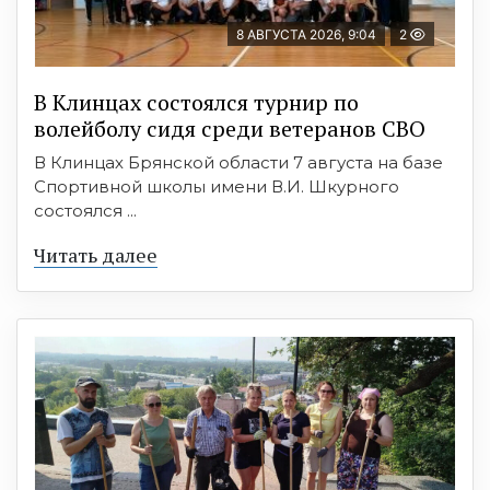
8 АВГУСТА 2026, 9:04
2
В Клинцах состоялся турнир по
волейболу сидя среди ветеранов СВО
В Клинцах Брянской области 7 августа на базе
Спортивной школы имени В.И. Шкурного
состоялся ...
Читать далее