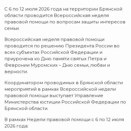
С 6 по 12 июля 2026 года на территории Брянской
области проводится Всероссийская неделя
правовой помощи по вопросам защиты интересов
семьи.
Всероссийская неделя правовой помощи
проводится по решению Президента России во
всех субъектах Российской Федерации и
приурочена ко Дню памяти святых Петра и
Февронии Муромских – Дню семьи, любви и
верности.
Координатором проводимых в Брянской области
мероприятий в рамках Всероссийской недели
правовой помощи выступает Управление
Министерства юстиции Российской Федерации по
Брянской области.
В рамках Недели правовой помощи с 6 по 12 июля
2026 года: