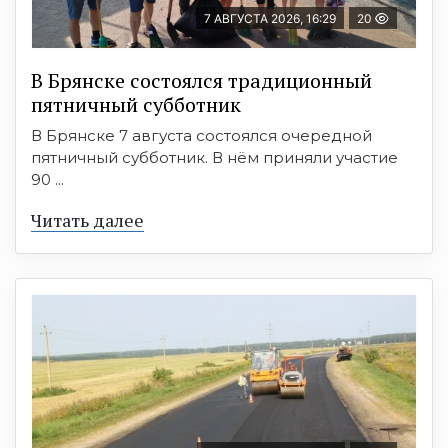
7 АВГУСТА 2026, 16:29
20
В Брянске состоялся традиционный
пятничный субботник
В Брянске 7 августа состоялся очередной
пятничный субботник. В нём приняли участие
90 ...
Читать далее