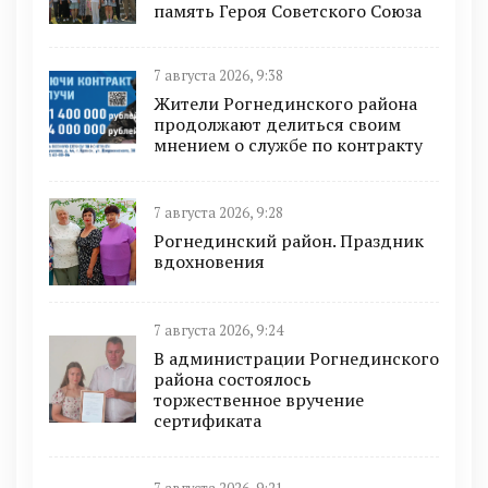
память Героя Советского Союза
7 августа 2026, 9:38
Жители Рогнединского района
продолжают делиться своим
мнением о службе по контракту
7 августа 2026, 9:28
Рогнединский район. Праздник
вдохновения
7 августа 2026, 9:24
В администрации Рогнединского
района состоялось
торжественное вручение
сертификата