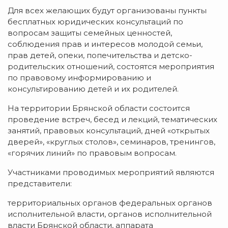
Для всех желающих будут организованы пункты
бесплатных юридических консультаций по
вопросам защиты семейных ценностей,
соблюдения прав и интересов молодой семьи,
прав детей, опеки, попечительства и детско-
родительских отношений, состоятся мероприятия
по правовому информированию и
консультированию детей и их родителей.
На территории Брянской области состоится
проведение встреч, бесед и лекций, тематических
занятий, правовых консультаций, дней «открытых
дверей», «круглых столов», семинаров, тренингов,
«горячих линий» по правовым вопросам.
Участниками проводимых мероприятий являются
представители:
территориальных органов федеральных органов
исполнительной власти, органов исполнительной
власти Брянской области, аппарата