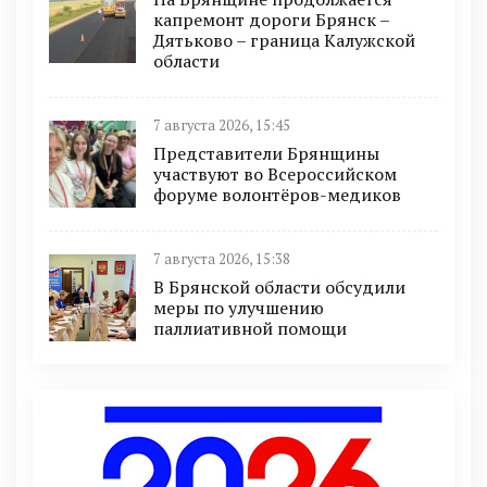
капремонт дороги Брянск –
Дятьково – граница Калужской
области
7 августа 2026, 15:45
Представители Брянщины
участвуют во Всероссийском
форуме волонтёров-медиков
7 августа 2026, 15:38
В Брянской области обсудили
меры по улучшению
паллиативной помощи