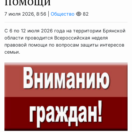
помощи
7 июля 2026, 8:56 |
Общество
82
С 6 по 12 июля 2026 года на территории Брянской
области проводится Всероссийская неделя
правовой помощи по вопросам защиты интересов
семьи.