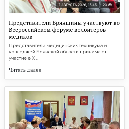
7 АВГУСТА 2026, 15:45
20
Представители Брянщины участвуют во
Всероссийском форуме волонтёров-
медиков
Представители медицинских техникума и
колледжей Брянской области принимают
участие в X ...
Читать далее