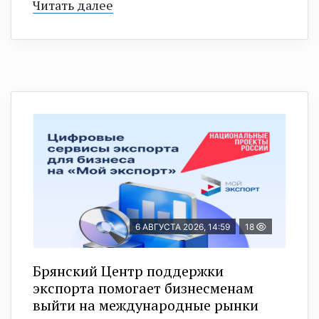
Читать далее
6 АВГУСТА 2026, 14:59
18
Брянский Центр поддержки
экспорта помогает бизнесменам
выйти на международные рынки