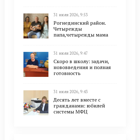
31 июля 2026, 9:53
Рогнединский район.
Четырежды
папа,четырежды мама
31 июля 2026, 9:47
Скоро в школу: задачи,
нововведения и полная
готовность
31 июля 2026, 9:43
Десять лет вместе с
гражданами: юбилей
системы МФЦ