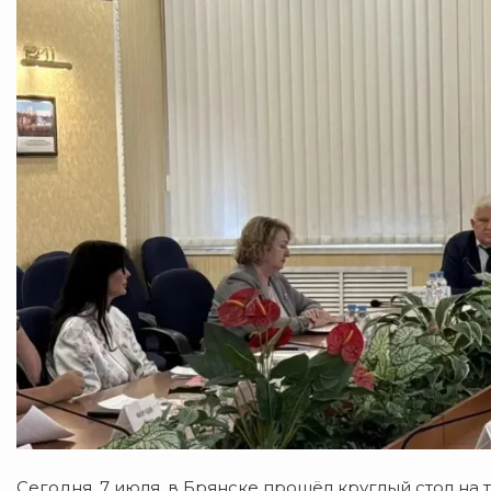
Сегодня, 7 июля, в Брянске прошёл круглый стол на