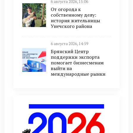
6 августа 2026, 15:06
От огорода к
собственному делу:
история жительницы
Унечского района
6 августа 2026, 14:59
Брянский Центр
поддержки экспорта
помогает бизнесменам
выйти на
международные рынки