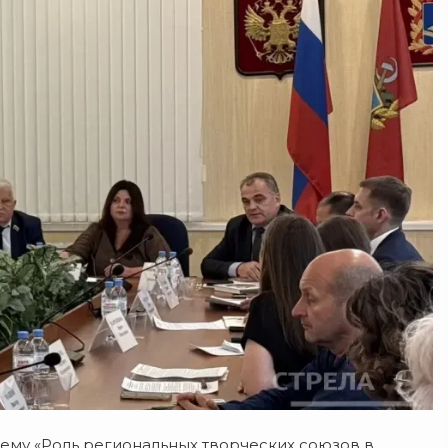
 тему «Роль региональных творческих союзов в