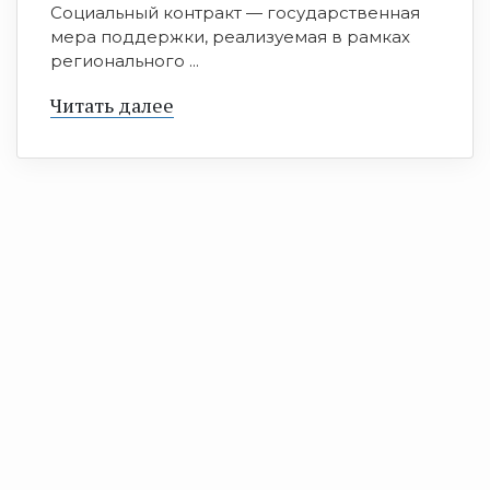
Социальный контракт — государственная
мера поддержки, реализуемая в рамках
регионального ...
Читать далее