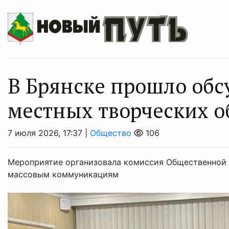
В Брянске прошло обс
местных творческих 
7 июля 2026, 17:37 |
Общество
106
Мероприятие организовала комиссия Общественной п
массовым коммуникациям