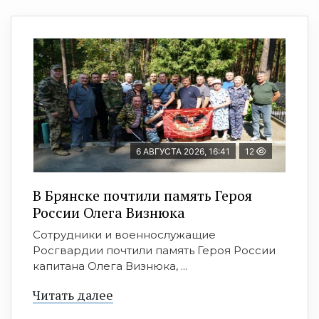
6 АВГУСТА 2026, 16:41
12
В Брянске почтили память Героя
России Олега Визнюка
Сотрудники и военнослужащие
Росгвардии почтили память Героя России
капитана Олега Визнюка, ...
Читать далее