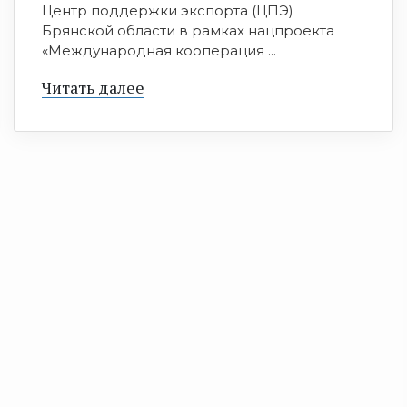
Центр поддержки экспорта (ЦПЭ)
Брянской области в рамках нацпроекта
«Международная кооперация ...
Читать далее