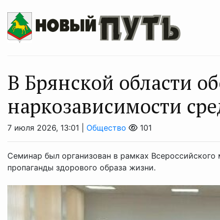
В Брянской области о
наркозависимости сре
7 июля 2026, 13:01 |
Общество
101
Семинар был организован в рамках Всероссийского 
пропаганды здорового образа жизни.