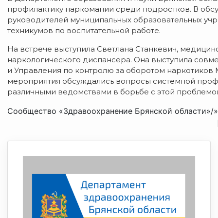
профилактику наркомании среди подростков. В обс
руководителей муниципальных образовательных учр
техникумов по воспитательной работе.
На встрече выступила Светлана Станкевич, медицин
наркологического диспансера. Она выступила совм
и Управления по контролю за оборотом наркотиков 
мероприятия обсуждались вопросы системной проф
различными ведомствами в борьбе с этой проблемо
Сообщество «Здравоохранение Брянской области»/»