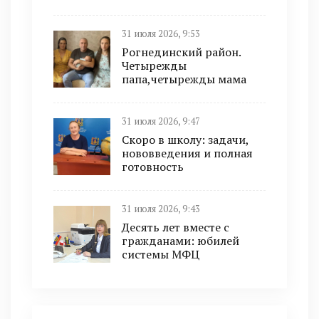
31 июля 2026, 9:53
Рогнединский район.
Четырежды
папа,четырежды мама
31 июля 2026, 9:47
Скоро в школу: задачи,
нововведения и полная
готовность
31 июля 2026, 9:43
Десять лет вместе с
гражданами: юбилей
системы МФЦ