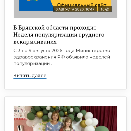
6 АВГУСТА 2026, 16:47
16
В Брянской области проходит
Неделя популяризации грудного
вскармливания
С 3 по 9 августа 2026 года Министерство
здравоохранения РФ объявило неделей
популяризации ...
Читать далее