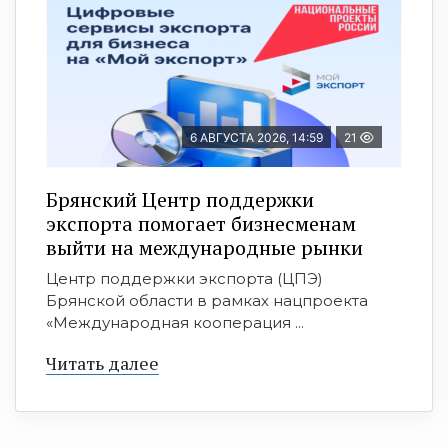
6 АВГУСТА 2026, 14:59
21
Брянский Центр поддержки
экспорта помогает бизнесменам
выйти на международные рынки
Центр поддержки экспорта (ЦПЭ)
Брянской области в рамках нацпроекта
«Международная кооперация ...
Читать далее