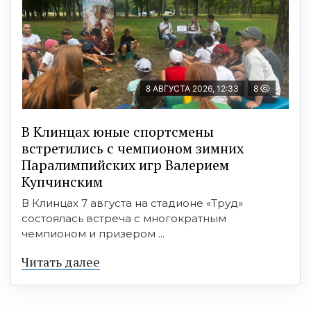
8 АВГУСТА 2026, 12:33
8
В Клинцах юные спортсмены
встретились с чемпионом зимних
Паралимпийских игр Валерием
Купчинским
В Клинцах 7 августа на стадионе «Труд»
состоялась встреча с многократным
чемпионом и призером ...
Читать далее