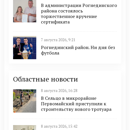
В администрации Рогнединского
района состоялось
торжественное вручение
сертификата
7 августа 2026, 9:21
Рогнединский район. Ни дня без
футбола
Областные новости
8 августа 2026, 16:28
В Сельцо в микрорайоне
Первомайский приступили к
строительству нового тротуара
8 августа 2026, 15:42