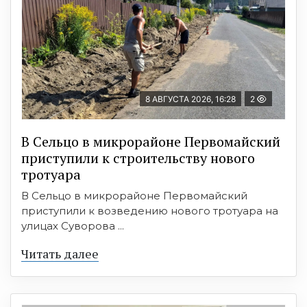
8 АВГУСТА 2026, 16:28
2
В Сельцо в микрорайоне Первомайский
приступили к строительству нового
тротуара
В Сельцо в микрорайоне Первомайский
приступили к возведению нового тротуара на
улицах Суворова ...
Читать далее