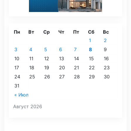
Пн
Вт
Ср
Чт
Пт
Сб
Вс
1
2
3
4
5
6
7
8
9
10
11
12
13
14
15
16
17
18
19
20
21
22
23
24
25
26
27
28
29
30
31
« Июл
Август 2026