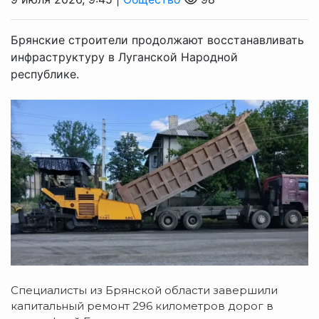
Брянские строители продолжают восстанавливать
инфраструктуру в Луганской Народной
республике.
Специалисты из Брянской области завершили
капитальный ремонт 296 километров дорог в