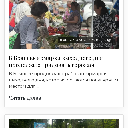
8 АВГУСТА 2026, 12:40
8
В Брянске ярмарки выходного дня
продолжают радовать горожан
В Брянске продолжают работать ярмарки
выходного дня, которые остаются популярным
местом для ...
Читать далее