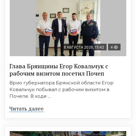
8 АВГУСТА 2026, 15:42
4
Глава Брянщины Егор Ковальчук с
рабочим визитом посетил Почеп
Врио губернатора Брянской области Егор
Ковальчук побывал с рабочим визитом в
Почепе. В ходе ...
Читать далее