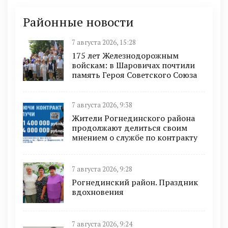
Районные новости
7 августа 2026, 15:28
175 лет Железнодорожным
войскам: в Шаровичах почтили
память Героя Советского Союза
7 августа 2026, 9:38
Жители Рогнединского района
продолжают делиться своим
мнением о службе по контракту
7 августа 2026, 9:28
Рогнединский район. Праздник
вдохновения
7 августа 2026, 9:24