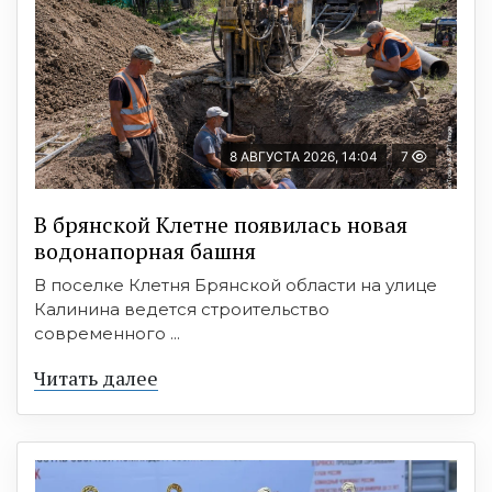
8 АВГУСТА 2026, 14:04
7
В брянской Клетне появилась новая
водонапорная башня
В поселке Клетня Брянской области на улице
Калинина ведется строительство
современного ...
Читать далее