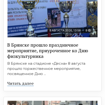
8 АВГУСТА 2026, 13:58
8
В Брянске прошло праздничное
мероприятие, приуроченное ко Дню
физкультурника
В Брянске на стадионе «Десна» 8 августа
прошло торжественное мероприятие,
посвященное Дню ...
Читать далее