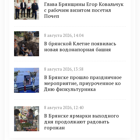
Глава Брянщины Егор Ковальчук
с рабочим визитом посетил
Почеп
8 августа 2026, 14:04
В брянской Клетне появилась
новая водонапорная башня
8 августа 2026, 13:58
В Брянске прошло праздничное
мероприятие, приуроченное ко
Дню физкультурника
8 августа 2026, 12:40
В Брянске ярмарки выходного
дня продолжают радовать
горожан