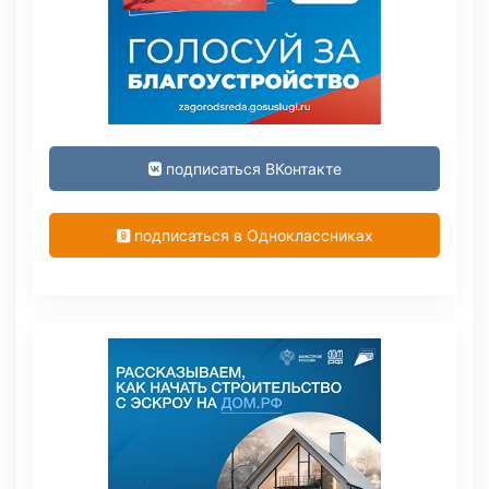
подписаться ВКонтакте
подписаться в Одноклассниках