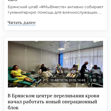
Брянский штаб «#МыВместе» активно собирает
гуманитарную помощь для военнослужащих, ...
Читать далее
10 АВГУСТА 2026, 14:48
2
В Брянском центре переливания крови
начал работать новый операционный
блок