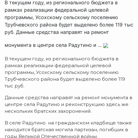
В текущем году, из регионального бюджета в
рамках реализации федеральной целевой
программы, Усохскому сельскому поселению
Трубчевского района будет выделено более 119 тыс
руб. Данные средства направят на ремонт
монумента в центре села Радутино и ...
В текущем году, из регионального бюджета в
рамках реализации федеральной целевой
программы, Усохскому сельскому поселению
Трубчевского района будет выделено более 119
тыс руб.
Данные средства направят на ремонт монумента в
центре села Радутино и реконструкцию здесь же
нескольких братских захоронений.
В селе Радутино на гражданском кладбище также
находится братская могила партизан, погибших в
годы Великой Отечественной войны.