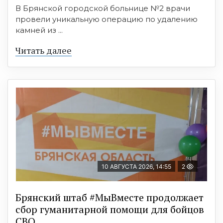
В Брянской городской больнице №2 врачи
провели уникальную операцию по удалению
камней из ...
Читать далее
10 АВГУСТА 2026, 14:55
2
Брянский штаб #МыВместе продолжает
сбор гуманитарной помощи для бойцов
СВО