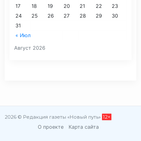
17
18
19
20
21
22
23
24
25
26
27
28
29
30
31
« Июл
Август 2026
2026 © Редакция газеты «Новый путь»
12+
О проекте
Карта сайта