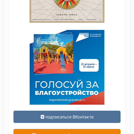
подписаться ВКонтакте