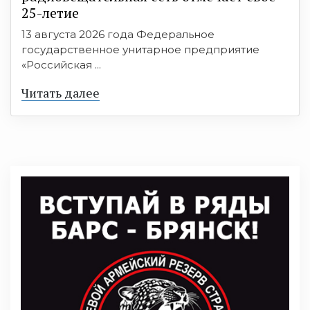
25-летие
13 августа 2026 года Федеральное
государственное унитарное предприятие
«Российская ...
Читать далее