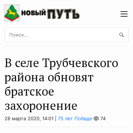
В селе Трубчевского
района обновят
братское
захоронение
28 марта 2020, 14:01 |
75 лет Победе
74