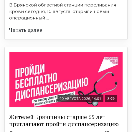
В Брянской областной станции переливания
крови сегодня, 10 августа, открыли новый
операционный ...
Читать далее
10 АВГУСТА 2026, 14:01
3
Жителей Брянщины старше 65 лет
приглашают пройти диспансеризацию