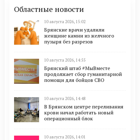
Областные новости
10 августа 2026, 15:02
Брянские врачи удалили
женщине камни из желчного
пузыря без разрезов
10 августа 2026, 14:55
Брянский штаб #МыВместе
продолжает сбор гуманитарной
помощи для бойцов СВО
10 августа 2026, 14:48
В Брянском центре переливания
крови начал работать новый
операционный блок
10 августа 2026, 14:01