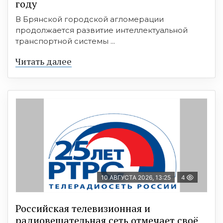
году
В Брянской городской агломерации
продолжается развитие интеллектуальной
транспортной системы ...
Читать далее
10 АВГУСТА 2026, 13:25
4
Российская телевизионная и
радиовещательная сеть отмечает своё