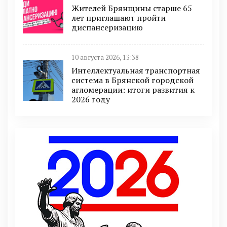
Жителей Брянщины старше 65
лет приглашают пройти
диспансеризацию
10 августа 2026, 13:38
Интеллектуальная транспортная
система в Брянской городской
агломерации: итоги развития к
2026 году