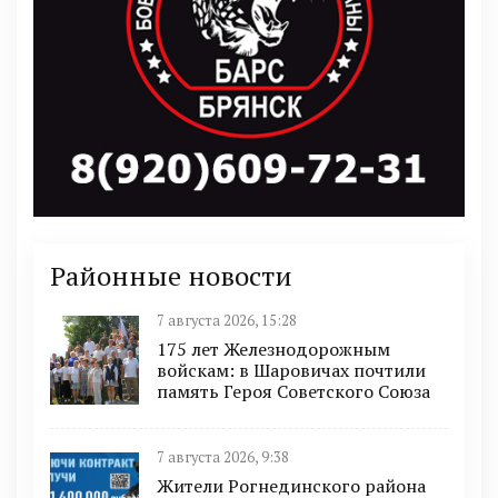
Районные новости
7 августа 2026, 15:28
175 лет Железнодорожным
войскам: в Шаровичах почтили
память Героя Советского Союза
7 августа 2026, 9:38
Жители Рогнединского района