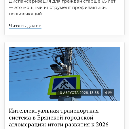
Диспансеризация для граждан старше 65 лет
— это мощный инструмент профилактики,
позволяющий ...
Читать далее
10 АВГУСТА 2026, 13:38
4
Интеллектуальная транспортная
система в Брянской городской
агломерации: итоги развития к 2026