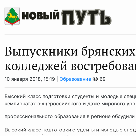
Выпускники брянских
колледжей востребова
10 января 2018, 15:19 |
Образование
69
Высокий класс подготовки студенты и молодые спе
чемпионатах общероссийского и даже мирового уров
профессионального образования в регионе обсудили 
Высокий класс подготовки студенты и молодые спе