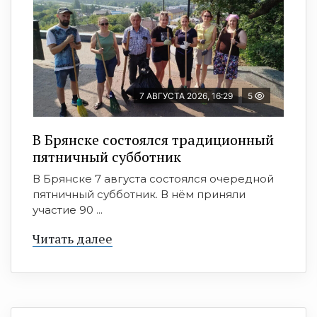
7 АВГУСТА 2026, 16:29
5
В Брянске состоялся традиционный
пятничный субботник
В Брянске 7 августа состоялся очередной
пятничный субботник. В нём приняли
участие 90 ...
Читать далее