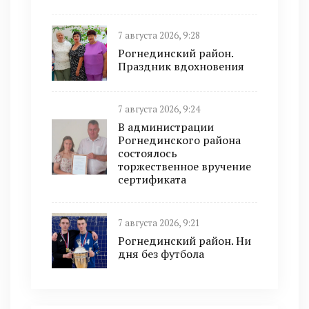
7 августа 2026, 9:28
Рогнединский район.
Праздник вдохновения
7 августа 2026, 9:24
В администрации
Рогнединского района
состоялось
торжественное вручение
сертификата
7 августа 2026, 9:21
Рогнединский район. Ни
дня без футбола