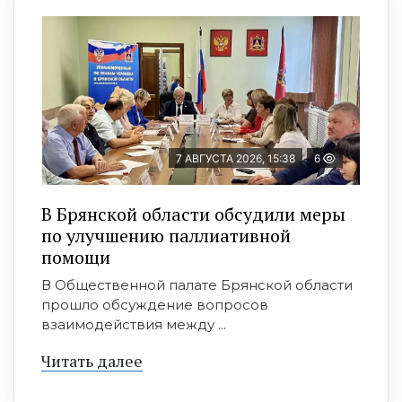
7 АВГУСТА 2026, 15:38
6
В Брянской области обсудили меры
по улучшению паллиативной
помощи
В Общественной палате Брянской области
прошло обсуждение вопросов
взаимодействия между ...
Читать далее