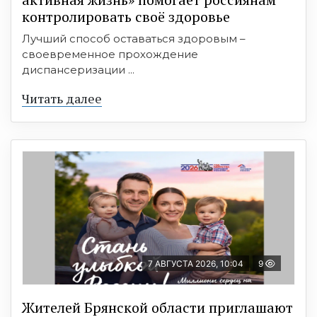
контролировать своё здоровье
Лучший способ оставаться здоровым –
своевременное прохождение
диспансеризации ...
Читать далее
7 АВГУСТА 2026, 10:04
9
Жителей Брянской области приглашают