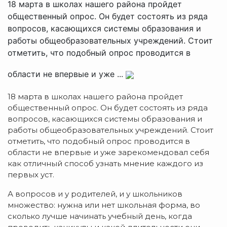
18 марта в школах нашего района пройдет
общественный опрос. Он будет состоять из ряда
вопросов, касающихся системы образования и
работы общеобразовательных учреждений. Стоит
отметить, что подобный опрос проводится в
области не впервые и уже ...
18 марта в школах нашего района пройдет
общественный опрос. Он будет состоять из ряда
вопросов, касающихся системы образования и
работы общеобразовательных учреждений. Стоит
отметить, что подобный опрос проводится в
области не впервые и уже зарекомендовал себя
как отличный способ узнать мнение каждого из
первых уст.
А вопросов и у родителей, и у школьников
множество: нужна или нет школьная форма, во
сколько лучше начинать учебный день, когда