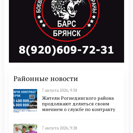
Районные новости
7 августа 2026, 9:38
Жители Рогнединского района
продолжают делиться своим
мнением о службе по контракту
7 августа 2026, 9:28