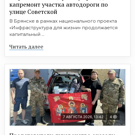
капремонт участка автодороги по
улице Советской
В Брянске в рамках национального проекта
«Инфраструктура для жизни» продолжается
капитальный ...
Читать далее
7 АВГУСТА 2026, 13:42
4