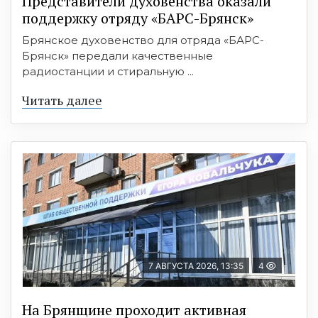
Представители духовенства оказали
поддержку отряду «БАРС-Брянск»
Брянское духовенство для отряда «БАРС-
Брянск» передали качественные
радиостанции и стиральную ...
Читать далее
7 АВГУСТА 2026, 13:35
4
На Брянщине проходит активная