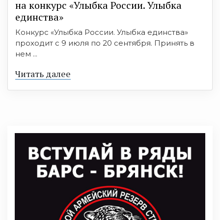
на конкурс «Улыбка России. Улыбка
единства»
Конкурс «Улыбка России. Улыбка единства»
проходит с 9 июля по 20 сентября. Принять в
нем ...
Читать далее