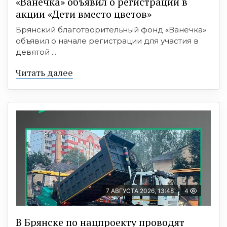
«Ванечка» объявил о регистрации в
акции «Дети вместо цветов»
Брянский благотворительный фонд «Ванечка»
объявил о начале регистрации для участия в
девятой ...
Читать далее
7 АВГУСТА 2026, 13:48
4
В Брянске по нацпроекту проводят