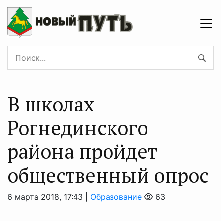
В школах
Рогнединского
района пройдет
общественный опрос
6 марта 2018, 17:43 |
Образование
63