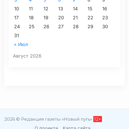
10
11
12
13
14
15
16
17
18
19
20
21
22
23
24
25
26
27
28
29
30
31
« Июл
Август 2026
2026 © Редакция газеты «Новый путь»
12+
О проекте
Карта сайта