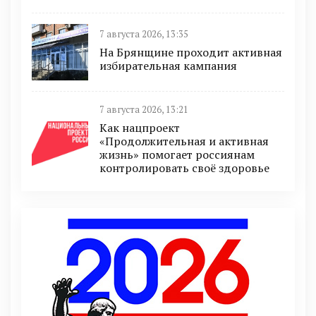
7 августа 2026, 13:35
На Брянщине проходит активная
избирательная кампания
7 августа 2026, 13:21
Как нацпроект
«Продолжительная и активная
жизнь» помогает россиянам
контролировать своё здоровье