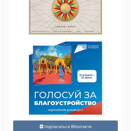
подписаться ВКонтакте