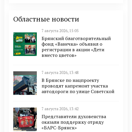
Областные новости
7 августа 2026, 15:05
Брянский благотворительный
фонд «Ванечка» объявил о
регистрации в акции «Дети
вместо цветов»
7 августа 2026, 13:48
В Брянске по нацпроекту
проводят капремонт участка
автодороги по улице Советской
7 августа 2026, 13:42
Представители духовенства
оказали поддержку отряду
«БАРС-Брянск»