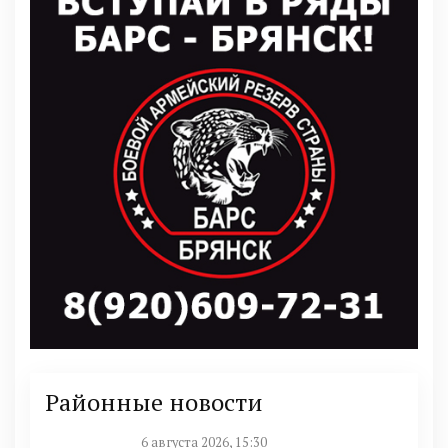
Районные новости
6 августа 2026, 15:30