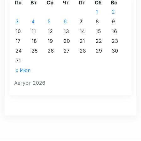
Пн
Вт
Ср
Чт
Пт
Сб
Вс
1
2
3
4
5
6
7
8
9
10
11
12
13
14
15
16
17
18
19
20
21
22
23
24
25
26
27
28
29
30
31
« Июл
Август 2026