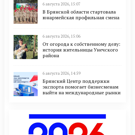
6 августа 2026, 15:07
В Брянской области стартовала
юнармейская профильная смена
6 августа 2026, 15:06
От огорода к собственному делу:
история жительницы Унечского
района
6 августа 2026, 14:59
Брянский Центр поддержки
экспорта помогает бизнесменам
выйти на международные рынки