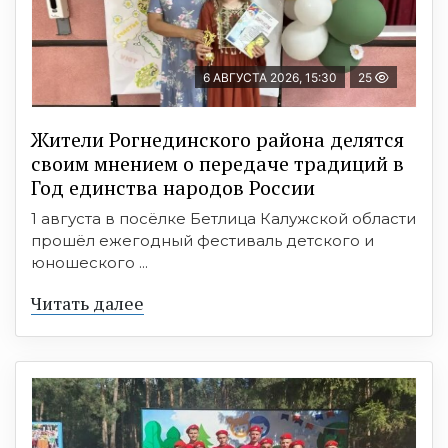
6 АВГУСТА 2026, 15:30
25
Жители Рогнединского района делятся
своим мнением о передаче традиций в
Год единства народов России
1 августа в посёлке Бетлица Калужской области
прошёл ежегодный фестиваль детского и
юношеского ...
Читать далее