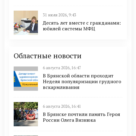
31 июля 2026, 9:43
Десять лет вместе с гражданами:
юбилей системы МФЦ
Областные новости
6 августа 2026, 16:47
В Брянской области проходит
Неделя популяризации грудного
вскармливания
6 августа 2026, 16:41
В Брянске почтили память Героя
России Олега Визнюка