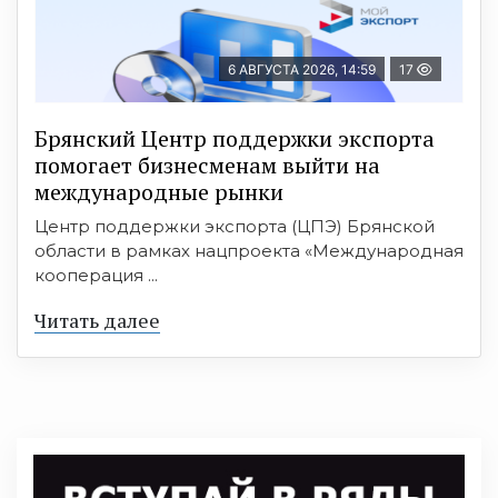
6 АВГУСТА 2026, 14:59
17
Брянский Центр поддержки экспорта
помогает бизнесменам выйти на
международные рынки
Центр поддержки экспорта (ЦПЭ) Брянской
области в рамках нацпроекта «Международная
кооперация ...
Читать далее