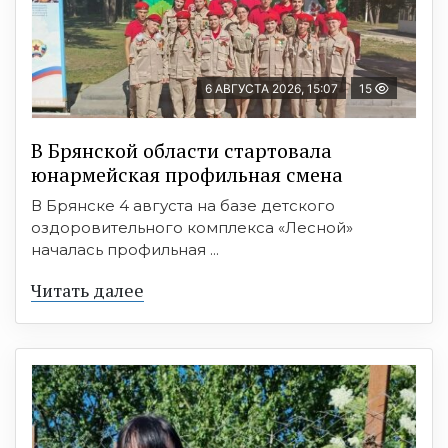
6 АВГУСТА 2026, 15:07
15
В Брянской области стартовала
юнармейская профильная смена
В Брянске 4 августа на базе детского
оздоровительного комплекса «Лесной»
началась профильная ...
Читать далее