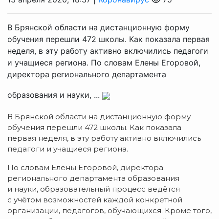
В Брянской области на дистанционную форму
обучения перешли 472 школы. Как показала первая
неделя, в эту работу активно включились педагоги
и учащиеся региона. По словам Елены Егоровой,
директора регионального департамента
образования и науки, ...
В Брянской области на дистанционную форму
обучения перешли 472 школы. Как показала
первая неделя, в эту работу активно включились
педагоги и учащиеся региона.
По словам Елены Егоровой, директора
регионального департамента образования
и науки, образовательный процесс ведётся
с учётом возможностей каждой конкретной
организации, педагогов, обучающихся. Кроме того,