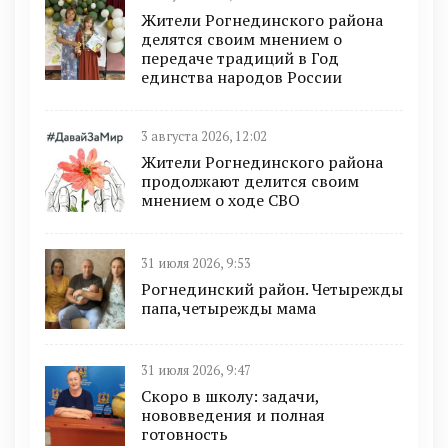
Жители Рогнединского района
делятся своим мнением о
передаче традиций в Год
единства народов России
3 августа 2026, 12:02
Жители Рогнединского района
продолжают делится своим
мнением о ходе СВО
31 июля 2026, 9:53
Рогнединский район. Четырежды
папа,четырежды мама
31 июля 2026, 9:47
Скоро в школу: задачи,
нововведения и полная
готовность