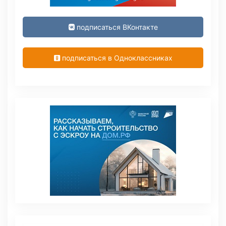
подписаться ВКонтакте
подписаться в Одноклассниках