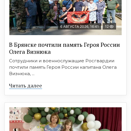
6 АВГУСТА 2026, 16:41
12
В Брянске почтили память Героя России
Олега Визнюка
Сотрудники и военнослужащие Росгвардии
почтили память Героя России капитана Олега
Визнюка, ...
Читать далее