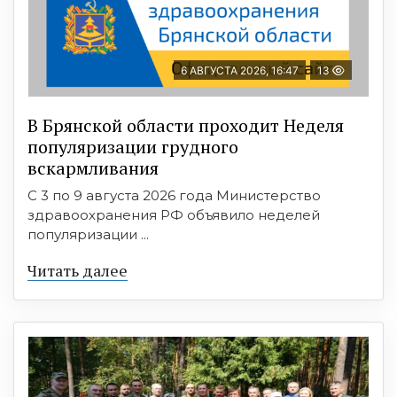
6 АВГУСТА 2026, 16:47
13
В Брянской области проходит Неделя
популяризации грудного
вскармливания
С 3 по 9 августа 2026 года Министерство
здравоохранения РФ объявило неделей
популяризации ...
Читать далее