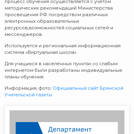
процесс обучения осуществляется с учётом
методических рекомендаций Министерства
просвещения РФ посредством различных
электронных образовательных
ресурсов,возможностей социальных сетей и
мессенджеров.
Используется и региональная информационная
система «Виртуальная школа».
Для учащихся в населённых пунктах со слабым
интернетом были разработаны индивидуальные
планы обучения.
Информация, фото:
Официальный сайт Брянской
Учительской газеты