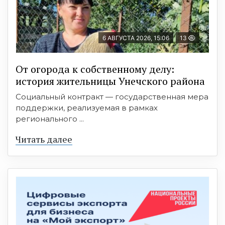
6 АВГУСТА 2026, 15:06
13
От огорода к собственному делу:
история жительницы Унечского района
Социальный контракт — государственная мера
поддержки, реализуемая в рамках
регионального ...
Читать далее