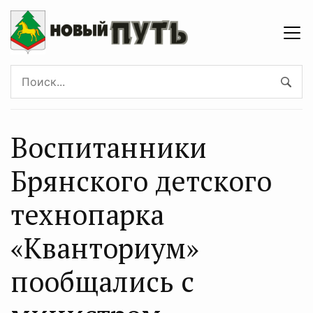
Воспитанники
Брянского детского
технопарка
«Кванториум»
пообщались с