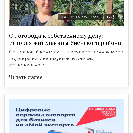
6 АВГУСТА 2026, 15:06
17
От огорода к собственному делу:
история жительницы Унечского района
Социальный контракт — государственная мера
поддержки, реализуемая в рамках
регионального ...
Читать далее