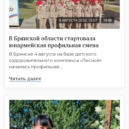
6 АВГУСТА 2026, 15:07
18
В Брянской области стартовала
юнармейская профильная смена
В Брянске 4 августа на базе детского
оздоровительного комплекса «Лесной»
началась профильная ...
Читать далее