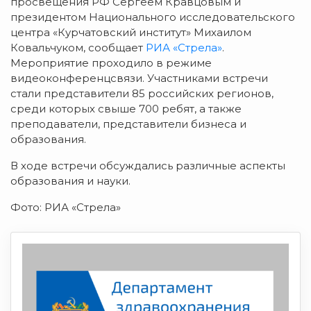
просвещения РФ Сергеем Кравцовым и
президентом Национального исследовательского
центра «Курчатовский институт» Михаилом
Ковальчуком, сообщает
РИА «Стрела»
.
Мероприятие проходило в режиме
видеоконференцсвязи. Участниками встречи
стали представители 85 российских регионов,
среди которых свыше 700 ребят, а также
преподаватели, представители бизнеса и
образования.
В ходе встречи обсуждались различные аспекты
образования и науки.
Фото: РИА «Стрела»