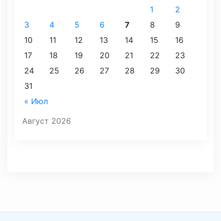
1
2
3
4
5
6
7
8
9
10
11
12
13
14
15
16
17
18
19
20
21
22
23
24
25
26
27
28
29
30
31
« Июл
Август 2026