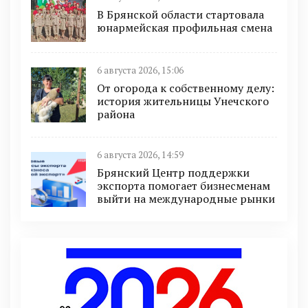
В Брянской области стартовала
юнармейская профильная смена
6 августа 2026, 15:06
От огорода к собственному делу:
история жительницы Унечского
района
6 августа 2026, 14:59
Брянский Центр поддержки
экспорта помогает бизнесменам
выйти на международные рынки