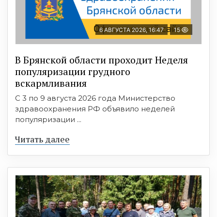
6 АВГУСТА 2026, 16:47
15
В Брянской области проходит Неделя
популяризации грудного
вскармливания
С 3 по 9 августа 2026 года Министерство
здравоохранения РФ объявило неделей
популяризации ...
Читать далее