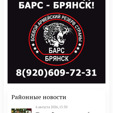
Районные новости
6 августа 2026, 15:30