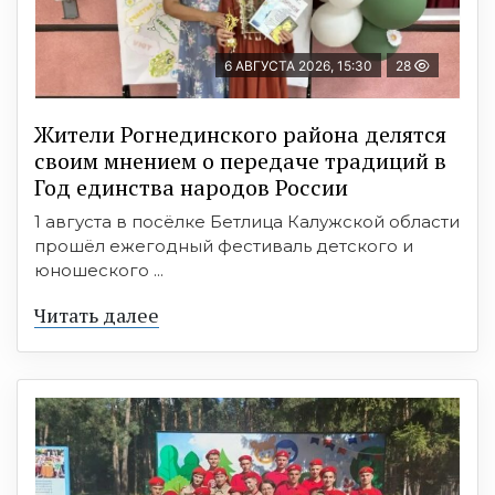
6 АВГУСТА 2026, 15:30
28
Жители Рогнединского района делятся
своим мнением о передаче традиций в
Год единства народов России
1 августа в посёлке Бетлица Калужской области
прошёл ежегодный фестиваль детского и
юношеского ...
Читать далее