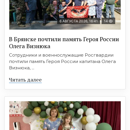
6 АВГУСТА 2026, 16:41
14
В Брянске почтили память Героя России
Олега Визнюка
Сотрудники и военнослужащие Росгвардии
почтили память Героя России капитана Олега
Визнюка, ...
Читать далее