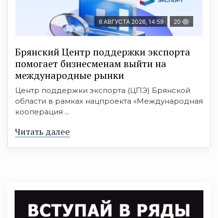
6 АВГУСТА 2026, 14:59
20
Брянский Центр поддержки экспорта
помогает бизнесменам выйти на
международные рынки
Центр поддержки экспорта (ЦПЭ) Брянской
области в рамках нацпроекта «Международная
кооперация ...
Читать далее