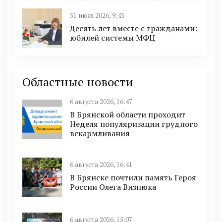
31 июля 2026, 9:43
Десять лет вместе с гражданами:
юбилей системы МФЦ
Областные новости
6 августа 2026, 16:47
В Брянской области проходит
Неделя популяризации грудного
вскармливания
6 августа 2026, 16:41
В Брянске почтили память Героя
России Олега Визнюка
6 августа 2026, 15:07