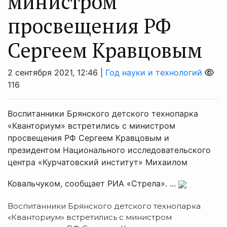
министром
просвещения РФ
Сергеем Кравцовым
2 сентября 2021, 12:46 |
Год науки и технологий
116
Воспитанники Брянского детского технопарка
«Кванториум» встретились с министром
просвещения РФ Сергеем Кравцовым и
президентом Национального исследовательского
центра «Курчатовский институт» Михаилом
Ковальчуком, сообщает РИА «Стрела». ...
Воспитанники Брянского детского технопарка
«Кванториум» встретились с министром