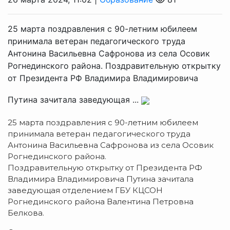
25 марта поздравления с 90-летним юбилеем
принимала ветеран педагогического труда
Антонина Васильевна Сафронова из села Осовик
Рогнединского района. Поздравительную открытку
от Президента РФ Владимира Владимировича
Путина зачитала заведующая ...
25 марта поздравления с 90-летним юбилеем
принимала ветеран педагогического труда
Антонина Васильевна Сафронова из села Осовик
Рогнединского района.
Поздравительную открытку от Президента РФ
Владимира Владимировича Путина зачитала
заведующая отделением ГБУ КЦСОН
Рогнединского района Валентина Петровна
Белкова.