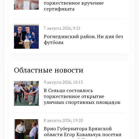
торжественное вручение
сертификата
7 августа 2026, 9:21
Рогнединский район. Ни дня без
футбола
Областные новости
9 августа 2026, 10:13
В Сельцо состоялось
торжественное открытие
уличных спортивных площадок
8 августа 2026, 19:20
Врио Губернатора Брянской
области Егор Ковальчук посетил