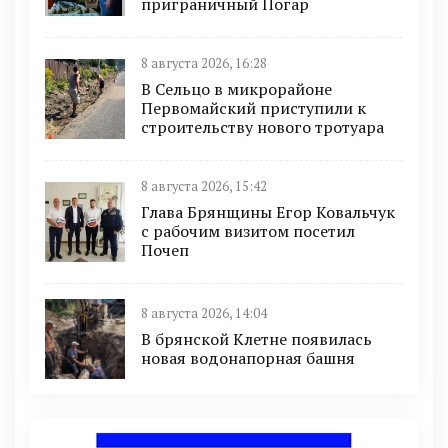
приграничный Погар
8 августа 2026, 16:28
В Сельцо в микрорайоне
Первомайский приступили к
строительству нового тротуара
8 августа 2026, 15:42
Глава Брянщины Егор Ковальчук
с рабочим визитом посетил
Почеп
8 августа 2026, 14:04
В брянской Клетне появилась
новая водонапорная башня