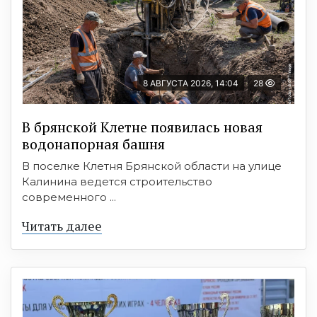
8 АВГУСТА 2026, 14:04
28
В брянской Клетне появилась новая
водонапорная башня
В поселке Клетня Брянской области на улице
Калинина ведется строительство
современного ...
Читать далее