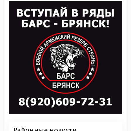
Районные новости