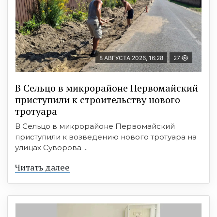
8 АВГУСТА 2026, 16:28
27
В Сельцо в микрорайоне Первомайский
приступили к строительству нового
тротуара
В Сельцо в микрорайоне Первомайский
приступили к возведению нового тротуара на
улицах Суворова ...
Читать далее