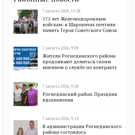
7 августа 2026, 15:28
175 лет Железнодорожным
войскам: в Шаровичах почтили
память Героя Советского Союза
7 августа 2026, 9:38
Жители Рогнединского района
продолжают делиться своим
мнением о службе по контракту
7 августа 2026, 9:28
Рогнединский район. Праздник
вдохновения
7 августа 2026, 9:24
В администрации Рогнединского
района состоялось