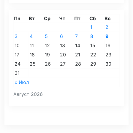
Пн
Вт
Ср
Чт
Пт
Сб
Вс
1
2
3
4
5
6
7
8
9
10
11
12
13
14
15
16
17
18
19
20
21
22
23
24
25
26
27
28
29
30
31
« Июл
Август 2026