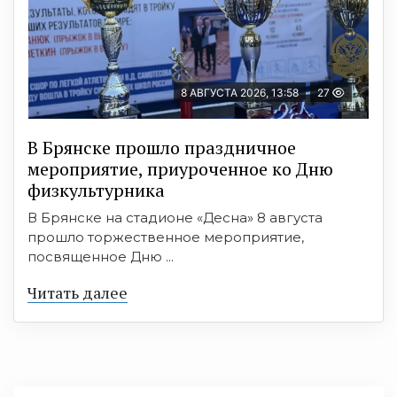
8 АВГУСТА 2026, 13:58
27
В Брянске прошло праздничное
мероприятие, приуроченное ко Дню
физкультурника
В Брянске на стадионе «Десна» 8 августа
прошло торжественное мероприятие,
посвященное Дню ...
Читать далее