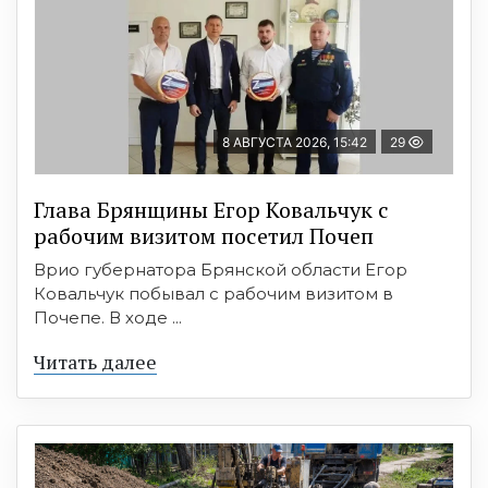
8 АВГУСТА 2026, 15:42
29
Глава Брянщины Егор Ковальчук с
рабочим визитом посетил Почеп
Врио губернатора Брянской области Егор
Ковальчук побывал с рабочим визитом в
Почепе. В ходе ...
Читать далее