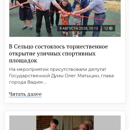
9 АВГУСТА 2026, 10:13
12
В Сельцо состоялось торжественное
открытие уличных спортивных
площадок
На мероприятии присутствовали депутат
Государственной Думы Олег Матыцин, глава
города Вадим ...
Читать далее