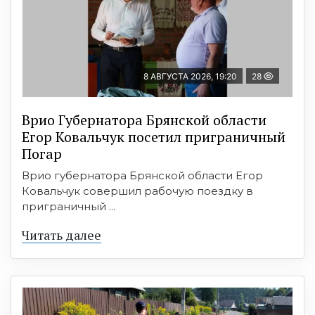
8 АВГУСТА 2026, 19:20
28
Врио Губернатора Брянской области
Егор Ковальчук посетил приграничный
Погар
Врио губернатора Брянской области Егор
Ковальчук совершил рабочую поездку в
приграничный ...
Читать далее