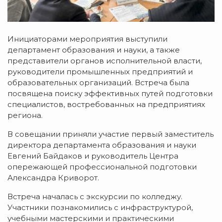
Инициаторами мероприятия выступили
департамент образования и науки, а также
представители органов исполнительной власти,
руководители промышленных предприятий и
образовательных организаций. Встреча была
посвящена поиску эффективных путей подготовки
специалистов, востребованных на предприятиях
региона.
В совещании приняли участие первый заместитель
директора департамента образования и науки
Евгений Байдаков и руководитель Центра
опережающей профессиональной подготовки
Александра Криворот.
Встреча началась с экскурсии по колледжу.
Участники познакомились с инфраструктурой,
учебными мастерскими и практическими