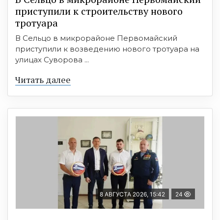
приступили к строительству нового
тротуара
В Сельцо в микрорайоне Первомайский
приступили к возведению нового тротуара на
улицах Суворова ...
Читать далее
8 АВГУСТА 2026, 15:42
24