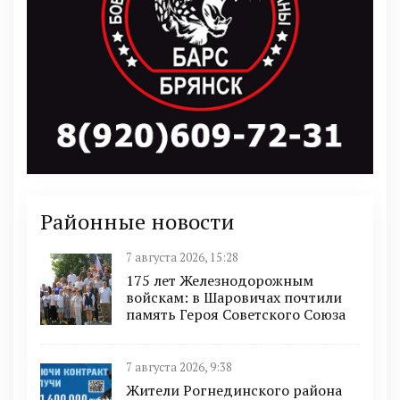
Районные новости
7 августа 2026, 15:28
175 лет Железнодорожным
войскам: в Шаровичах почтили
память Героя Советского Союза
7 августа 2026, 9:38
Жители Рогнединского района