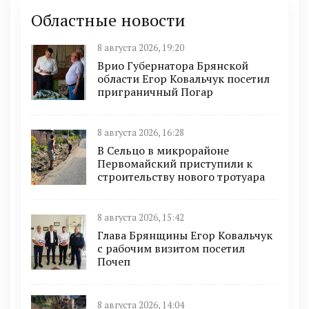
Областные новости
8 августа 2026, 19:20
Врио Губернатора Брянской
области Егор Ковальчук посетил
приграничный Погар
8 августа 2026, 16:28
В Сельцо в микрорайоне
Первомайский приступили к
строительству нового тротуара
8 августа 2026, 15:42
Глава Брянщины Егор Ковальчук
с рабочим визитом посетил
Почеп
8 августа 2026, 14:04