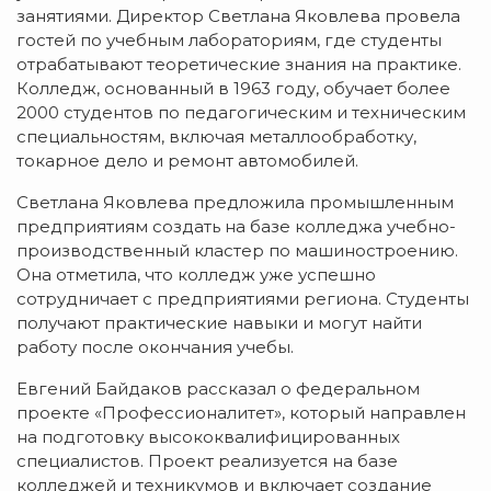
занятиями. Директор Светлана Яковлева провела
гостей по учебным лабораториям, где студенты
отрабатывают теоретические знания на практике.
Колледж, основанный в 1963 году, обучает более
2000 студентов по педагогическим и техническим
специальностям, включая металлообработку,
токарное дело и ремонт автомобилей.
Светлана Яковлева предложила промышленным
предприятиям создать на базе колледжа учебно-
производственный кластер по машиностроению.
Она отметила, что колледж уже успешно
сотрудничает с предприятиями региона. Студенты
получают практические навыки и могут найти
работу после окончания учебы.
Евгений Байдаков рассказал о федеральном
проекте «Профессионалитет», который направлен
на подготовку высококвалифицированных
специалистов. Проект реализуется на базе
колледжей и техникумов и включает создание