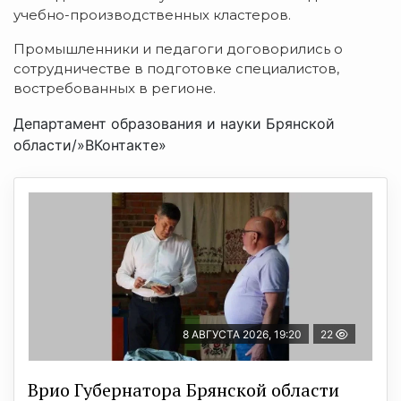
учебно-производственных кластеров.
Промышленники и педагоги договорились о
сотрудничестве в подготовке специалистов,
востребованных в регионе.
Департамент образования и науки Брянской
области/»ВКонтакте»
8 АВГУСТА 2026, 19:20
22
Врио Губернатора Брянской области