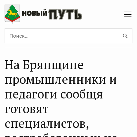
На Брянщине
промышленники и
педагоги сообщя
готовят
специалистов,