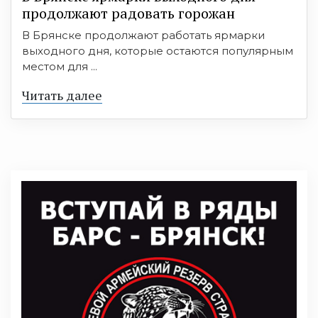
продолжают радовать горожан
В Брянске продолжают работать ярмарки
выходного дня, которые остаются популярным
местом для ...
Читать далее