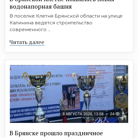
водонапорная башня
В поселке Клетня Брянской области на улице
Калинина ведется строительство
современного ...
Читать далее
8 АВГУСТА 2026, 13:58
24
В Брянске прошло праздничное