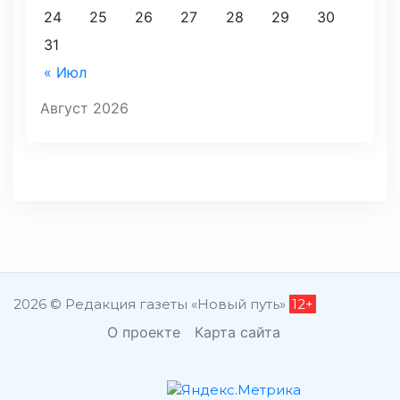
24
25
26
27
28
29
30
31
« Июл
Август 2026
2026 © Редакция газеты «Новый путь»
12+
О проекте
Карта сайта