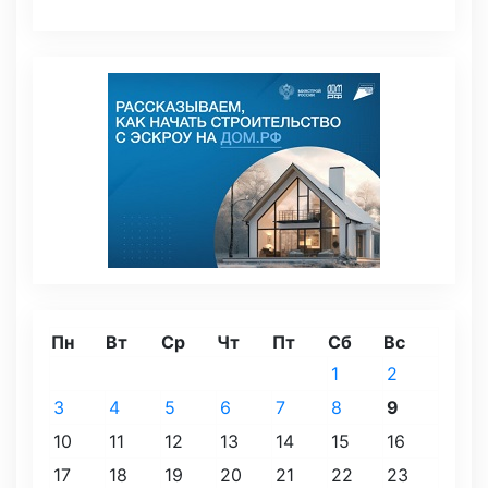
Пн
Вт
Ср
Чт
Пт
Сб
Вс
1
2
3
4
5
6
7
8
9
10
11
12
13
14
15
16
17
18
19
20
21
22
23