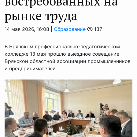
востребованных на
рынке труда
14 мая 2026, 16:08 |
Образование
187
В Брянском профессионально-педагогическом
колледже 13 мая прошло выездное совещание
Брянской областной ассоциации промышленников
и предпринимателей.