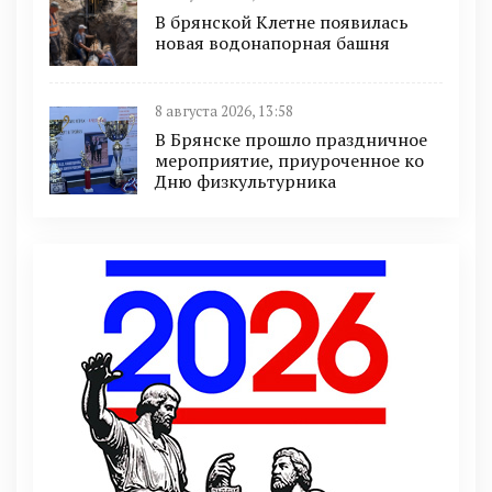
В брянской Клетне появилась
новая водонапорная башня
8 августа 2026, 13:58
В Брянске прошло праздничное
мероприятие, приуроченное ко
Дню физкультурника