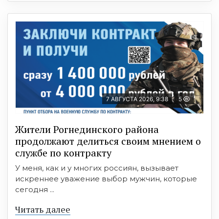
7 АВГУСТА 2026, 9:38
5
Жители Рогнединского района
продолжают делиться своим мнением о
службе по контракту
У меня, как и у многих россиян, вызывает
искреннее уважение выбор мужчин, которые
сегодня ...
Читать далее