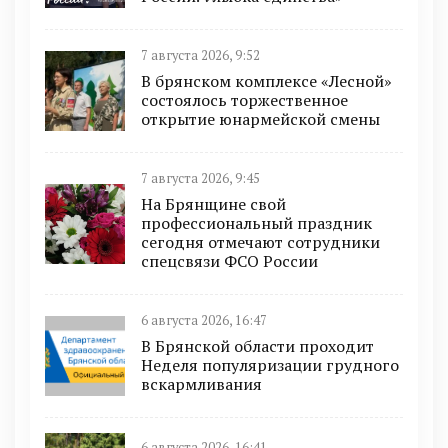
7 августа 2026, 9:52
В брянском комплексе «Лесной»
состоялось торжественное
открытие юнармейской смены
7 августа 2026, 9:45
На Брянщине свой
профессиональный праздник
сегодня отмечают сотрудники
спецсвязи ФСО России
6 августа 2026, 16:47
В Брянской области проходит
Неделя популяризации грудного
вскармливания
6 августа 2026, 16:41