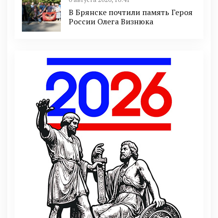
В Брянске почтили память Героя
России Олега Визнюка