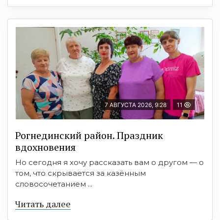
7 АВГУСТА 2026, 9:28
11
Рогнединский район. Праздник
вдохновения
Но сегодня я хочу рассказать вам о другом — о
том, что скрывается за казённым
словосочетанием ...
Читать далее