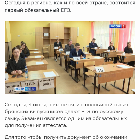
Сегодня в регионе, как и по всей стране, состоится
первый обязательный ЕГЭ.
Сегодня, 4 июня, свыше пяти с половиной тысяч
брянских выпускников сдают ЕГЭ по русскому
языку. Экзамен является одним из обязательных
для получения аттестата.
Для того чтобы получить документ об окончании