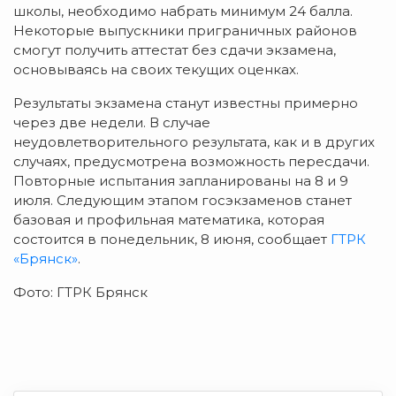
школы, необходимо набрать минимум 24 балла.
Некоторые выпускники приграничных районов
смогут получить аттестат без сдачи экзамена,
основываясь на своих текущих оценках.
Результаты экзамена станут известны примерно
через две недели. В случае
неудовлетворительного результата, как и в других
случаях, предусмотрена возможность пересдачи.
Повторные испытания запланированы на 8 и 9
июля. Следующим этапом госэкзаменов станет
базовая и профильная математика, которая
состоится в понедельник, 8 июня, сообщает
ГТРК
«Брянск»
.
Фото: ГТРК Брянск