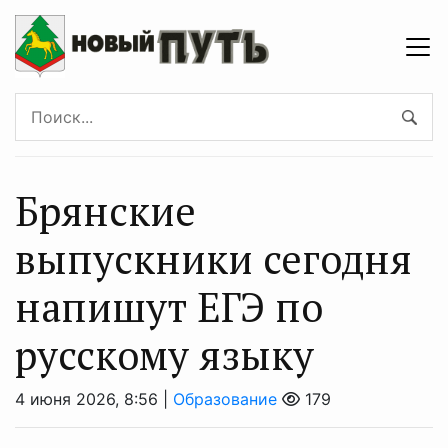
Брянские
выпускники сегодня
напишут ЕГЭ по
русскому языку
4 июня 2026, 8:56 |
Образование
179