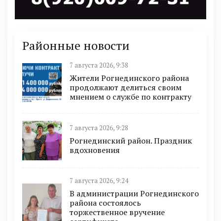
Районные новости
7 августа 2026, 9:38
Жители Рогнединского района
продолжают делиться своим
мнением о службе по контракту
7 августа 2026, 9:28
Рогнединский район. Праздник
вдохновения
7 августа 2026, 9:24
В администрации Рогнединского
района состоялось
торжественное вручение