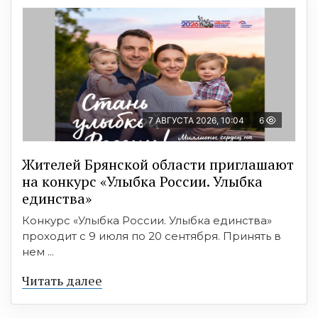
7 АВГУСТА 2026, 10:04
6
Жителей Брянской области приглашают
на конкурс «Улыбка России. Улыбка
единства»
Конкурс «Улыбка России. Улыбка единства»
проходит с 9 июля по 20 сентября. Принять в
нем ...
Читать далее