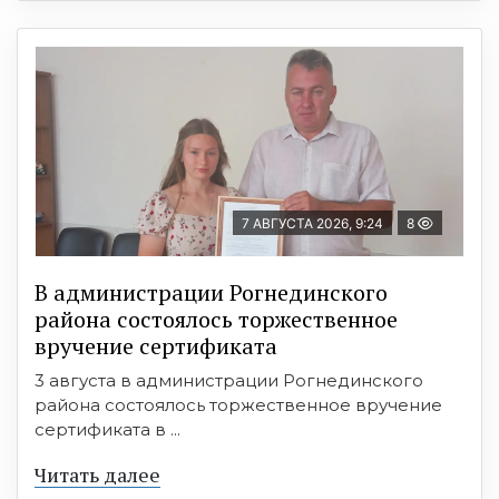
7 АВГУСТА 2026, 9:24
8
В администрации Рогнединского
района состоялось торжественное
вручение сертификата
3 августа в администрации Рогнединского
района состоялось торжественное вручение
сертификата в ...
Читать далее