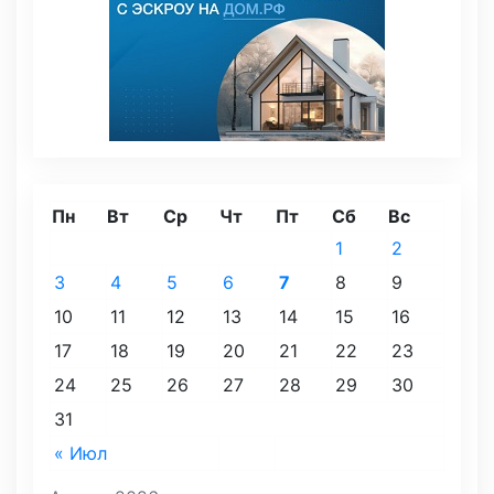
Пн
Вт
Ср
Чт
Пт
Сб
Вс
1
2
3
4
5
6
7
8
9
10
11
12
13
14
15
16
17
18
19
20
21
22
23
24
25
26
27
28
29
30
31
« Июл