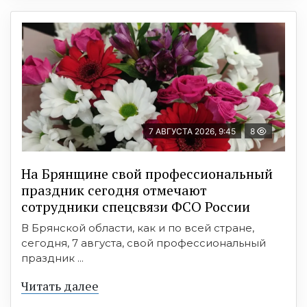
7 АВГУСТА 2026, 9:45
8
На Брянщине свой профессиональный
праздник сегодня отмечают
сотрудники спецсвязи ФСО России
В Брянской области, как и по всей стране,
сегодня, 7 августа, свой профессиональный
праздник ...
Читать далее