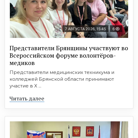
7 АВГУСТА 2026, 15:45
6
Представители Брянщины участвуют во
Всероссийском форуме волонтёров-
медиков
Представители медицинских техникума и
колледжей Брянской области принимают
участие в X ...
Читать далее