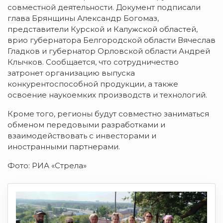
совместной деятельности. Документ подписали
глава Брянщины Александр Богомаз,
представители Курской и Калужской областей,
врио губернатора Белгородской области Вячеслав
Гладков и губернатор Орловской области Андрей
Клычков. Сообщается, что сотрудничество
затронет организацию выпуска
конкурентоспособной продукции, а также
освоение наукоемких производств и технологий.
Кроме того, регионы будут совместно заниматься
обменом передовыми разработками и
взаимодействовать с инвесторами и
иностранными партнерами.
Фото: РИА «Стрела»