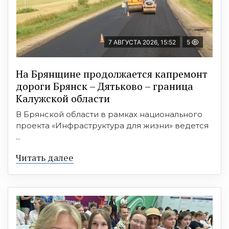
7 АВГУСТА 2026, 15:52
5
На Брянщине продолжается капремонт
дороги Брянск – Дятьково – граница
Калужской области
В Брянской области в рамках национального
проекта «Инфраструктура для жизни» ведется
...
Читать далее