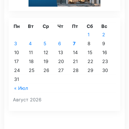
Пн
Вт
Ср
Чт
Пт
Сб
Вс
1
2
3
4
5
6
7
8
9
10
11
12
13
14
15
16
17
18
19
20
21
22
23
24
25
26
27
28
29
30
31
« Июл
Август 2026