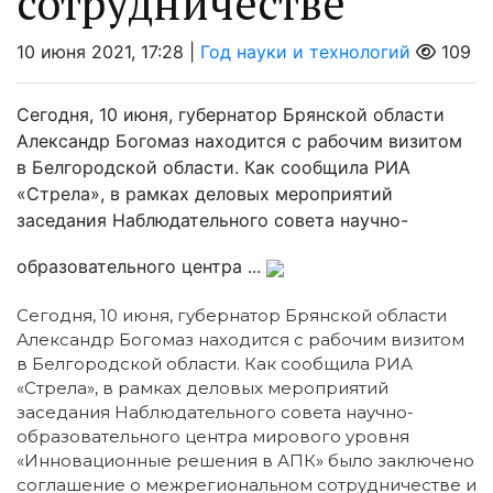
сотрудничестве
10 июня 2021, 17:28 |
Год науки и технологий
109
Сегодня, 10 июня, губернатор Брянской области
Александр Богомаз находится с рабочим визитом
в Белгородской области. Как сообщила РИА
«Стрела», в рамках деловых мероприятий
заседания Наблюдательного совета научно-
образовательного центра ...
Сегодня, 10 июня, губернатор Брянской области
Александр Богомаз находится с рабочим визитом
в Белгородской области. Как сообщила РИА
«Стрела», в рамках деловых мероприятий
заседания Наблюдательного совета научно-
образовательного центра мирового уровня
«Инновационные решения в АПК» было заключено
соглашение о межрегиональном сотрудничестве и