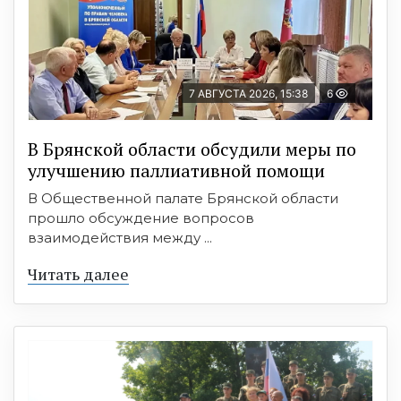
7 АВГУСТА 2026, 15:38
6
В Брянской области обсудили меры по
улучшению паллиативной помощи
В Общественной палате Брянской области
прошло обсуждение вопросов
взаимодействия между ...
Читать далее