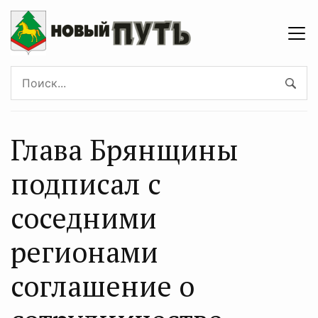
Глава Брянщины
подписал с
соседними
регионами
соглашение о