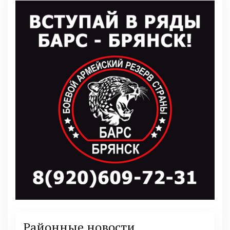
Районные новости