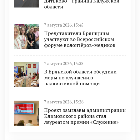
Дятьково – граница Калужской
области
7 августа 2026, 15:45
Представители Брянщины
участвуют во Всероссийском
форуме волонтёров-медиков
7 августа 2026, 15:38
В Брянской области обсудили
меры по улучшению
паллиативной помощи
7 августа 2026, 15:26
Проект замглавы администрации
Климовского района стал
лауреатом премии «Служение»