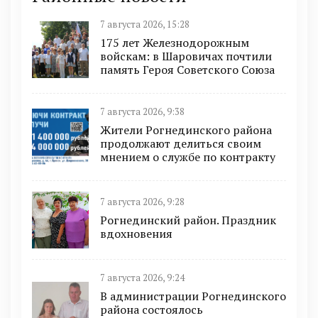
7 августа 2026, 15:28
175 лет Железнодорожным
войскам: в Шаровичах почтили
память Героя Советского Союза
7 августа 2026, 9:38
Жители Рогнединского района
продолжают делиться своим
мнением о службе по контракту
7 августа 2026, 9:28
Рогнединский район. Праздник
вдохновения
7 августа 2026, 9:24
В администрации Рогнединского
района состоялось