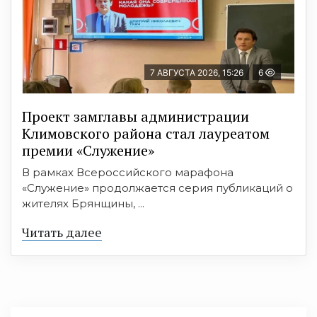
7 АВГУСТА 2026, 15:26
6
Проект замглавы администрации
Климовского района стал лауреатом
премии «Служение»
В рамках Всероссийского марафона
«Служение» продолжается серия публикаций о
жителях Брянщины, ...
Читать далее