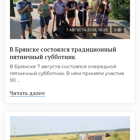
7 АВГУСТА 2026, 16:29
5
В Брянске состоялся традиционный
пятничный субботник
В Брянске 7 августа состоялся очередной
пятничный субботник. В нём приняли участие
90 ...
Читать далее