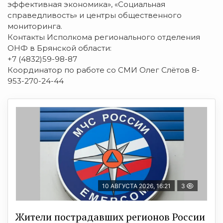
эффективная экономика», «Социальная
справедливость» и центры общественного
мониторинга.
Контакты Исполкома регионального отделения
ОНФ в Брянской области:
+7 (4832)59-98-87
Координатор по работе со СМИ Олег Слётов 8-
953-270-24-44
10 АВГУСТА 2026, 16:21
3
Жители пострадавших регионов России