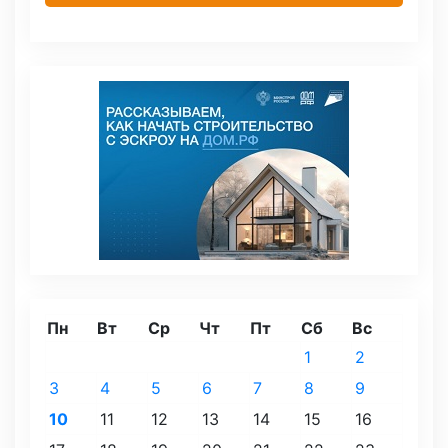
Пн
Вт
Ср
Чт
Пт
Сб
Вс
1
2
3
4
5
6
7
8
9
10
11
12
13
14
15
16