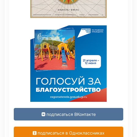
подписаться ВКонтакте
подписаться в Одноклассниках