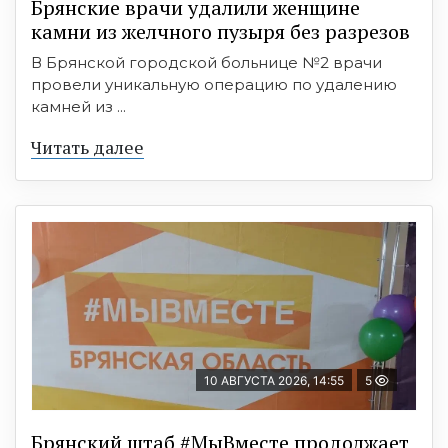
Брянские врачи удалили женщине
камни из желчного пузыря без разрезов
В Брянской городской больнице №2 врачи
провели уникальную операцию по удалению
камней из ...
Читать далее
10 АВГУСТА 2026, 14:55
5
Брянский штаб #МыВместе продолжает