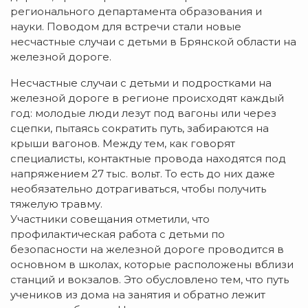
регионального департамента образования и
науки. Поводом для встречи стали новые
несчастные случаи с детьми в Брянской области на
железной дороге.
Несчастные случаи с детьми и подростками на
железной дороге в регионе происходят каждый
год: молодые люди лезут под вагоны или через
сцепки, пытаясь сократить путь, забираются на
крыши вагонов. Между тем, как говорят
специалисты, контактные провода находятся под
напряжением 27 тыс. вольт. То есть до них даже
необязательно дотрагиваться, чтобы получить
тяжелую травму.
Участники совещания отметили, что
профилактическая работа с детьми по
безопасности на железной дороге проводится в
основном в школах, которые расположены вблизи
станций и вокзалов. Это обусловлено тем, что путь
учеников из дома на занятия и обратно лежит