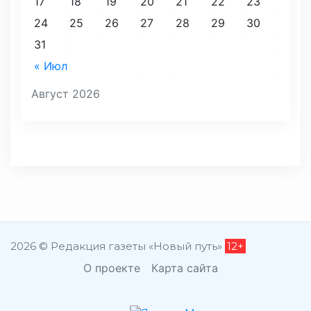
17
18
19
20
21
22
23
24
25
26
27
28
29
30
31
« Июл
Август 2026
2026 © Редакция газеты «Новый путь»
12+
О проекте
Карта сайта