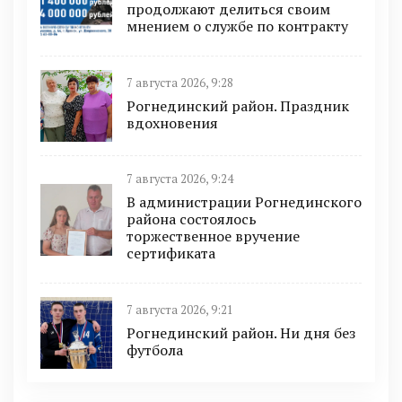
продолжают делиться своим
мнением о службе по контракту
7 августа 2026, 9:28
Рогнединский район. Праздник
вдохновения
7 августа 2026, 9:24
В администрации Рогнединского
района состоялось
торжественное вручение
сертификата
7 августа 2026, 9:21
Рогнединский район. Ни дня без
футбола