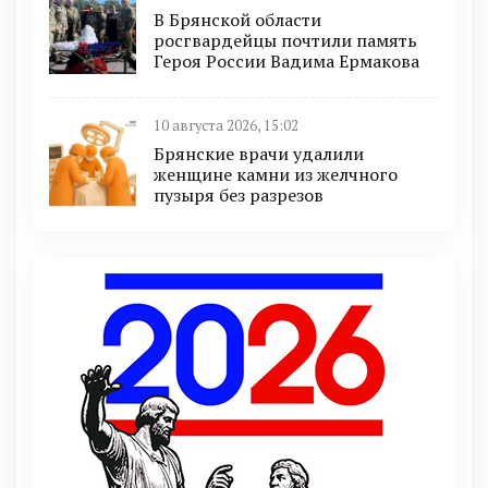
В Брянской области
росгвардейцы почтили память
Героя России Вадима Ермакова
10 августа 2026, 15:02
Брянские врачи удалили
женщине камни из желчного
пузыря без разрезов