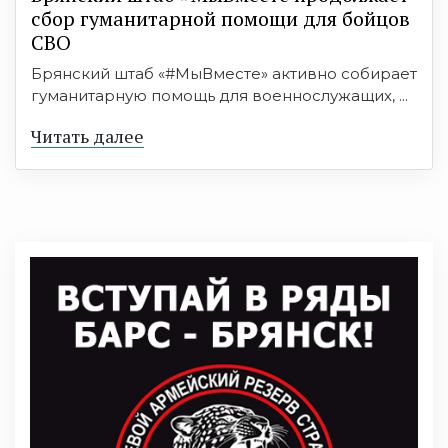
сбор гуманитарной помощи для бойцов
СВО
Брянский штаб «#МыВместе» активно собирает
гуманитарную помощь для военнослужащих, ...
Читать далее