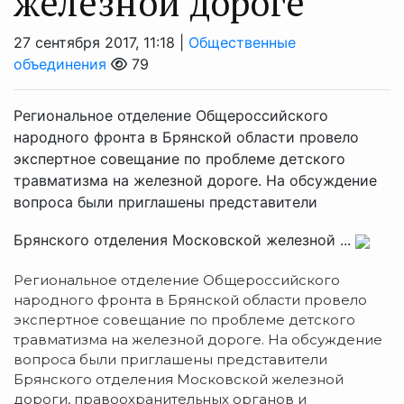
железной дороге
27 сентября 2017, 11:18 |
Общественные
объединения
79
Региональное отделение Общероссийского
народного фронта в Брянской области провело
экспертное совещание по проблеме детского
травматизма на железной дороге. На обсуждение
вопроса были приглашены представители
Брянского отделения Московской железной ...
Региональное отделение Общероссийского
народного фронта в Брянской области провело
экспертное совещание по проблеме детского
травматизма на железной дороге. На обсуждение
вопроса были приглашены представители
Брянского отделения Московской железной
дороги, правоохранительных органов и