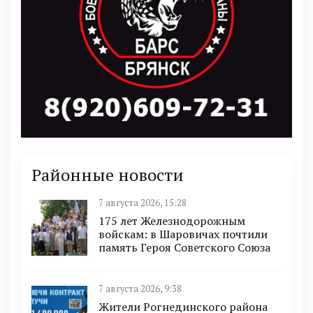
Районные новости
7 августа 2026, 15:28
175 лет Железнодорожным
войскам: в Шаровичах почтили
память Героя Советского Союза
7 августа 2026, 9:38
Жители Рогнединского района