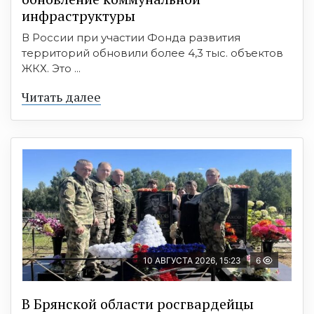
инфраструктуры
В России при участии Фонда развития
территорий обновили более 4,3 тыс. объектов
ЖКХ. Это ...
Читать далее
10 АВГУСТА 2026, 15:23
6
В Брянской области росгвардейцы