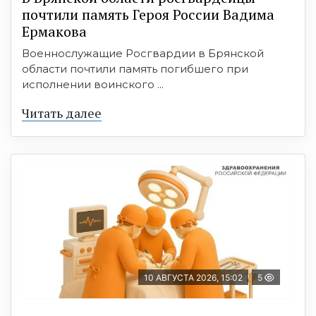
почтили память Героя России Вадима
Ермакова
Военнослужащие Росгвардии в Брянской
области почтили память погибшего при
исполнении воинского ...
Читать далее
10 АВГУСТА 2026, 15:02
5