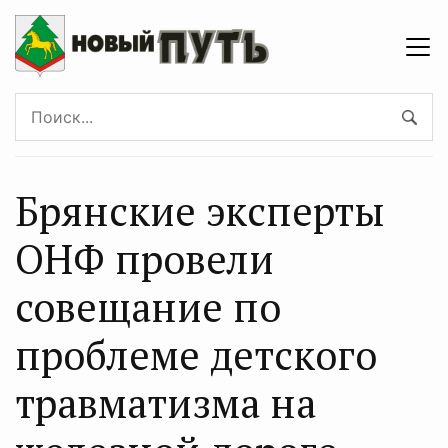
Брянские эксперты
ОНФ провели
совещание по
проблеме детского
травматизма на