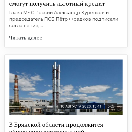
смогут получить льготный кредит
Глава МЧС России Александр Куренков и
председатель ПСБ Пётр Фрадков подписали
соглашение, ...
Читать далее
10 АВГУСТА 2026, 15:41
5
В Брянской области продолжится
обновление коммунальной