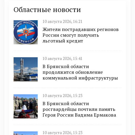
Областные новости
10 августа 2026, 16:21
Жители пострадавших регионов
России смогут получить
льготный кредит
10 августа 2026, 15:41
В Брянской области
продолжится обновление
коммунальной инфраструктуры
10 августа 2026, 15:23
В Брянской области
росгвардейцы почтили память
Героя России Вадима Ермакова
10 августа 2026, 15:23