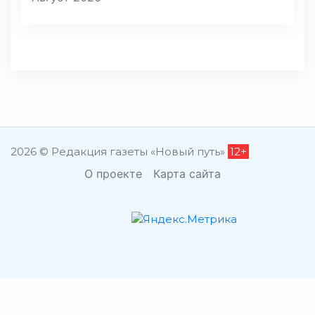
2026 © Редакция газеты «Новый путь»
12+
О проекте
Карта сайта