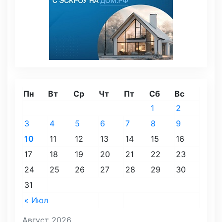
Пн
Вт
Ср
Чт
Пт
Сб
Вс
1
2
3
4
5
6
7
8
9
10
11
12
13
14
15
16
17
18
19
20
21
22
23
24
25
26
27
28
29
30
31
« Июл
Август 2026