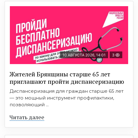
10 АВГУСТА 2026, 14:01
3
Жителей Брянщины старше 65 лет
приглашают пройти диспансеризацию
Диспансеризация для граждан старше 65 лет
— это мощный инструмент профилактики,
позволяющий ...
Читать далее