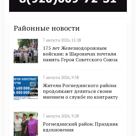
Районные новости
7 августа 2026, 15:28
175 лет Железнодорожным
войскам: в Шаровичах почтили
память Героя Советского Союза
7 августа 2026, 9:38
Жители Рогнединского района
продолжают делиться своим
мнением о службе по контракту
7 августа 2026, 9:28
Рогнединский район. Праздник
вдохновения