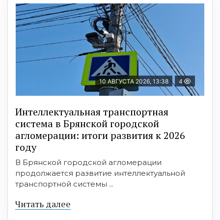
10 АВГУСТА 2026, 13:38
4
Интеллектуальная транспортная
система в Брянской городской
агломерации: итоги развития к 2026
году
В Брянской городской агломерации
продолжается развитие интеллектуальной
транспортной системы ...
Читать далее