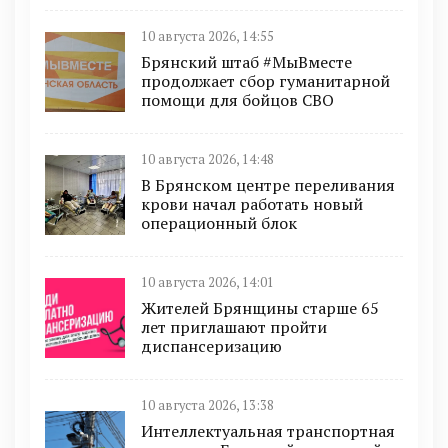
10 августа 2026, 14:55
Брянский штаб #МыВместе
продолжает сбор гуманитарной
помощи для бойцов СВО
10 августа 2026, 14:48
В Брянском центре переливания
крови начал работать новый
операционный блок
10 августа 2026, 14:01
Жителей Брянщины старше 65
лет приглашают пройти
диспансеризацию
10 августа 2026, 13:38
Интеллектуальная транспортная