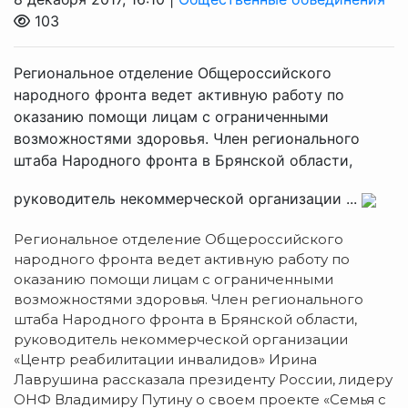
103
Региональное отделение Общероссийского
народного фронта ведет активную работу по
оказанию помощи лицам с ограниченными
возможностями здоровья. Член регионального
штаба Народного фронта в Брянской области,
руководитель некоммерческой организации ...
Региональное отделение Общероссийского
народного фронта ведет активную работу по
оказанию помощи лицам с ограниченными
возможностями здоровья. Член регионального
штаба Народного фронта в Брянской области,
руководитель некоммерческой организации
«Центр реабилитации инвалидов» Ирина
Лаврушина рассказала президенту России, лидеру
ОНФ Владимиру Путину о своем проекте «Семья с