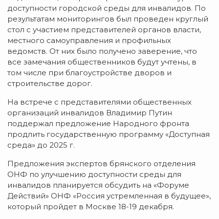
доступности городской среды для инвалидов. По
результатам мониторингов был проведен круглый
стол с участием представителей органов власти,
местного самоуправления и профильных
ведомств. От них было получено заверение, что
все замечания общественников будут учтены, в
том числе при благоустройстве дворов и
строительстве дорог.
На встрече с представителями общественных
организаций инвалидов Владимир Путин
поддержал предложение Народного фронта
продлить государственную программу «Доступная
среда» до 2025 г.
Предложения экспертов брянского отделения
ОНФ по улучшению доступности среды для
инвалидов планируется обсудить на «Форуме
Действий» ОНФ «Россия устремленная в будущее»,
который пройдет в Москве 18-19 декабря.