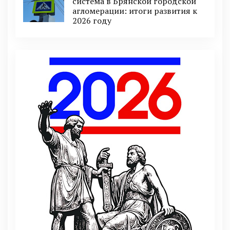
система в Брянской городской
агломерации: итоги развития к
2026 году