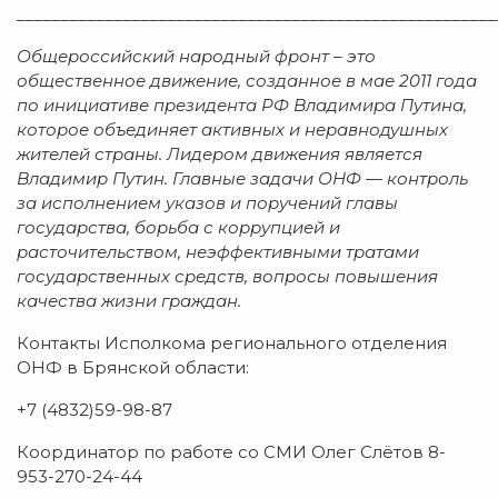
______________________________________________________
Общероссийский народный фронт – это
общественное движение, созданное в мае 2011 года
по инициативе президента РФ Владимира Путина,
которое объединяет активных и неравнодушных
жителей страны. Лидером движения является
Владимир Путин. Главные задачи ОНФ — контроль
за исполнением указов и поручений главы
государства, борьба с коррупцией и
расточительством, неэффективными тратами
государственных средств, вопросы повышения
качества жизни граждан.
Контакты Исполкома регионального отделения
ОНФ в Брянской области:
+7 (4832)59-98-87
Координатор по работе со СМИ Олег Слётов 8-
953-270-24-44