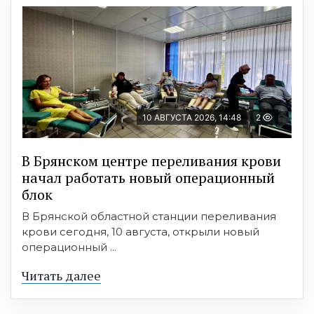
10 АВГУСТА 2026, 14:48
2
В Брянском центре переливания крови
начал работать новый операционный
блок
В Брянской областной станции переливания
крови сегодня, 10 августа, открыли новый
операционный ...
Читать далее