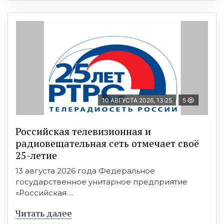
10 АВГУСТА 2026, 13:25
5
Российская телевизионная и
радиовещательная сеть отмечает своё
25-летие
13 августа 2026 года Федеральное
государственное унитарное предприятие
«Российская ...
Читать далее