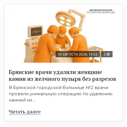
10 АВГУСТА 2026, 15:02
2
Брянские врачи удалили женщине
камни из желчного пузыря без разрезов
В Брянской городской больнице №2 врачи
провели уникальную операцию по удалению
камней из ...
Читать далее