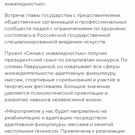
инвалидностью».
Встреча главы государства с представителями
общественных организаций и профессиональных
сообществ людей с ограничениями по здоровью
состоялась в Российской государственной
специализированной академии искусств.
Проект «Семья с инвалидностью» получил
президентский грант по результатам конкурса. По
словам Лаврушиной, он охватывает все сферы
жизнедеятельности: адаптивную физкультуру,
массаж, спортивные соревнования и участие в
творческих фестивалях. Большое значение
уделяется психологической ориентации и
развитию навыков независимой жизни.
«Мероприятие у нас будет направлено на
реабилитацию и адаптацию посредством
адаптивной физкультуры, массажа и занятий
настольным теннисом. Привлечена к реализации