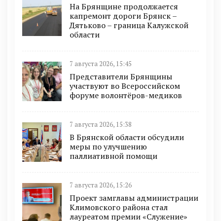
На Брянщине продолжается
капремонт дороги Брянск –
Дятьково – граница Калужской
области
7 августа 2026, 15:45
Представители Брянщины
участвуют во Всероссийском
форуме волонтёров-медиков
7 августа 2026, 15:38
В Брянской области обсудили
меры по улучшению
паллиативной помощи
7 августа 2026, 15:26
Проект замглавы администрации
Климовского района стал
лауреатом премии «Служение»