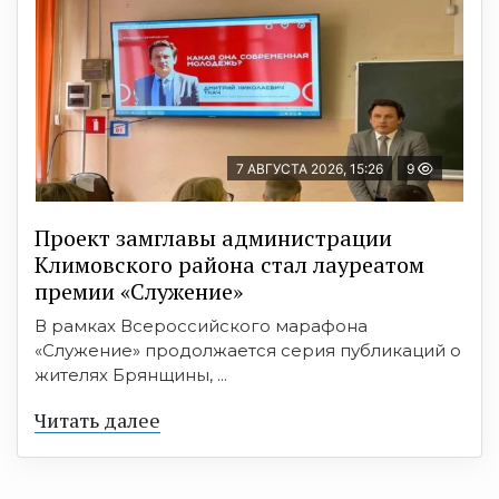
7 АВГУСТА 2026, 15:26
9
Проект замглавы администрации
Климовского района стал лауреатом
премии «Служение»
В рамках Всероссийского марафона
«Служение» продолжается серия публикаций о
жителях Брянщины, ...
Читать далее