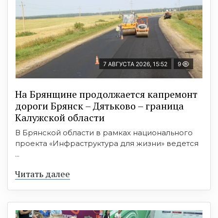
7 АВГУСТА 2026, 15:52
9
На Брянщине продолжается капремонт
дороги Брянск – Дятьково – граница
Калужской области
В Брянской области в рамках национального
проекта «Инфраструктура для жизни» ведется
...
Читать далее