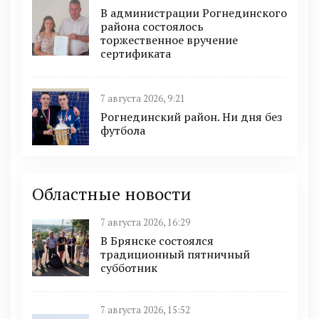
В администрации Рогнединского
района состоялось
торжественное вручение
сертификата
7 августа 2026, 9:21
Рогнединский район. Ни дня без
футбола
Областные новости
7 августа 2026, 16:29
В Брянске состоялся
традиционный пятничный
субботник
7 августа 2026, 15:52