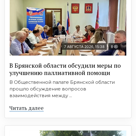
7 АВГУСТА 2026, 15:38
8
В Брянской области обсудили меры по
улучшению паллиативной помощи
В Общественной палате Брянской области
прошло обсуждение вопросов
взаимодействия между ...
Читать далее