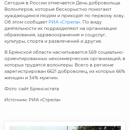
Сегодня в России отмечается День добровольца.
Волонтеров, которые бескорыстно помогают
нуждающимся людям и приходят по первому зову.
Об этом сообщает
РИА «Стрела»
. По виду
деятельности их подразделяют на организации
образования, здравоохранения и соцуслуг,
культуры, спорта и развлечений и другие.
В Брянской области насчитывается 569 социально-
ориентированных некоммерческих организаций, в
которых трудятся волонтеры. Всего в регионе
зарегистрирован 6621 доброволец, из которых 66%
женщин и 34% мужчин.
Фото: сайт Брянскстата
Источник: РИА «Стрела»