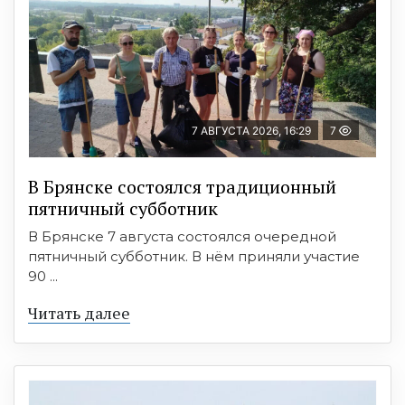
7 АВГУСТА 2026, 16:29
7
В Брянске состоялся традиционный
пятничный субботник
В Брянске 7 августа состоялся очередной
пятничный субботник. В нём приняли участие
90 ...
Читать далее