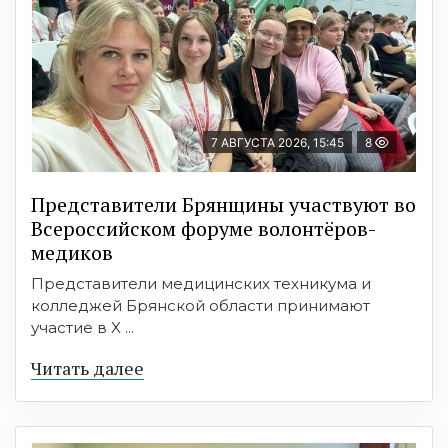
7 АВГУСТА 2026, 15:45
8
Представители Брянщины участвуют во
Всероссийском форуме волонтёров-
медиков
Представители медицинских техникума и
колледжей Брянской области принимают
участие в X ...
Читать далее