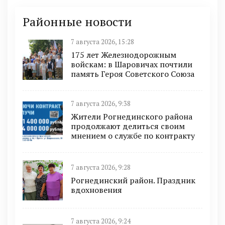
Районные новости
7 августа 2026, 15:28
175 лет Железнодорожным
войскам: в Шаровичах почтили
память Героя Советского Союза
7 августа 2026, 9:38
Жители Рогнединского района
продолжают делиться своим
мнением о службе по контракту
7 августа 2026, 9:28
Рогнединский район. Праздник
вдохновения
7 августа 2026, 9:24