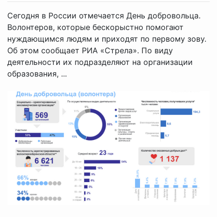
Сегодня в России отмечается День добровольца.
Волонтеров, которые бескорыстно помогают
нуждающимся людям и приходят по первому зову.
Об этом сообщает РИА «Стрела». По виду
деятельности их подразделяют на организации
образования, ...