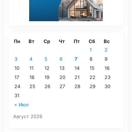
Пн
Вт
Ср
Чт
Пт
Сб
Вс
1
2
3
4
5
6
7
8
9
10
11
12
13
14
15
16
17
18
19
20
21
22
23
24
25
26
27
28
29
30
31
« Июл
Август 2026