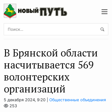
В Брянской области
насчитывается 569
волонтерских
организаций
5 декабря 2024, 9:20 |
Общественные объединения
253