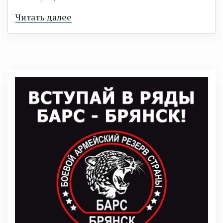
Читать далее