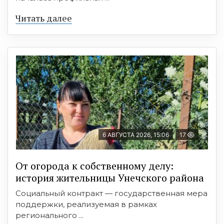
Читать далее
6 АВГУСТА 2026, 15:06
17
От огорода к собственному делу:
история жительницы Унечского района
Социальный контракт — государственная мера
поддержки, реализуемая в рамках
регионального ...