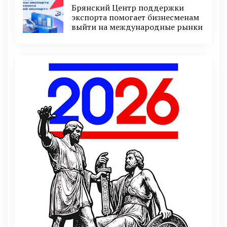
Брянский Центр поддержки
экспорта помогает бизнесменам
выйти на международные рынки