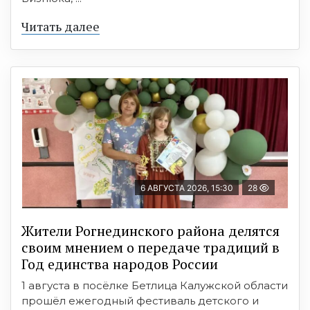
Читать далее
6 АВГУСТА 2026, 15:30
28
Жители Рогнединского района делятся
своим мнением о передаче традиций в
Год единства народов России
1 августа в посёлке Бетлица Калужской области
прошёл ежегодный фестиваль детского и