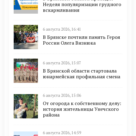
Неделя популяризации грудного
вскармливания
6 августа 2026, 16:41
В Брянске почтили память Героя
России Олега Визнюка
6 августа 2026, 15:07
В Брянской области стартовала
юнармейская профильная смена
6 августа 2026, 15:06
От огорода к собственному делу:
история жительницы Унечского
района
6 августа 2026, 14:59