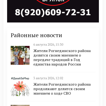
Районные новости
6 августа 2026, 15:30
Жители Рогнединского района
делятся своим мнением о
передаче традиций в Год
единства народов России
3 августа 2026, 12:02
Жители Рогнединского района
продолжают делится своим
мнением о ходе СВО