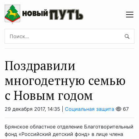
Поздравили
многодетную семью
с Новым годом
29 декабря 2017, 14:35 |
Социальная защита
67
Брянское областное отделение Благотворительный
фонд «Российский детский фонд» в лице члена