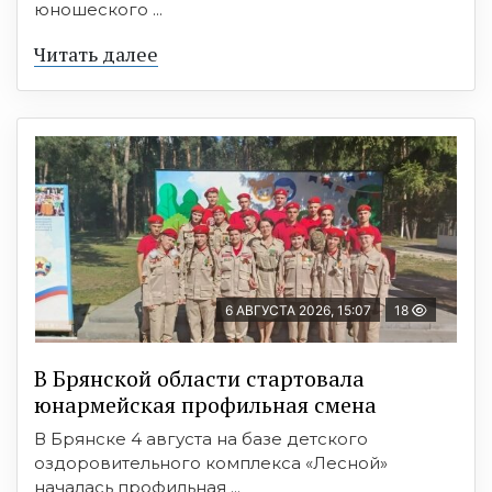
юношеского ...
Читать далее
6 АВГУСТА 2026, 15:07
18
В Брянской области стартовала
юнармейская профильная смена
В Брянске 4 августа на базе детского
оздоровительного комплекса «Лесной»
началась профильная ...