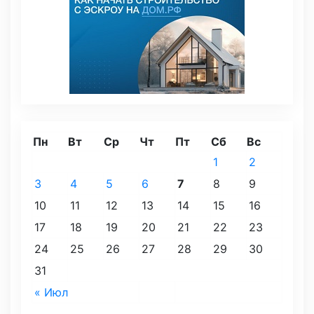
Пн
Вт
Ср
Чт
Пт
Сб
Вс
1
2
3
4
5
6
7
8
9
10
11
12
13
14
15
16
17
18
19
20
21
22
23
24
25
26
27
28
29
30
31
« Июл