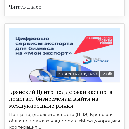
Читать далее
6 АВГУСТА 2026, 14:59
20
Брянский Центр поддержки экспорта
помогает бизнесменам выйти на
международные рынки
Центр поддержки экспорта (ЦПЭ) Брянской
области в рамках нацпроекта «Международная
кооперация ...