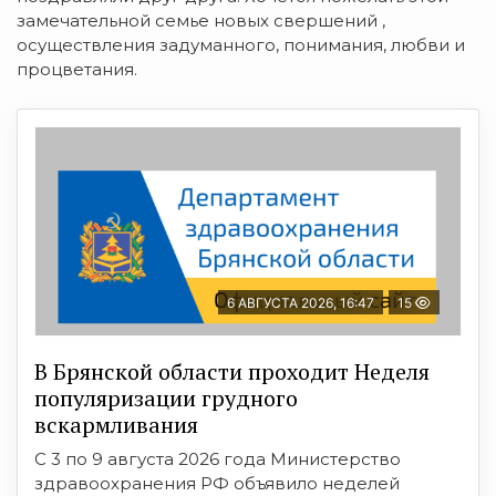
замечательной семье новых свершений ,
осуществления задуманного, понимания, любви и
процветания.
6 АВГУСТА 2026, 16:47
15
В Брянской области проходит Неделя
популяризации грудного
вскармливания
С 3 по 9 августа 2026 года Министерство
здравоохранения РФ объявило неделей