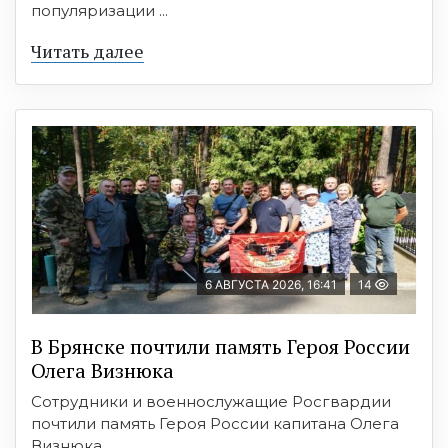
популяризации ...
Читать далее
6 АВГУСТА 2026, 16:41
14
В Брянске почтили память Героя России
Олега Визнюка
Сотрудники и военнослужащие Росгвардии
почтили память Героя России капитана Олега
Визнюка, ...