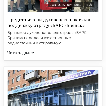
7 АВГУСТА 2026, 13:42
5
Представители духовенства оказали
поддержку отряду «БАРС-Брянск»
Брянское духовенство для отряда «БАРС-
Брянск» передали качественные
радиостанции и стиральную ...
Читать далее