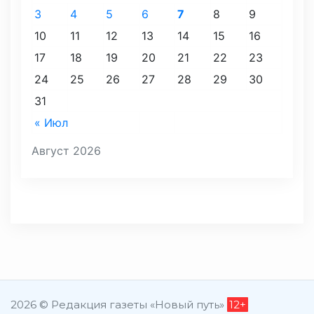
3
4
5
6
7
8
9
10
11
12
13
14
15
16
17
18
19
20
21
22
23
24
25
26
27
28
29
30
31
« Июл
Август 2026
2026 © Редакция газеты «Новый путь»
12+