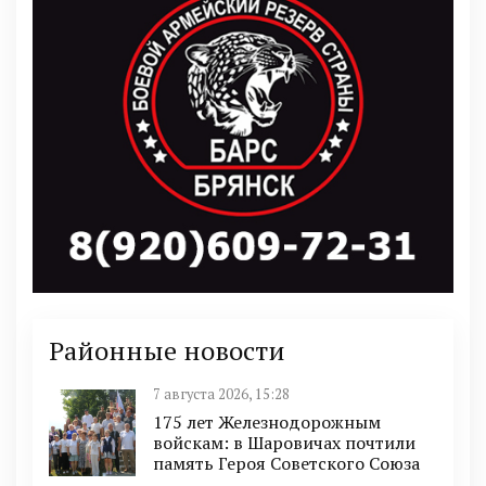
Районные новости
7 августа 2026, 15:28
175 лет Железнодорожным
войскам: в Шаровичах почтили
память Героя Советского Союза