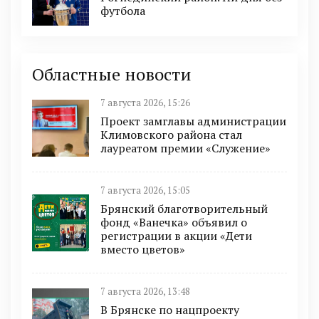
футбола
Областные новости
7 августа 2026, 15:26
Проект замглавы администрации
Климовского района стал
лауреатом премии «Служение»
7 августа 2026, 15:05
Брянский благотворительный
фонд «Ванечка» объявил о
регистрации в акции «Дети
вместо цветов»
7 августа 2026, 13:48
В Брянске по нацпроекту