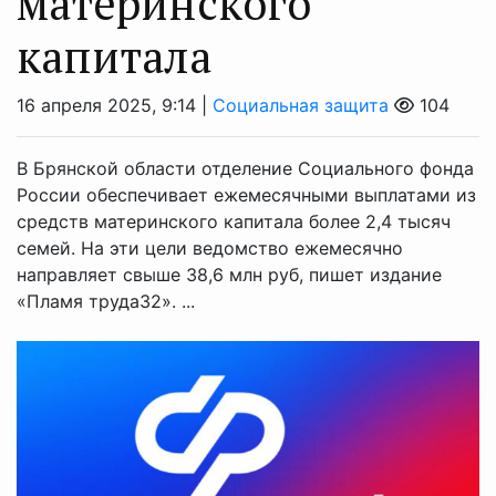
материнского
капитала
16 апреля 2025, 9:14 |
Социальная защита
104
В Брянской области отделение Социального фонда
России обеспечивает ежемесячными выплатами из
средств материнского капитала более 2,4 тысяч
семей. На эти цели ведомство ежемесячно
направляет свыше 38,6 млн руб, пишет издание
«Пламя труда32». ...