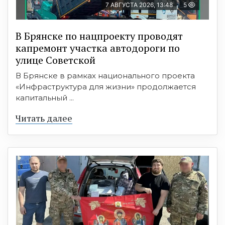
7 АВГУСТА 2026, 13:48
5
В Брянске по нацпроекту проводят
капремонт участка автодороги по
улице Советской
В Брянске в рамках национального проекта
«Инфраструктура для жизни» продолжается
капитальный ...
Читать далее