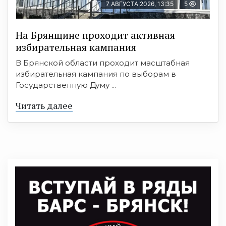
7 АВГУСТА 2026, 13:35
5
На Брянщине проходит активная
избирательная кампания
В Брянской области проходит масштабная
избирательная кампания по выборам в
Государственную Думу ...
Читать далее