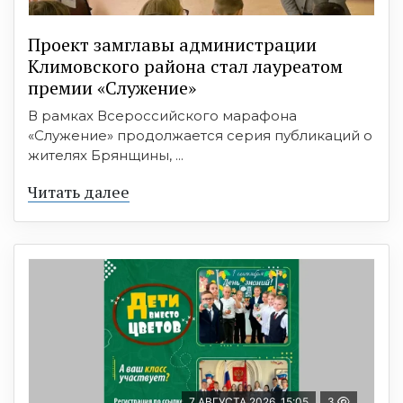
Проект замглавы администрации
Климовского района стал лауреатом
премии «Служение»
В рамках Всероссийского марафона
«Служение» продолжается серия публикаций о
жителях Брянщины, ...
Читать далее
7 АВГУСТА 2026, 15:05
3