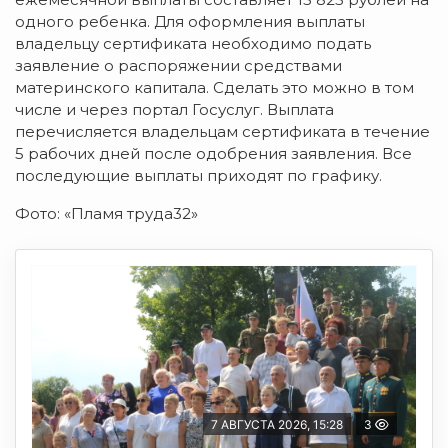
одного ребенка. Для оформления выплаты
владельцу сертификата необходимо подать
заявление о распоряжении средствами
материнского капитала. Сделать это можно в том
числе и через портал Госуслуг. Выплата
перечисляется владельцам сертификата в течение
5 рабочих дней после одобрения заявления. Все
последующие выплаты приходят по графику.
Фото: «Пламя труда32»
7 АВГУСТА 2026, 15:28
3