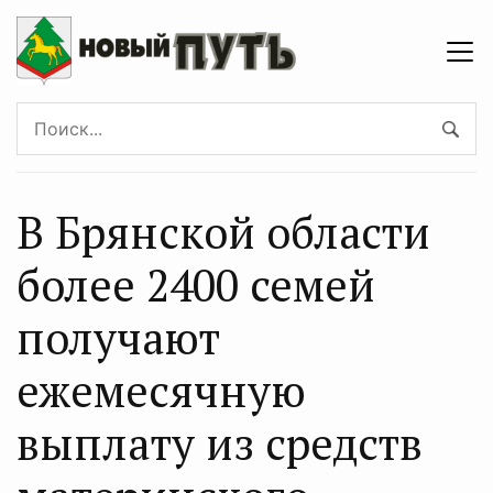
В Брянской области
более 2400 семей
получают
ежемесячную
выплату из средств