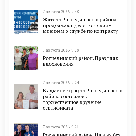
7 августа 2026, 9:38
Жители Рогнединского района
продолжают делиться своим
мнением о службе по контракту
7 августа 2026, 9:28
Рогнединский район. Праздник
вдохновения
7 августа 2026, 9:24
В администрации Рогнединского
района состоялось
торжественное вручение
сертификата
7 августа 2026, 9:21
Рогнединский район. Ни дня без