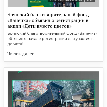
Брянский благотворительный фонд
«Ванечка» объявил о регистрации в
акции «Дети вместо цветов»
Брянский благотворительный фонд «Ванечка»
объявил о начале регистрации для участия в
девятой ...
Читать далее