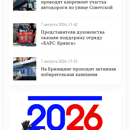
проводят капремонт участка
автодороги по улице Советской
7 августа 2026, 13:42
Представители духовенства
оказали поддержку отряду
«БАРС-Брянск»
7 августа 2026, 13:35
На Брянщине проходит активная
избирательная кампания