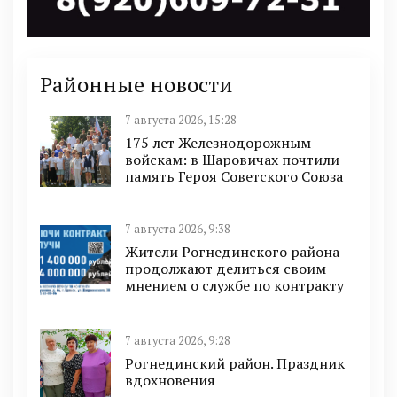
Районные новости
7 августа 2026, 15:28
175 лет Железнодорожным
войскам: в Шаровичах почтили
память Героя Советского Союза
7 августа 2026, 9:38
Жители Рогнединского района
продолжают делиться своим
мнением о службе по контракту
7 августа 2026, 9:28
Рогнединский район. Праздник
вдохновения