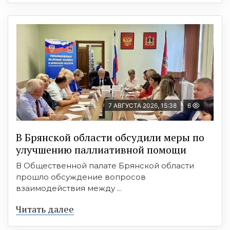
7 АВГУСТА 2026, 15:38
6
В Брянской области обсудили меры по
улучшению паллиативной помощи
В Общественной палате Брянской области
прошло обсуждение вопросов
взаимодействия между ...
Читать далее