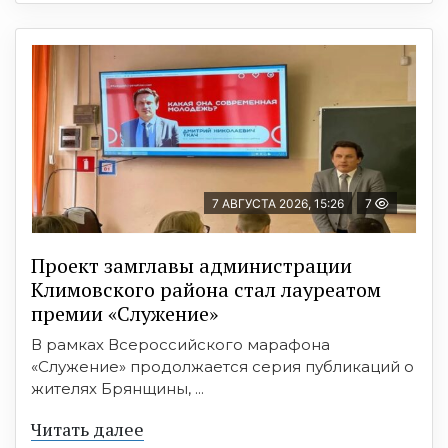
7 АВГУСТА 2026, 15:26
7
Проект замглавы администрации
Климовского района стал лауреатом
премии «Служение»
В рамках Всероссийского марафона
«Служение» продолжается серия публикаций о
жителях Брянщины, ...
Читать далее