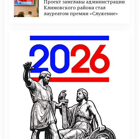
Проект замглавы администрации
Климовского района стал
лауреатом премии «Служение»