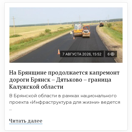
7 АВГУСТА 2026, 15:52
6
На Брянщине продолжается капремонт
дороги Брянск – Дятьково – граница
Калужской области
В Брянской области в рамках национального
проекта «Инфраструктура для жизни» ведется
...
Читать далее