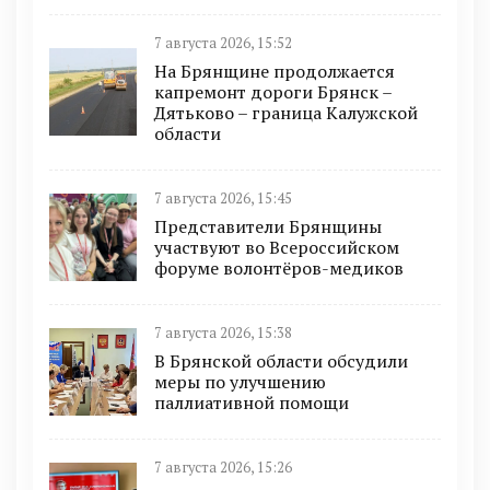
7 августа 2026, 15:52
На Брянщине продолжается
капремонт дороги Брянск –
Дятьково – граница Калужской
области
7 августа 2026, 15:45
Представители Брянщины
участвуют во Всероссийском
форуме волонтёров-медиков
7 августа 2026, 15:38
В Брянской области обсудили
меры по улучшению
паллиативной помощи
7 августа 2026, 15:26