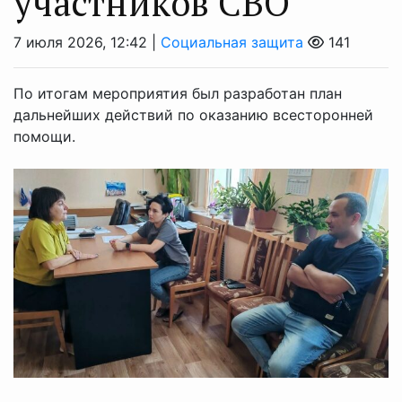
участников СВО
7 июля 2026, 12:42 |
Социальная защита
141
По итогам мероприятия был разработан план
дальнейших действий по оказанию всесторонней
помощи.