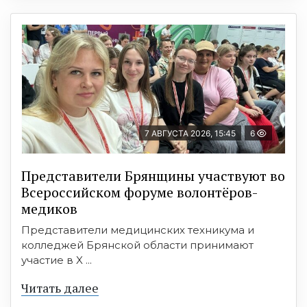
7 АВГУСТА 2026, 15:45
6
Представители Брянщины участвуют во
Всероссийском форуме волонтёров-
медиков
Представители медицинских техникума и
колледжей Брянской области принимают
участие в X ...
Читать далее