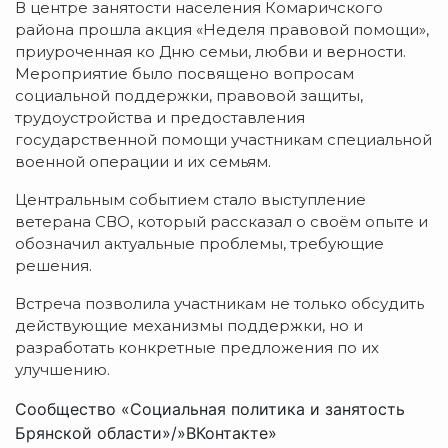
В центре занятости населения Комаричского
района прошла акция «Неделя правовой помощи»,
приуроченная ко Дню семьи, любви и верности.
Мероприятие было посвящено вопросам
социальной поддержки, правовой защиты,
трудоустройства и предоставления
государственной помощи участникам специальной
военной операции и их семьям.
Центральным событием стало выступление
ветерана СВО, который рассказал о своём опыте и
обозначил актуальные проблемы, требующие
решения.
Встреча позволила участникам не только обсудить
действующие механизмы поддержки, но и
разработать конкретные предложения по их
улучшению.
Сообщество «Социальная политика и занятость
Брянской области»/»ВКонтакте»