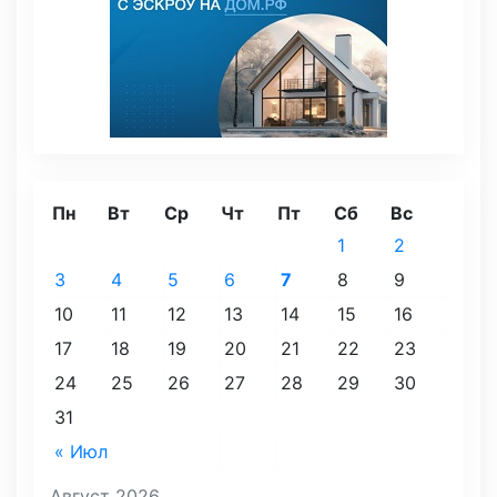
Пн
Вт
Ср
Чт
Пт
Сб
Вс
1
2
3
4
5
6
7
8
9
10
11
12
13
14
15
16
17
18
19
20
21
22
23
24
25
26
27
28
29
30
31
« Июл
Август 2026