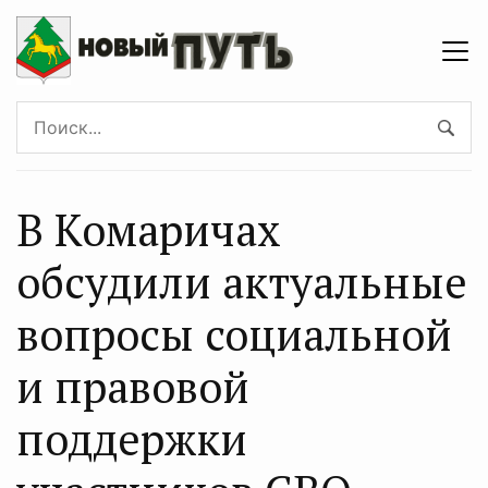
В Комаричах
обсудили актуальные
вопросы социальной
и правовой
поддержки