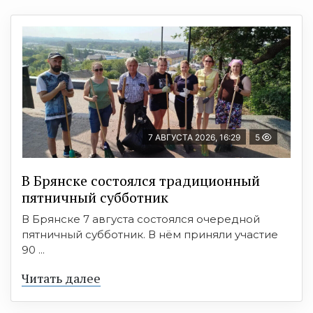
7 АВГУСТА 2026, 16:29
5
В Брянске состоялся традиционный
пятничный субботник
В Брянске 7 августа состоялся очередной
пятничный субботник. В нём приняли участие
90 ...
Читать далее