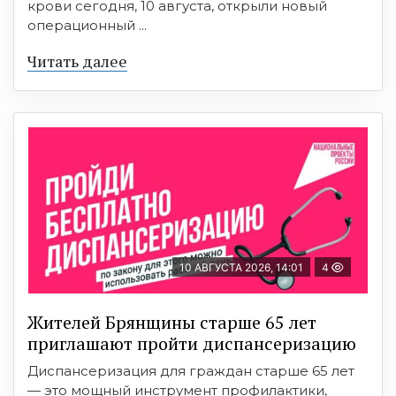
крови сегодня, 10 августа, открыли новый
операционный ...
Читать далее
10 АВГУСТА 2026, 14:01
4
Жителей Брянщины старше 65 лет
приглашают пройти диспансеризацию
Диспансеризация для граждан старше 65 лет
— это мощный инструмент профилактики,