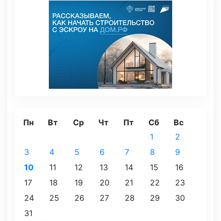
Пн
Вт
Ср
Чт
Пт
Сб
Вс
1
2
3
4
5
6
7
8
9
10
11
12
13
14
15
16
17
18
19
20
21
22
23
24
25
26
27
28
29
30
31