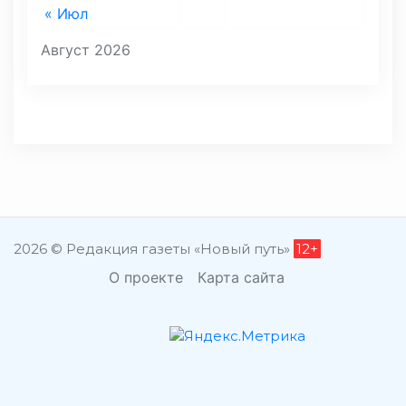
« Июл
Август 2026
2026 © Редакция газеты «Новый путь»
12+
О проекте
Карта сайта