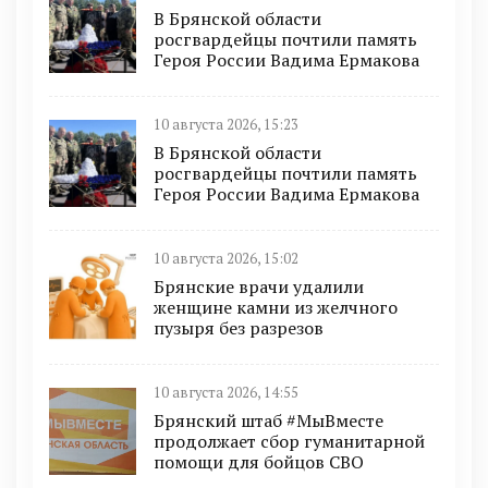
В Брянской области
росгвардейцы почтили память
Героя России Вадима Ермакова
10 августа 2026, 15:23
В Брянской области
росгвардейцы почтили память
Героя России Вадима Ермакова
10 августа 2026, 15:02
Брянские врачи удалили
женщине камни из желчного
пузыря без разрезов
10 августа 2026, 14:55
Брянский штаб #МыВместе
продолжает сбор гуманитарной
помощи для бойцов СВО