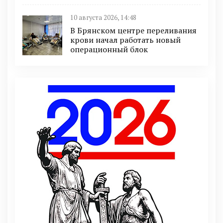
10 августа 2026, 14:48
В Брянском центре переливания
крови начал работать новый
операционный блок