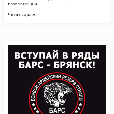
позволяющий ...
Читать далее