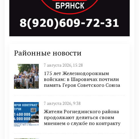
Районные новости
7 августа 2026, 15:28
175 лет Железнодорожным
войскам: в Шаровичах почтили
память Героя Советского Союза
7 августа 2026, 9:38
Жители Рогнединского района
продолжают делиться своим
мнением о службе по контракту