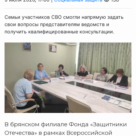
Семьи участников СВО смогли напрямую задать
свои вопросы представителям ведомств и
получить квалифицированные консультации.
В брянском филиале Фонда «Защитники
Отечества» в рамках Всероссийской