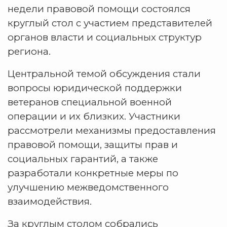
недели правовой помощи состоялся
круглый стол с участием представителей
органов власти и социальных структур
региона.
Центральной темой обсуждения стали
вопросы юридической поддержки
ветеранов специальной военной
операции и их близких. Участники
рассмотрели механизмы предоставления
правовой помощи, защиты прав и
социальных гарантий, а также
разработали конкретные меры по
улучшению межведомственного
взаимодействия.
За круглым столом собрались