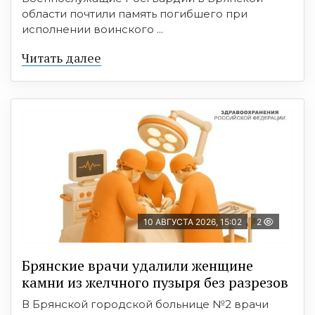
области почтили память погибшего при
исполнении воинского ...
Читать далее
10 АВГУСТА 2026, 15:02
2
Брянские врачи удалили женщине
камни из желчного пузыря без разрезов
В Брянской городской больнице №2 врачи