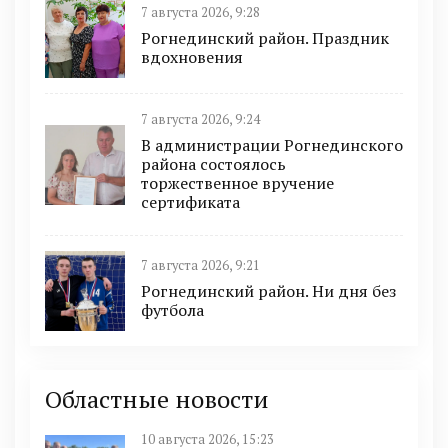
7 августа 2026, 9:28
Рогнединский район. Праздник
вдохновения
7 августа 2026, 9:24
В администрации Рогнединского
района состоялось
торжественное вручение
сертификата
7 августа 2026, 9:21
Рогнединский район. Ни дня без
футбола
Областные новости
10 августа 2026, 15:23