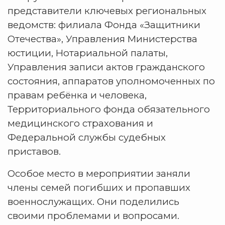
представители ключевых региональных
ведомств: филиала Фонда «Защитники
Отечества», Управления Министерства
юстиции, Нотариальной палаты,
Управления записи актов гражданского
состояния, аппаратов уполномоченных по
правам ребёнка и человека,
Территориального фонда обязательного
медицинского страхования и
Федеральной службы судебных
приставов.
Особое место в мероприятии заняли
члены семей погибших и пропавших
военнослужащих. Они поделились
своими проблемами и вопросами.