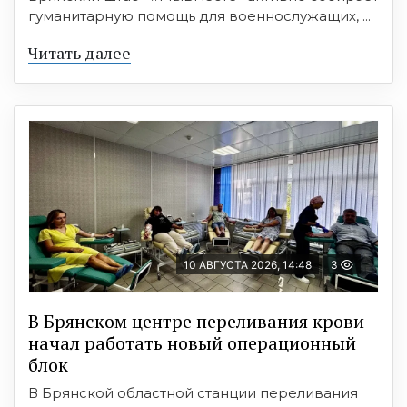
гуманитарную помощь для военнослужащих, ...
Читать далее
10 АВГУСТА 2026, 14:48
3
В Брянском центре переливания крови
начал работать новый операционный
блок
В Брянской областной станции переливания