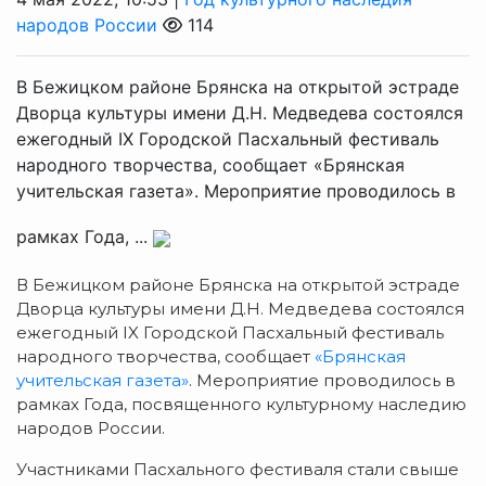
народов России
114
В Бежицком районе Брянска на открытой эстраде
Дворца культуры имени Д.Н. Медведева состоялся
ежегодный IX Городской Пасхальный фестиваль
народного творчества, сообщает «Брянская
учительская газета». Мероприятие проводилось в
рамках Года, ...
В Бежицком районе Брянска на открытой эстраде
Дворца культуры имени Д.Н. Медведева состоялся
ежегодный IX Городской Пасхальный фестиваль
народного творчества, сообщает
«Брянская
учительская газета»
.
Мероприятие проводилось в
рамках Года, посвященного культурному наследию
народов России.
Участниками Пасхального фестиваля стали свыше