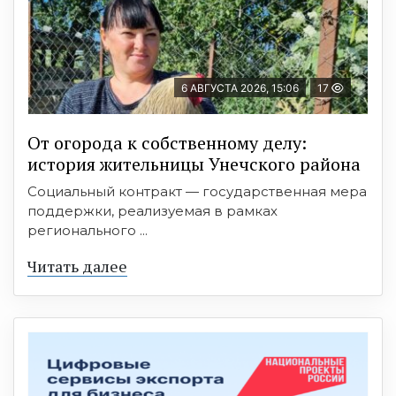
6 АВГУСТА 2026, 15:06
17
От огорода к собственному делу:
история жительницы Унечского района
Социальный контракт — государственная мера
поддержки, реализуемая в рамках
регионального ...
Читать далее