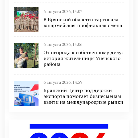
6 августа 2026, 15:07
В Брянской области стартовала
юнармейская профильная смена
6 августа 2026, 15:06
От огорода к собственному делу:
история жительницы Унечского
района
6 августа 2026, 14:59
Брянский Центр поддержки
экспорта помогает бизнесменам
выйти на международные рынки