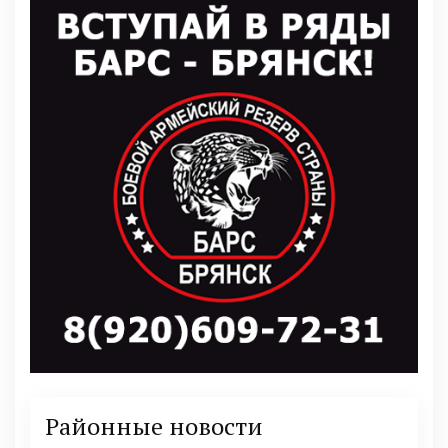
Районные новости