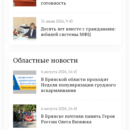
готовность
31 июля 2026, 9:43
Десять лет вместе с гражданами:
юбилей системы МФЦ
Областные новости
6 августа 2026, 16:47
В Брянской области проходит
Неделя популяризации грудного
вскармливания
6 августа 2026, 16:41
В Брянске почтили память Героя
России Олега Визнюка