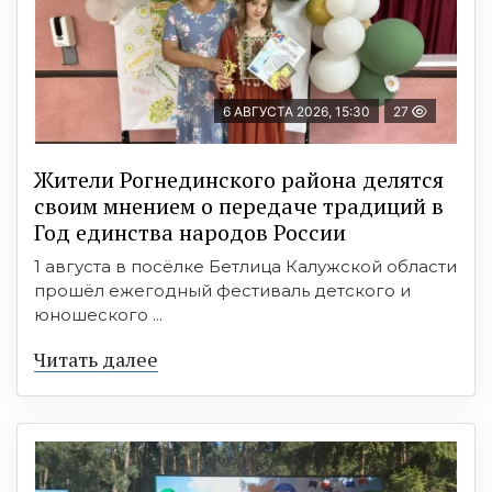
6 АВГУСТА 2026, 15:30
27
Жители Рогнединского района делятся
своим мнением о передаче традиций в
Год единства народов России
1 августа в посёлке Бетлица Калужской области
прошёл ежегодный фестиваль детского и
юношеского ...
Читать далее