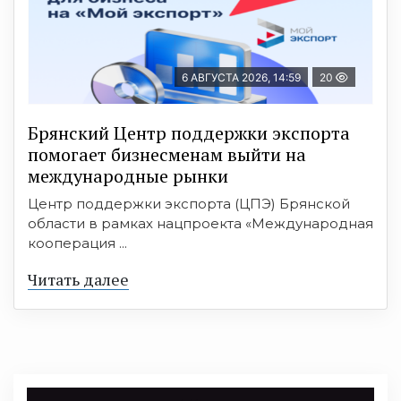
6 АВГУСТА 2026, 14:59
20
Брянский Центр поддержки экспорта
помогает бизнесменам выйти на
международные рынки
Центр поддержки экспорта (ЦПЭ) Брянской
области в рамках нацпроекта «Международная
кооперация ...
Читать далее