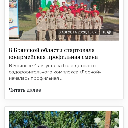
6 АВГУСТА 2026, 15:07
18
В Брянской области стартовала
юнармейская профильная смена
В Брянске 4 августа на базе детского
оздоровительного комплекса «Лесной»
началась профильная ...
Читать далее