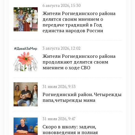
6 августа 2026, 15:30
Жители Рогнединского района
делятся своим мнением о
передаче традиций в Год
единства народов России
3 августа 2026, 12:02
Жители Рогнединского района
продолжают делится своим
мнением о ходе СВО
31 июля 2026, 9:53
Рогнединский район. Четырежды
папа,четырежды мама
31 июля 2026, 9:47
Скоро в школу: задачи,
нововведения и полная