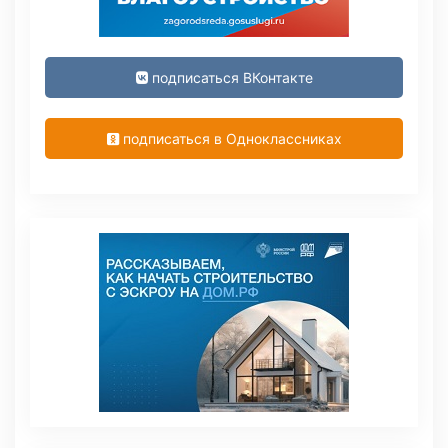
подписаться ВКонтакте
подписаться в Одноклассниках