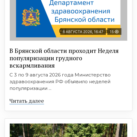
6 АВГУСТА 2026, 16:47
15
В Брянской области проходит Неделя
популяризации грудного
вскармливания
С 3 по 9 августа 2026 года Министерство
здравоохранения РФ объявило неделей
популяризации ...
Читать далее