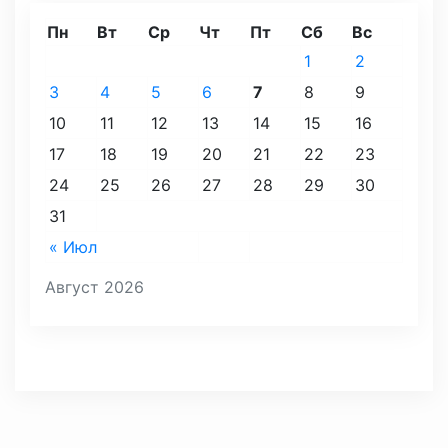
Пн
Вт
Ср
Чт
Пт
Сб
Вс
1
2
3
4
5
6
7
8
9
10
11
12
13
14
15
16
17
18
19
20
21
22
23
24
25
26
27
28
29
30
31
« Июл
Август 2026