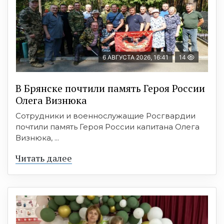
6 АВГУСТА 2026, 16:41
14
В Брянске почтили память Героя России
Олега Визнюка
Сотрудники и военнослужащие Росгвардии
почтили память Героя России капитана Олега
Визнюка, ...
Читать далее