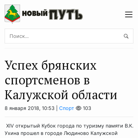
Успех брянских
спортсменов в
Калужской области
8 января 2018, 10:53 |
Спорт
103
XIV открытый Кубок города по туризму памяти В.К.
Ухина прошел в городе Людиново Калужской