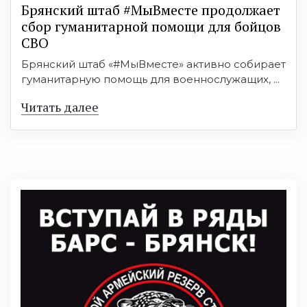
Брянский штаб #МыВместе продолжает
сбор гуманитарной помощи для бойцов
СВО
Брянский штаб «#МыВместе» активно собирает
гуманитарную помощь для военнослужащих, ...
Читать далее