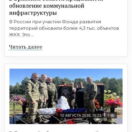
обновление коммунальной
инфраструктуры
В России при участии Фонда развития
территорий обновили более 4,3 тыс. объектов
ЖКХ. Это ...
Читать далее
10 АВГУСТА 2026, 15:23
7