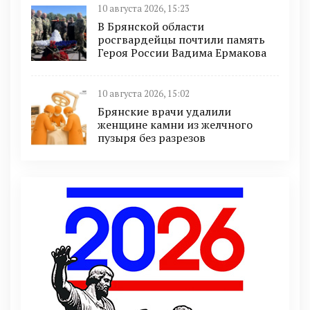
10 августа 2026, 15:23
В Брянской области
росгвардейцы почтили память
Героя России Вадима Ермакова
10 августа 2026, 15:02
Брянские врачи удалили
женщине камни из желчного
пузыря без разрезов