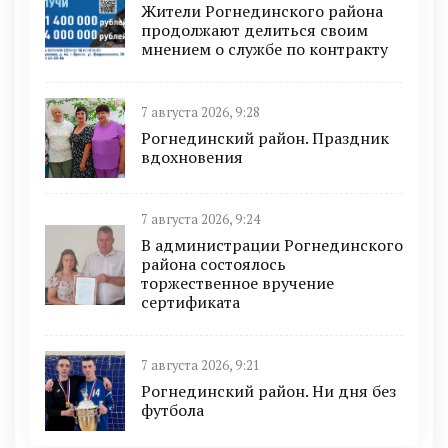
Жители Рогнединского района
продолжают делиться своим
мнением о службе по контракту
7 августа 2026, 9:28
Рогнединский район. Праздник
вдохновения
7 августа 2026, 9:24
В администрации Рогнединского
района состоялось
торжественное вручение
сертификата
7 августа 2026, 9:21
Рогнединский район. Ни дня без
футбола