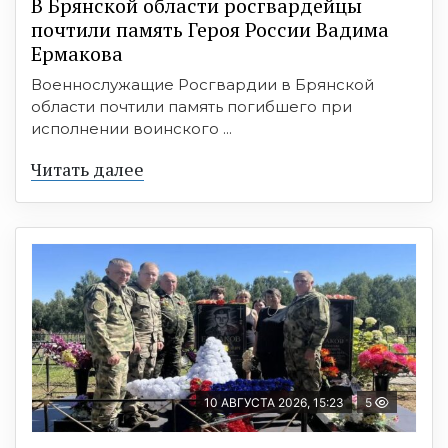
В Брянской области росгвардейцы
почтили память Героя России Вадима
Ермакова
Военнослужащие Росгвардии в Брянской
области почтили память погибшего при
исполнении воинского ...
Читать далее
10 АВГУСТА 2026, 15:23
5