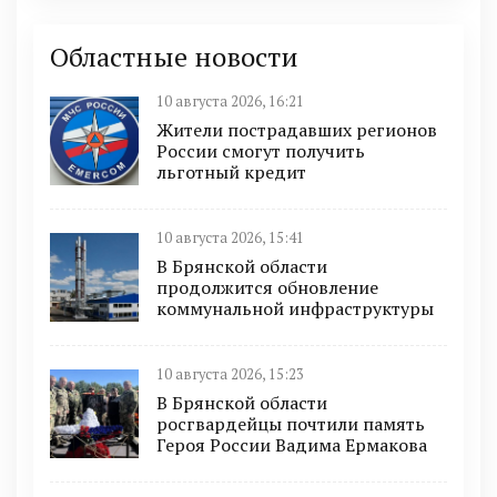
Областные новости
10 августа 2026, 16:21
Жители пострадавших регионов
России смогут получить
льготный кредит
10 августа 2026, 15:41
В Брянской области
продолжится обновление
коммунальной инфраструктуры
10 августа 2026, 15:23
В Брянской области
росгвардейцы почтили память
Героя России Вадима Ермакова