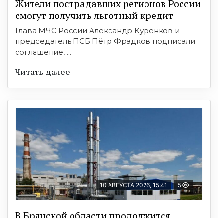
Жители пострадавших регионов России
смогут получить льготный кредит
Глава МЧС России Александр Куренков и
председатель ПСБ Пётр Фрадков подписали
соглашение, ...
Читать далее
10 АВГУСТА 2026, 15:41
5
В Брянской области продолжится