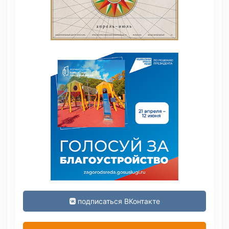
подписаться ВКонтакте