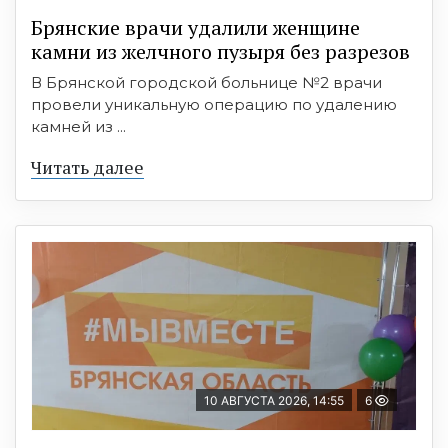
Брянские врачи удалили женщине
камни из желчного пузыря без разрезов
В Брянской городской больнице №2 врачи
провели уникальную операцию по удалению
камней из ...
Читать далее
10 АВГУСТА 2026, 14:55
6