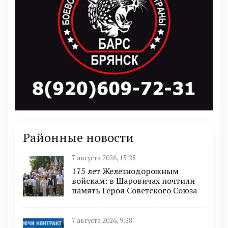
Районные новости
7 августа 2026, 15:28
175 лет Железнодорожным
войскам: в Шаровичах почтили
память Героя Советского Союза
7 августа 2026, 9:38