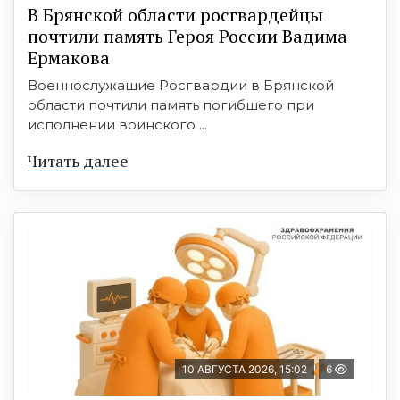
В Брянской области росгвардейцы
почтили память Героя России Вадима
Ермакова
Военнослужащие Росгвардии в Брянской
области почтили память погибшего при
исполнении воинского ...
Читать далее
10 АВГУСТА 2026, 15:02
6