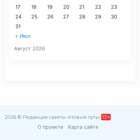
17
18
19
20
21
22
23
24
25
26
27
28
29
30
31
« Июл
Август 2026
2026 © Редакция газеты «Новый путь»
12+
О проекте
Карта сайта