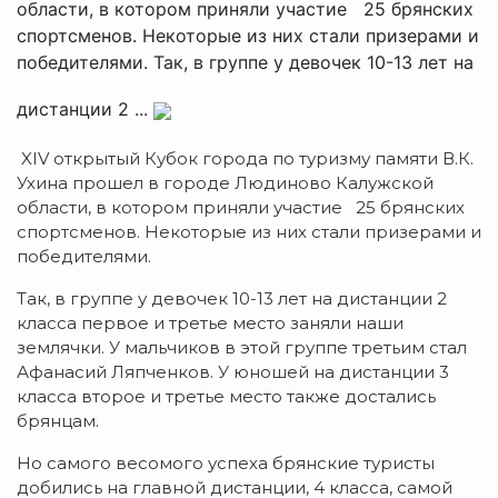
области, в котором приняли участие 25 брянских
спортсменов. Некоторые из них стали призерами и
победителями. Так, в группе у девочек 10-13 лет на
дистанции 2 ...
XIV открытый Кубок города по туризму памяти В.К.
Ухина прошел в городе Людиново Калужской
области, в котором приняли участие 25 брянских
спортсменов. Некоторые из них стали призерами и
победителями.
Так, в группе у девочек 10-13 лет на дистанции 2
класса первое и третье место заняли наши
землячки. У мальчиков в этой группе третьим стал
Афанасий Ляпченков. У юношей на дистанции 3
класса второе и третье место также достались
брянцам.
Но самого весомого успеха брянские туристы
добились на главной дистанции, 4 класса, самой