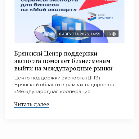
6 АВГУСТА 2026, 14:59
16
Брянский Центр поддержки
экспорта помогает бизнесменам
выйти на международные рынки
Центр поддержки экспорта (ЦПЭ)
Брянской области в рамках нацпроекта
«Международная кооперация ...
Читать далее