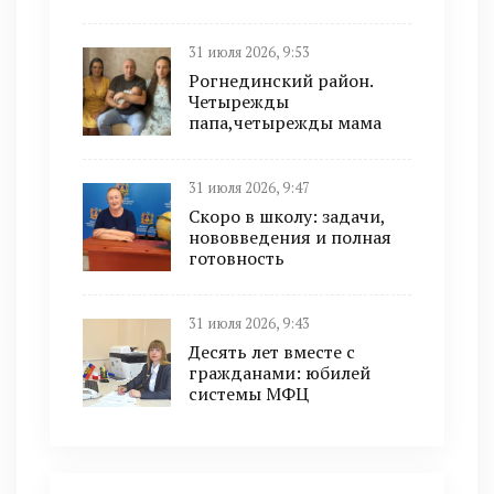
31 июля 2026, 9:53
Рогнединский район.
Четырежды
папа,четырежды мама
31 июля 2026, 9:47
Скоро в школу: задачи,
нововведения и полная
готовность
31 июля 2026, 9:43
Десять лет вместе с
гражданами: юбилей
системы МФЦ