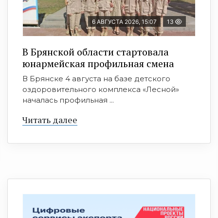
6 АВГУСТА 2026, 15:07
13
В Брянской области стартовала
юнармейская профильная смена
В Брянске 4 августа на базе детского
оздоровительного комплекса «Лесной»
началась профильная ...
Читать далее