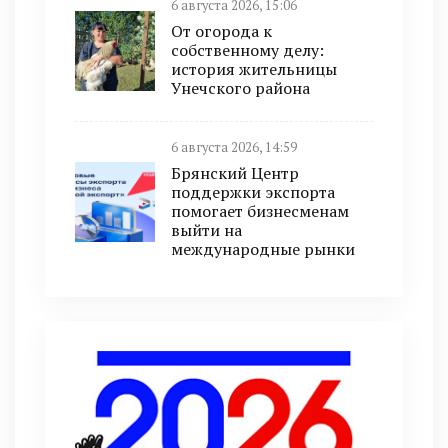
6 августа 2026, 15:06
От огорода к
собственному делу:
история жительницы
Унечского района
6 августа 2026, 14:59
Брянский Центр
поддержки экспорта
помогает бизнесменам
выйти на
международные рынки