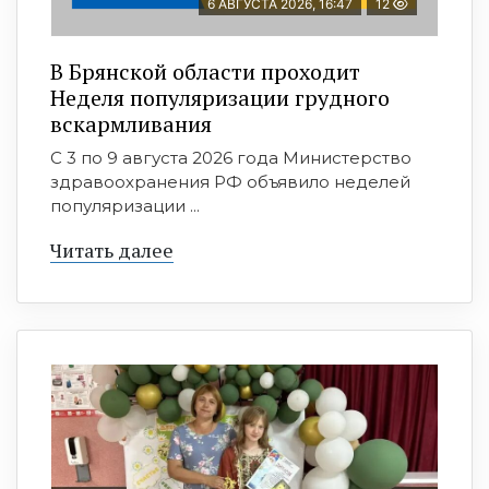
6 АВГУСТА 2026, 16:47
12
В Брянской области проходит
Неделя популяризации грудного
вскармливания
С 3 по 9 августа 2026 года Министерство
здравоохранения РФ объявило неделей
популяризации ...
Читать далее