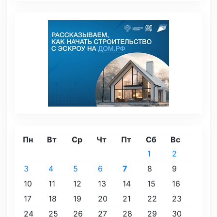
Пн
Вт
Ср
Чт
Пт
Сб
Вс
1
2
3
4
5
6
7
8
9
10
11
12
13
14
15
16
17
18
19
20
21
22
23
24
25
26
27
28
29
30