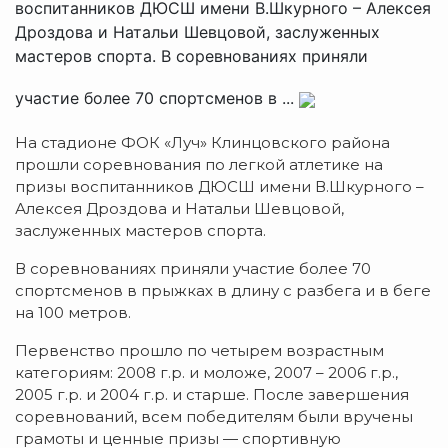
воспитанников ДЮСШ имени В.Шкурного – Алексея
Дроздова и Натальи Шевцовой, заслуженных
мастеров спорта. В соревнованиях приняли
участие более 70 спортсменов в ...
На стадионе ФОК «Луч» Клинцовского района
прошли соревнования по легкой атлетике на
призы воспитанников ДЮСШ имени В.Шкурного –
Алексея Дроздова и Натальи Шевцовой,
заслуженных мастеров спорта.
В соревнованиях приняли участие более 70
спортсменов в прыжках в длину с разбега и в беге
на 100 метров.
Первенство прошло по четырем возрастным
категориям: 2008 г.р. и моложе, 2007 – 2006 г.р.,
2005 г.р. и 2004 г.р. и старше. После завершения
соревнований, всем победителям были вручены
грамоты и ценные призы — спортивную