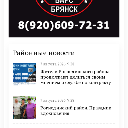
Районные новости
7 августа 2026, 9:38
Жители Рогнединского района
продолжают делиться своим
мнением о службе по контракту
7 августа 2026, 9:28
Рогнединский район. Праздник
вдохновения