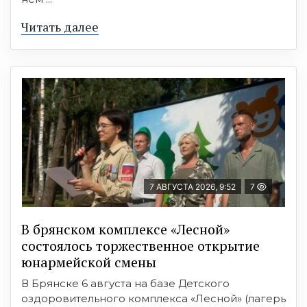
Читать далее
7 АВГУСТА 2026, 9:52
7
В брянском комплексе «Лесной»
состоялось торжественное открытие
юнармейской смены
В Брянске 6 августа на базе Детского
оздоровительного комплекса «Лесной» (лагерь