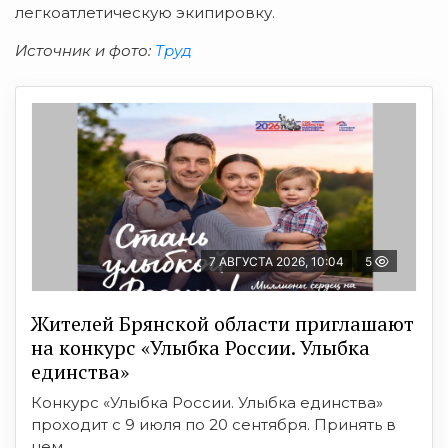
легкоатлетическую экипировку.
Источник и фото:
Труд
7 АВГУСТА 2026, 10:04
5
Жителей Брянской области приглашают
на конкурс «Улыбка России. Улыбка
единства»
Конкурс «Улыбка России. Улыбка единства»
проходит с 9 июля по 20 сентября. Принять в
нем ...