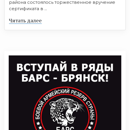
района состоялось торжественное вручение
сертификата в ...
Читать далее