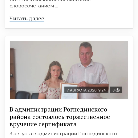
словосочетанием ...
Читать далее
7 АВГУСТА 2026, 9:24
8
В администрации Рогнединского
района состоялось торжественное
вручение сертификата
3 августа в администрации Рогнединского