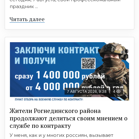
праздник ...
Читать далее
7 АВГУСТА 2026, 9:38
4
Жители Рогнединского района
продолжают делиться своим мнением о
службе по контракту
У меня, как и у многих россиян, вызывает