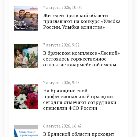
7 августа 2026, 10:04
Жителей Брянской области
приглашают на конкурс «Улыбка
России. Улыбка единства»
7 августа 2026, 9:52
В брянском комплексе «Лесной»
состоялось торжественное
открытие юнармейской смены
7 августа 2026, 9:45
На Брянщине свой
профессиональный праздник
сегодня отмечают сотрудники
спецсвязи ФСО России
6 августа 2026, 16:47
В Брянской области проходит