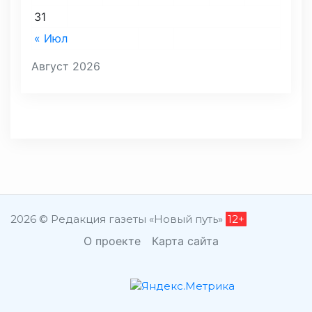
31
« Июл
Август 2026
2026 © Редакция газеты «Новый путь»
12+
О проекте
Карта сайта