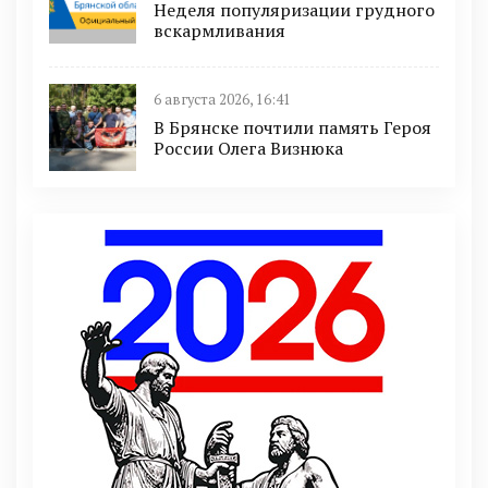
Неделя популяризации грудного
вскармливания
6 августа 2026, 16:41
В Брянске почтили память Героя
России Олега Визнюка