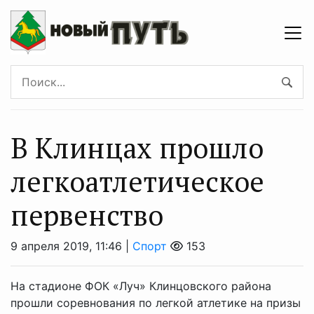
В Клинцах прошло
легкоатлетическое
первенство
9 апреля 2019, 11:46 |
Спорт
153
На стадионе ФОК «Луч» Клинцовского района
прошли соревнования по легкой атлетике на призы