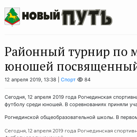
Районный турнир по 
юношей посвященный
12 апреля 2019, 13:38 |
Спорт
84
Сегодня, 12 апреля 2019 года Рогнединская спортив
футболу среди юношей. В соревнованиях приняли уч
Рогнединской общеобразовательной школы. В первом
Сегодня, 12 апреля 2019 года Рогнединская спорти