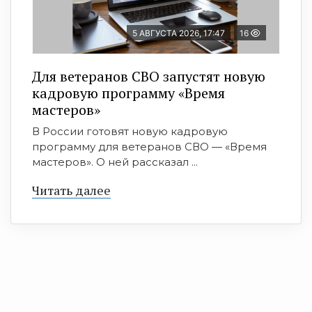
5 АВГУСТА 2026, 17:47
16
Для ветеранов СВО запустят новую
кадровую программу «Время
мастеров»
В России готовят новую кадровую
программу для ветеранов СВО — «Время
мастеров». О ней рассказал ...
Читать далее