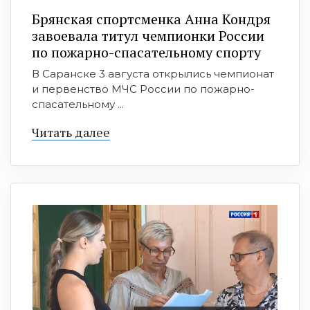
Брянская спортсменка Анна Кондря
завоевала титул чемпионки России
по пожарно-спасательному спорту
В Саранске 3 августа открылись чемпионат
и первенство МЧС России по пожарно-
спасательному ...
Читать далее