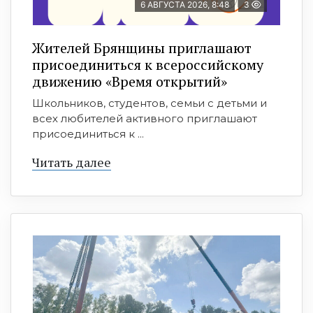
6 АВГУСТА 2026, 8:48
3
Жителей Брянщины приглашают
присоединиться к всероссийскому
движению «Время открытий»
Школьников, студентов, семьи с детьми и
всех любителей активного приглашают
присоединиться к ...
Читать далее