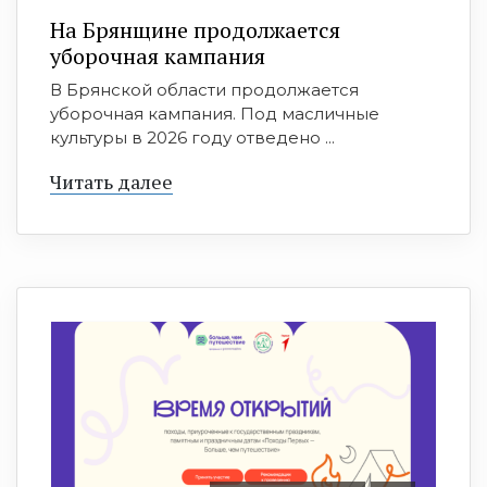
На Брянщине продолжается
уборочная кампания
В Брянской области продолжается
уборочная кампания. Под масличные
культуры в 2026 году отведено ...
Читать далее