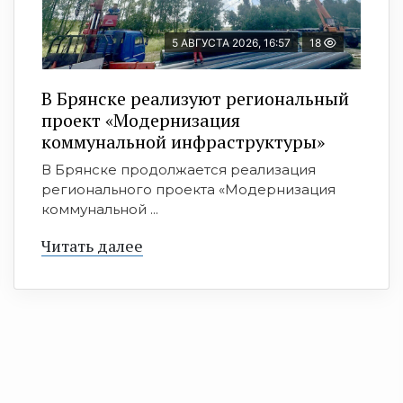
5 АВГУСТА 2026, 16:57
18
В Брянске реализуют региональный
проект «Модернизация
коммунальной инфраструктуры»
В Брянске продолжается реализация
регионального проекта «Модернизация
коммунальной ...
Читать далее