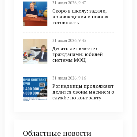
31 июля 2026, 9:47
Скоро в школу: задачи,
нововведения и полная
готовность
31 июля 2026, 9:43
Десять лет вместе с
гражданами: юбилей
системы МФЦ
31 июля 2026, 9:16
Рогнединцы продолжают
делится своим мнением о
службе по контракту
Областные новости