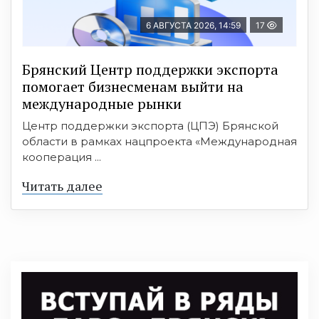
6 АВГУСТА 2026, 14:59
17
Брянский Центр поддержки экспорта
помогает бизнесменам выйти на
международные рынки
Центр поддержки экспорта (ЦПЭ) Брянской
области в рамках нацпроекта «Международная
кооперация ...
Читать далее