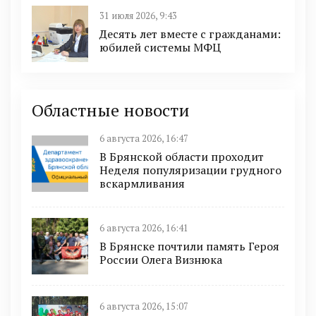
31 июля 2026, 9:43
Десять лет вместе с гражданами:
юбилей системы МФЦ
Областные новости
6 августа 2026, 16:47
В Брянской области проходит
Неделя популяризации грудного
вскармливания
6 августа 2026, 16:41
В Брянске почтили память Героя
России Олега Визнюка
6 августа 2026, 15:07