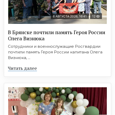
6 АВГУСТА 2026, 16:41
12
В Брянске почтили память Героя России
Олега Визнюка
Сотрудники и военнослужащие Росгвардии
почтили память Героя России капитана Олега
Визнюка, ...
Читать далее