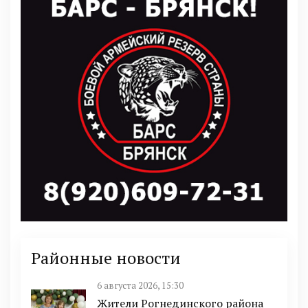
Районные новости
6 августа 2026, 15:30
Жители Рогнединского района