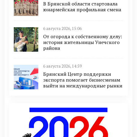
В Брянской области стартовала
юнармейская профильная смена
6 августа 2026, 15:06
От огорода к собственному делу:
история жительницы Унечского
района
6 августа 2026, 14:59
Брянский Центр поддержки
экспорта помогает бизнесменам
выйти на международные рынки