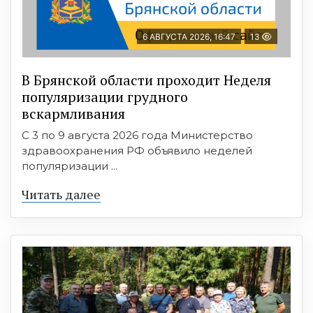
6 АВГУСТА 2026, 16:47
13
В Брянской области проходит Неделя
популяризации грудного
вскармливания
С 3 по 9 августа 2026 года Министерство
здравоохранения РФ объявило неделей
популяризации ...
Читать далее