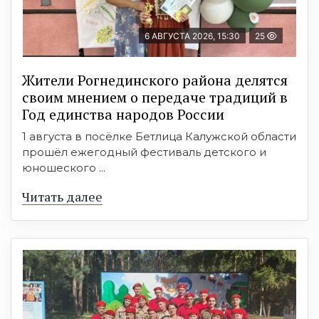
6 АВГУСТА 2026, 15:30
25
Жители Рогнединского района делятся
своим мнением о передаче традиций в
Год единства народов России
1 августа в посёлке Бетлица Калужской области
прошёл ежегодный фестиваль детского и
юношеского ...
Читать далее