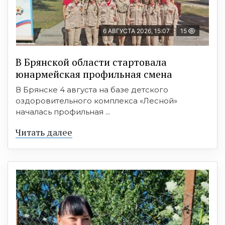
6 АВГУСТА 2026, 15:07
15
В Брянской области стартовала
юнармейская профильная смена
В Брянске 4 августа на базе детского
оздоровительного комплекса «Лесной»
началась профильная ...
Читать далее