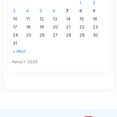
1
2
3
4
5
6
7
8
9
10
11
12
13
14
15
16
17
18
19
20
21
22
23
24
25
26
27
28
29
30
31
« Июл
Август 2026