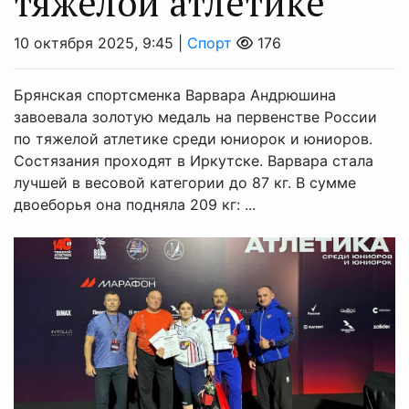
тяжелой атлетике
10 октября 2025, 9:45 |
Спорт
176
Брянская спортсменка Варвара Андрюшина
завоевала золотую медаль на первенстве России
по тяжелой атлетике среди юниорок и юниоров.
Состязания проходят в Иркутске. Варвара стала
лучшей в весовой категории до 87 кг. В сумме
двоеборья она подняла 209 кг: ...