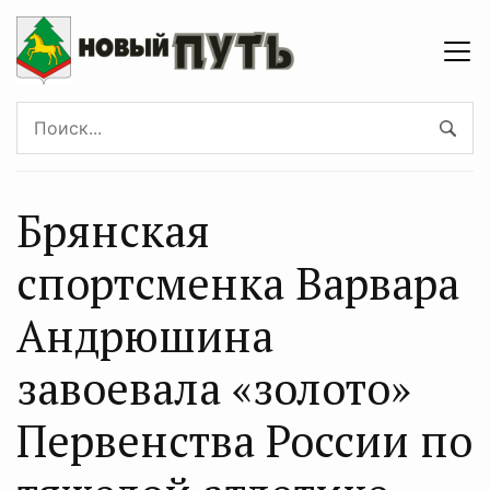
Брянская
спортсменка Варвара
Андрюшина
завоевала «золото»
Первенства России по