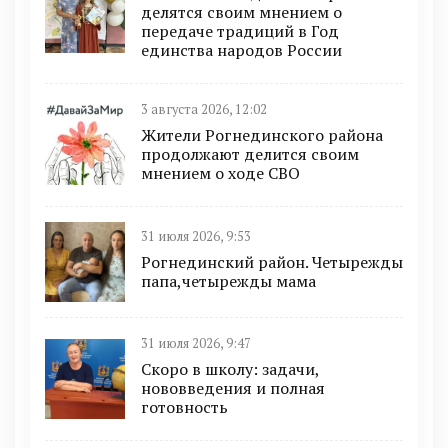
делятся своим мнением о
передаче традиций в Год
единства народов России
3 августа 2026, 12:02
Жители Рогнединского района
продолжают делится своим
мнением о ходе СВО
31 июля 2026, 9:53
Рогнединский район. Четырежды
папа,четырежды мама
31 июля 2026, 9:47
Скоро в школу: задачи,
нововведения и полная
готовность