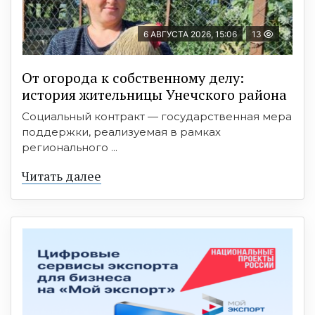
6 АВГУСТА 2026, 15:06
13
От огорода к собственному делу:
история жительницы Унечского района
Социальный контракт — государственная мера
поддержки, реализуемая в рамках
регионального ...
Читать далее