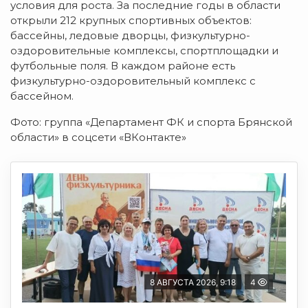
условия для роста. За последние годы в области
открыли 212 крупных спортивных объектов:
бассейны, ледовые дворцы, физкультурно-
оздоровительные комплексы, спортплощадки и
футбольные поля. В каждом районе есть
физкультурно-оздоровительный комплекс с
бассейном.
Фото: группа «Департамент ФК и спорта Брянской
области» в соцсети «ВКонтакте»
8 АВГУСТА 2026, 9:18
4