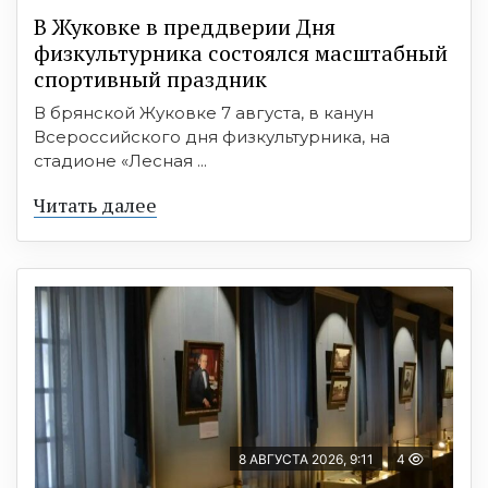
В Жуковке в преддверии Дня
физкультурника состоялся масштабный
спортивный праздник
В брянской Жуковке 7 августа, в канун
Всероссийского дня физкультурника, на
стадионе «Лесная ...
Читать далее
8 АВГУСТА 2026, 9:11
4