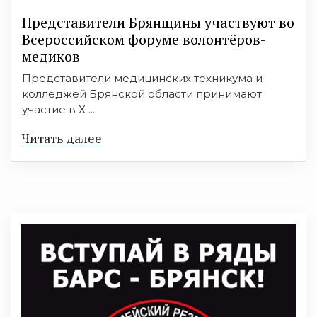
Представители Брянщины участвуют во
Всероссийском форуме волонтёров-
медиков
Представители медицинских техникума и
колледжей Брянской области принимают
участие в X ...
Читать далее