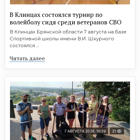
В Клинцах состоялся турнир по
волейболу сидя среди ветеранов СВО
В Клинцах Брянской области 7 августа на базе
Спортивной школы имени В.И. Шкурного
состоялся ...
Читать далее
7 АВГУСТА 2026, 16:29
21