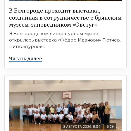
В Белгороде проходит выставка,
созданная в сотрудничестве с брянским
музеем-заповедником «Овстуг»
В Белгородском литературном музее
открылась выставка «Фёдор Иванович Тютчев.
Литературное ...
Читать далее
8 АВГУСТА 2026, 9:04
5