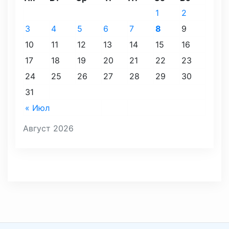
1
2
3
4
5
6
7
8
9
10
11
12
13
14
15
16
17
18
19
20
21
22
23
24
25
26
27
28
29
30
31
« Июл
Август 2026