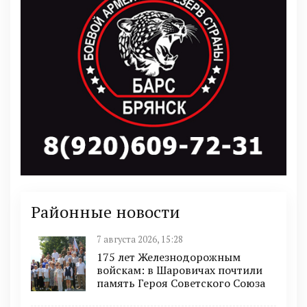
Районные новости
7 августа 2026, 15:28
175 лет Железнодорожным
войскам: в Шаровичах почтили
память Героя Советского Союза