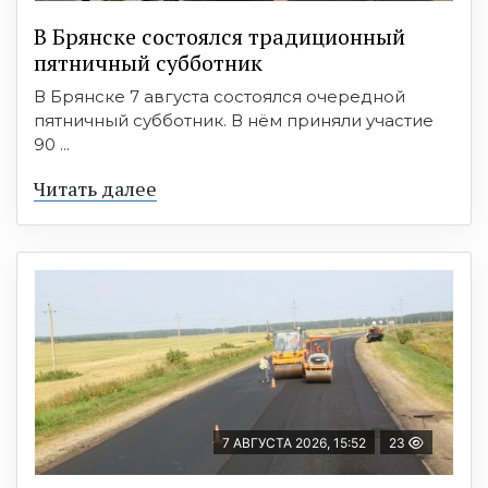
В Брянске состоялся традиционный
пятничный субботник
В Брянске 7 августа состоялся очередной
пятничный субботник. В нём приняли участие
90 ...
Читать далее
7 АВГУСТА 2026, 15:52
23