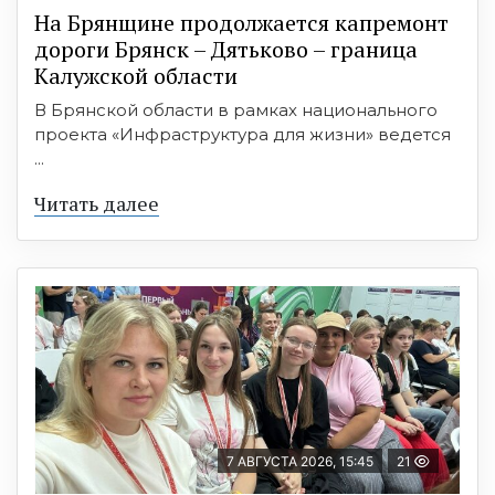
На Брянщине продолжается капремонт
дороги Брянск – Дятьково – граница
Калужской области
В Брянской области в рамках национального
проекта «Инфраструктура для жизни» ведется
...
Читать далее
7 АВГУСТА 2026, 15:45
21