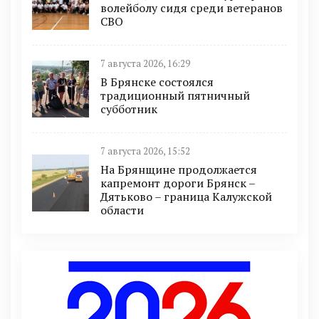
волейболу сидя среди ветеранов
СВО
7 августа 2026, 16:29
В Брянске состоялся
традиционный пятничный
субботник
7 августа 2026, 15:52
На Брянщине продолжается
капремонт дороги Брянск –
Дятьково – граница Калужской
области