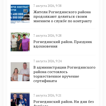
7 августа 2026, 9:38
Жители Рогнединского района
продолжают делиться своим
мнением о службе по контракту
7 августа 2026, 9:28
Рогнединский район. Праздник
вдохновения
7 августа 2026, 9:24
В администрации Рогнединского
района состоялось
торжественное вручение
сертификата
7 августа 2026, 9:21
Рогнединский район. Ни дня без