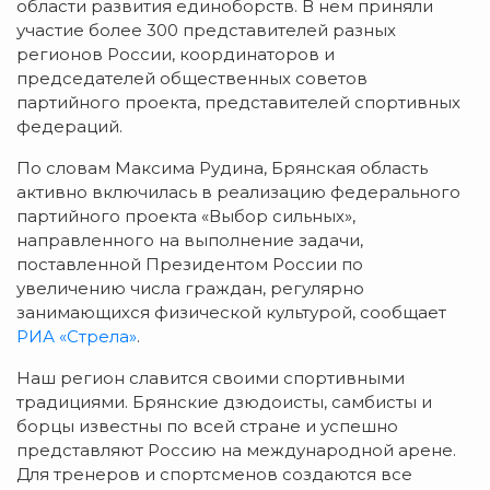
области развития единоборств. В нем приняли
участие более 300 представителей разных
регионов России, координаторов и
председателей общественных советов
партийного проекта, представителей спортивных
федераций.
По словам Максима Рудина, Брянская область
активно включилась в реализацию федерального
партийного проекта «Выбор сильных»,
направленного на выполнение задачи,
поставленной Президентом России по
увеличению числа граждан, регулярно
занимающихся физической культурой, сообщает
РИА «Стрела»
.
Наш регион славится своими спортивными
традициями. Брянские дзюдоисты, самбисты и
борцы известны по всей стране и успешно
представляют Россию на международной арене.
Для тренеров и спортсменов создаются все