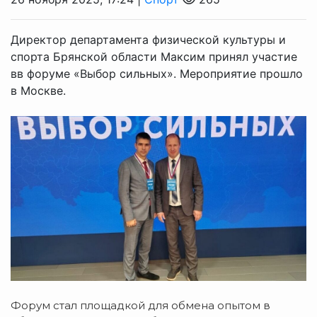
Директор департамента физической культуры и
спорта Брянской области Максим принял участие
вв форуме «Выбор сильных». Мероприятие прошло
в Москве.
Форум стал площадкой для обмена опытом в