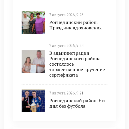
7 августа 2026, 9:28
Рогнединский район.
Праздник вдохновения
7 августа 2026, 9:24
В администрации
Рогнединского района
состоялось
торжественное вручение
сертификата
7 августа 2026, 9:21
Рогнединский район. Ни
дня без футбола