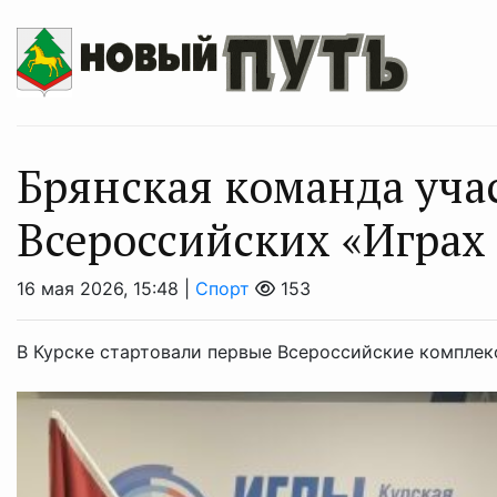
Брянская команда учас
Всероссийских «Играх
16 мая 2026, 15:48 |
Спорт
153
В Курске стартовали первые Всероссийские комплек