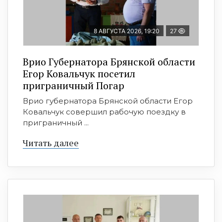
8 АВГУСТА 2026, 19:20
27
Врио Губернатора Брянской области
Егор Ковальчук посетил
приграничный Погар
Врио губернатора Брянской области Егор
Ковальчук совершил рабочую поездку в
приграничный ...
Читать далее