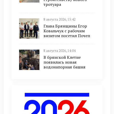
тротуара
8 августа 2026, 15:42
Глава Брянщины Егор
Ковальчук с рабочим
визитом посетил Почеп
8 августа 2026, 14:04
В брянской Клетне
появилась новая
водонапорная башня