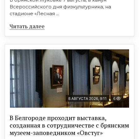
Всероссийского дня физкультурника, на
стадионе «Лесная ...
Читать далее
8 АВГУСТА 2026, 9:11
6
В Белгороде проходит выставка,
созданная в сотрудничестве с брянским
музеем-заповедником «Овстуг»