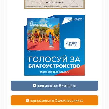
подписаться ВКонтакте
подписаться в Одноклассниках