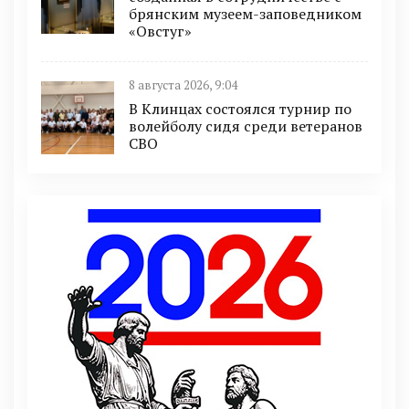
брянским музеем-заповедником
«Овстуг»
8 августа 2026, 9:04
В Клинцах состоялся турнир по
волейболу сидя среди ветеранов
СВО