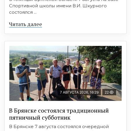
Спортивной школы имени В.И. Шкурного
состоялся ...
Читать далее
7 АВГУСТА 2026, 16:29
22
В Брянске состоялся традиционный
пятничный субботник
В Брянске 7 августа состоялся очередной