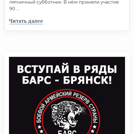
пятничный субботник. В нём приняли участие
90 ...
Читать далее