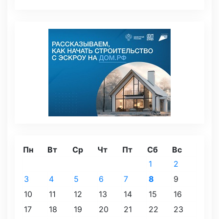
Пн
Вт
Ср
Чт
Пт
Сб
Вс
1
2
3
4
5
6
7
8
9
10
11
12
13
14
15
16
17
18
19
20
21
22
23