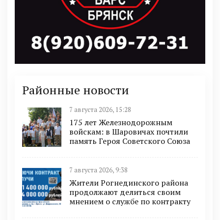
Районные новости
7 августа 2026, 15:28
175 лет Железнодорожным
войскам: в Шаровичах почтили
память Героя Советского Союза
7 августа 2026, 9:38
Жители Рогнединского района
продолжают делиться своим
мнением о службе по контракту