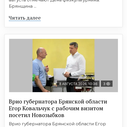
Брянщина ...
Читать далее
8 АВГУСТА 2026, 10:36
3
Врио губернатора Брянской области
Егор Ковальчук с рабочим визитом
посетил Новозыбков
Врио губернатора Брянской области Егор