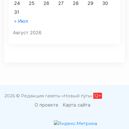
24
25
26
27
28
29
30
31
« Июл
Август 2026
2026 © Редакция газеты «Новый путь»
12+
О проекте
Карта сайта