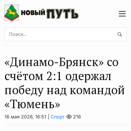
«Динамо-Брянск» со
счётом 2:1 одержал
победу над командой
«Тюмень»
16 мая 2026, 16:51 |
Спорт
216