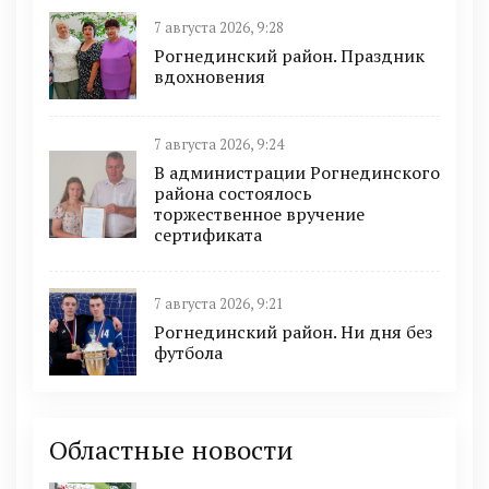
7 августа 2026, 9:28
Рогнединский район. Праздник
вдохновения
7 августа 2026, 9:24
В администрации Рогнединского
района состоялось
торжественное вручение
сертификата
7 августа 2026, 9:21
Рогнединский район. Ни дня без
футбола
Областные новости