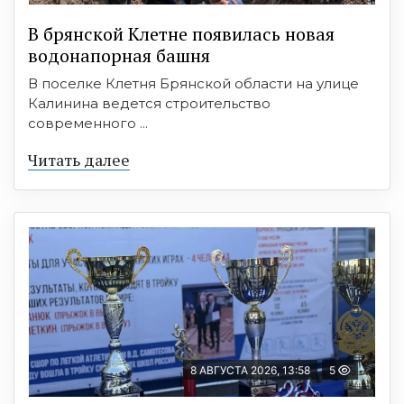
В брянской Клетне появилась новая
водонапорная башня
В поселке Клетня Брянской области на улице
Калинина ведется строительство
современного ...
Читать далее
8 АВГУСТА 2026, 13:58
5