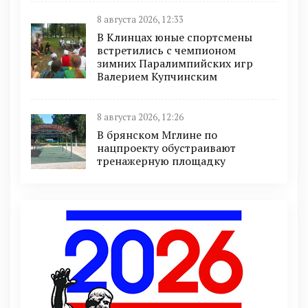
8 августа 2026, 12:33
В Клинцах юные спортсмены
встретились с чемпионом
зимних Паралимпийских игр
Валерием Купчинским
8 августа 2026, 12:26
В брянском Мглине по
нацпроекту обустраивают
тренажерную площадку