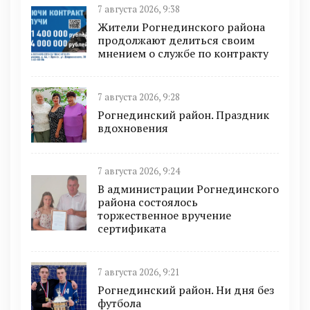
7 августа 2026, 9:38
Жители Рогнединского района
продолжают делиться своим
мнением о службе по контракту
7 августа 2026, 9:28
Рогнединский район. Праздник
вдохновения
7 августа 2026, 9:24
В администрации Рогнединского
района состоялось
торжественное вручение
сертификата
7 августа 2026, 9:21
Рогнединский район. Ни дня без
футбола