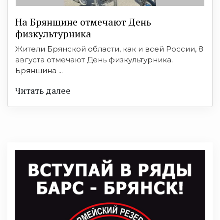
На Брянщине отмечают День
физкультурника
Жители Брянской области, как и всей России, 8
августа отмечают День физкультурника.
Брянщина ...
Читать далее