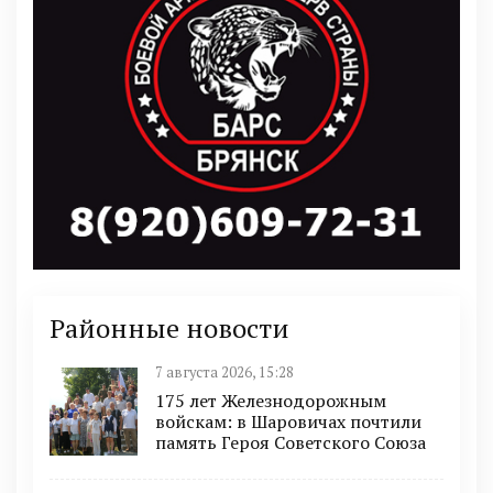
Районные новости
7 августа 2026, 15:28
175 лет Железнодорожным
войскам: в Шаровичах почтили
память Героя Советского Союза