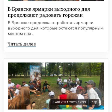
В Брянске ярмарки выходного дня
продолжают радовать горожан
В Брянске продолжают работать ярмарки
выходного дня, которые остаются популярным
местом для ...
Читать далее
8 АВГУСТА 2026, 12:33
7