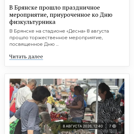
В Брянске прошло праздничное
мероприятие, приуроченное ко Дню
физкультурника
В Брянске на стадионе «Десна» 8 августа
прошло торжественное мероприятие,
посвященное Дню ...
Читать далее
8 АВГУСТА 2026, 12:40
7