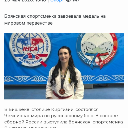
Брянская спортсменка завоевала медаль на
мировом первенстве
В Бишкеке, столице Киргизии, состоялся
Чемпионат мира по рукопашному бою. В составе
сборной России выступила брянская спортсменка