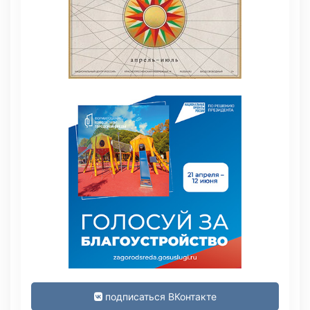
подписаться ВКонтакте