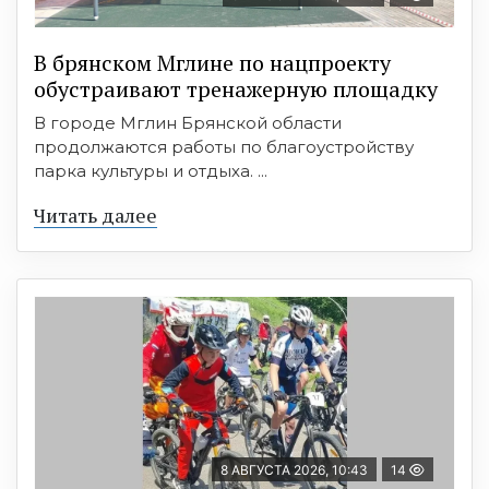
В брянском Мглине по нацпроекту
обустраивают тренажерную площадку
В городе Мглин Брянской области
продолжаются работы по благоустройству
парка культуры и отдыха. ...
Читать далее
8 АВГУСТА 2026, 10:43
14