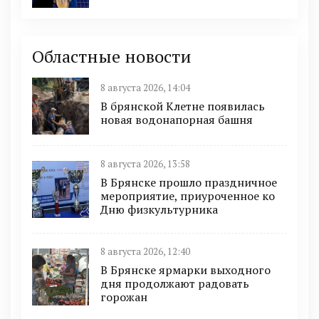
Областные новости
8 августа 2026, 14:04
В брянской Клетне появилась
новая водонапорная башня
8 августа 2026, 13:58
В Брянске прошло праздничное
мероприятие, приуроченное ко
Дню физкультурника
8 августа 2026, 12:40
В Брянске ярмарки выходного
дня продолжают радовать
горожан