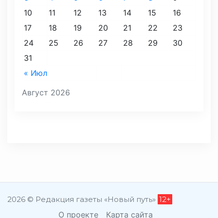
10
11
12
13
14
15
16
17
18
19
20
21
22
23
24
25
26
27
28
29
30
31
« Июл
Август 2026
2026 © Редакция газеты «Новый путь»
12+
О проекте
Карта сайта