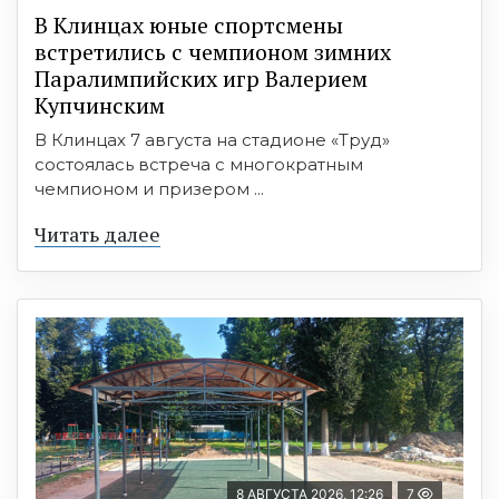
В Клинцах юные спортсмены
встретились с чемпионом зимних
Паралимпийских игр Валерием
Купчинским
В Клинцах 7 августа на стадионе «Труд»
состоялась встреча с многократным
чемпионом и призером ...
Читать далее
8 АВГУСТА 2026, 12:26
7