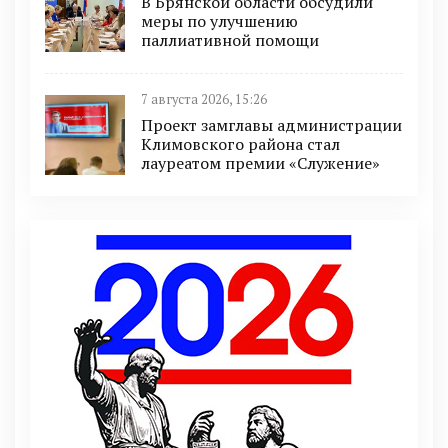
В Брянской области обсудили
меры по улучшению
паллиативной помощи
7 августа 2026, 15:26
Проект замглавы администрации
Климовского района стал
лауреатом премии «Служение»