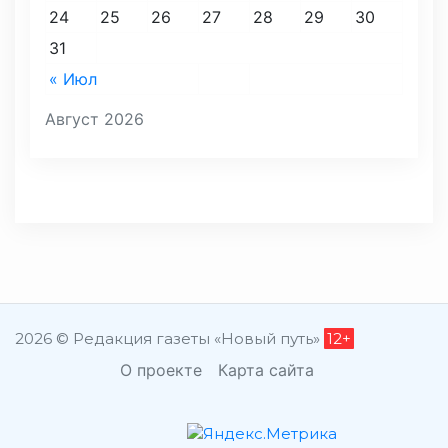
24
25
26
27
28
29
30
31
« Июл
Август 2026
2026 © Редакция газеты «Новый путь»
12+
О проекте
Карта сайта