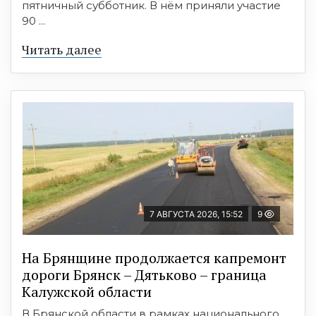
пятничный субботник. В нём приняли участие
90 ...
Читать далее
7 АВГУСТА 2026, 15:52
9
На Брянщине продолжается капремонт
дороги Брянск – Дятьково – граница
Калужской области
В Брянской области в рамках национального