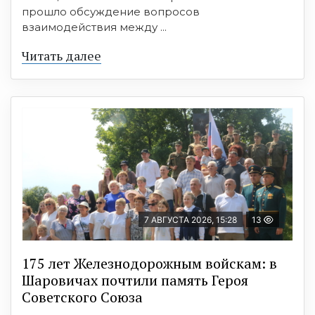
прошло обсуждение вопросов
взаимодействия между ...
Читать далее
7 АВГУСТА 2026, 15:28
13
175 лет Железнодорожным войскам: в
Шаровичах почтили память Героя
Советского Союза