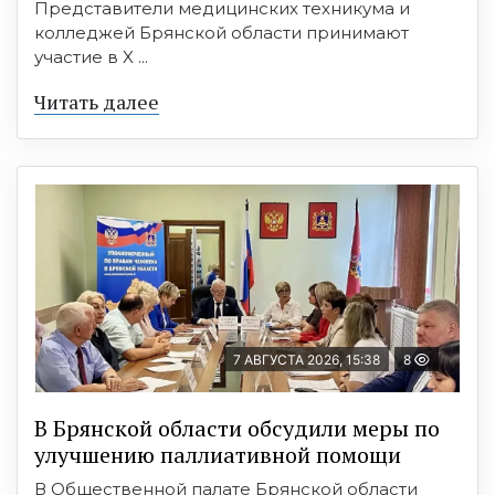
Представители медицинских техникума и
колледжей Брянской области принимают
участие в X ...
Читать далее
7 АВГУСТА 2026, 15:38
8
В Брянской области обсудили меры по
улучшению паллиативной помощи
В Общественной палате Брянской области