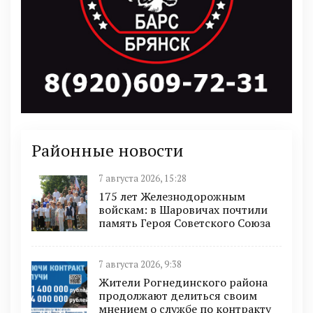
Районные новости
7 августа 2026, 15:28
175 лет Железнодорожным
войскам: в Шаровичах почтили
память Героя Советского Союза
7 августа 2026, 9:38
Жители Рогнединского района
продолжают делиться своим
мнением о службе по контракту