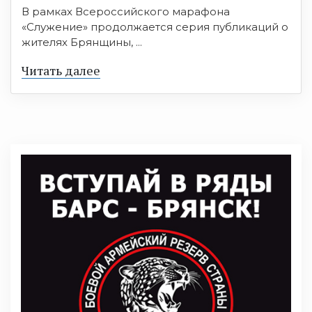
В рамках Всероссийского марафона
«Служение» продолжается серия публикаций о
жителях Брянщины, ...
Читать далее