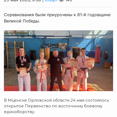
Соревнования были приурочены к 81-й годовщине
Великой Победы.
В Мценске Орловской области 24 мая состоялось
открытое Первенство по восточному боевому
единоборству.