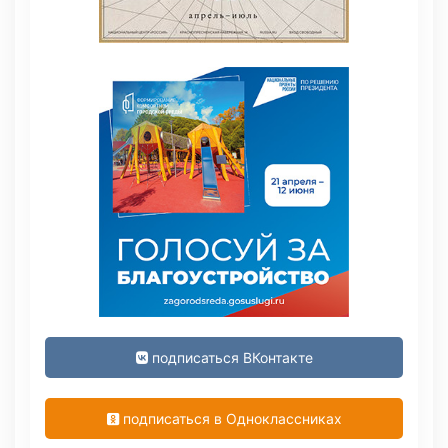
подписаться ВКонтакте
подписаться в Одноклассниках