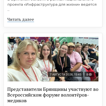
проекта «Инфраструктура для жизни» ведется
...
Читать далее
7 АВГУСТА 2026, 15:45
8
Представители Брянщины участвуют во
Всероссийском форуме волонтёров-
медиков