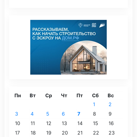
Пн
Вт
Ср
Чт
Пт
Сб
Вс
1
2
3
4
5
6
7
8
9
10
11
12
13
14
15
16
17
18
19
20
21
22
23