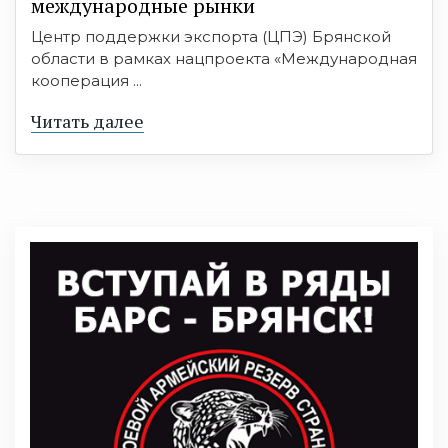
международные рынки
Центр поддержки экспорта (ЦПЭ) Брянской
области в рамках нацпроекта «Международная
кооперация ...
Читать далее