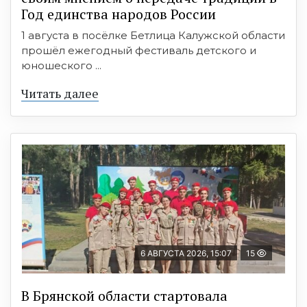
Год единства народов России
1 августа в посёлке Бетлица Калужской области
прошёл ежегодный фестиваль детского и
юношеского ...
Читать далее
6 АВГУСТА 2026, 15:07
15
В Брянской области стартовала