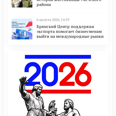
района
6 августа 2026, 14:59
Брянский Центр поддержки
экспорта помогает бизнесменам
выйти на международные рынки