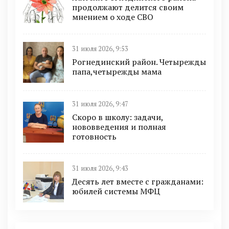
продолжают делится своим
мнением о ходе СВО
31 июля 2026, 9:53
Рогнединский район. Четырежды
папа,четырежды мама
31 июля 2026, 9:47
Скоро в школу: задачи,
нововведения и полная
готовность
31 июля 2026, 9:43
Десять лет вместе с гражданами:
юбилей системы МФЦ