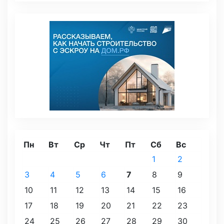
Пн
Вт
Ср
Чт
Пт
Сб
Вс
1
2
3
4
5
6
7
8
9
10
11
12
13
14
15
16
17
18
19
20
21
22
23
24
25
26
27
28
29
30