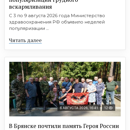
вскармливания
С 3 по 9 августа 2026 года Министерство
здравоохранения РФ объявило неделей
популяризации ...
Читать далее
6 АВГУСТА 2026, 16:41
12
В Брянске почтили память Героя России