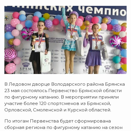
В Ледовом дворце Володарского района Брянска
23 мая состоялось Первенство Брянской области
по фигурному катанию. В мероприятии приняли
участие более 120 спортсменов из Брянской,
Орловской, Смоленской и Курской областей.
По итогам Первенства будет сформирована
сборная региона по фигурному катанию на сезон