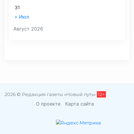
31
« Июл
Август 2026
2026 © Редакция газеты «Новый путь»
12+
О проекте
Карта сайта