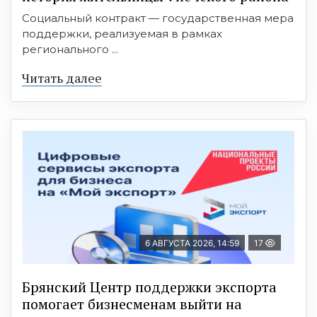
Социальный контракт — государственная мера
поддержки, реализуемая в рамках
регионального ...
Читать далее
6 АВГУСТА 2026, 14:59
17
Брянский Центр поддержки экспорта
помогает бизнесменам выйти на