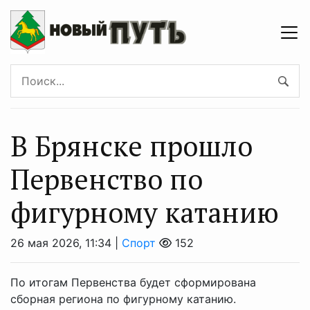
В Брянске прошло
Первенство по
фигурному катанию
26 мая 2026, 11:34 |
Спорт
152
По итогам Первенства будет сформирована
сборная региона по фигурному катанию.