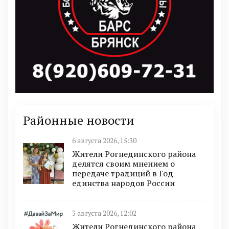
Районные новости
6 августа 2026, 15:30
Жители Рогнединского района
делятся своим мнением о
передаче традиций в Год
единства народов России
3 августа 2026, 12:02
Жители Рогнединского района