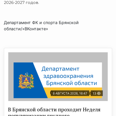
2026-2027 годов.
Департамент ФК и спорта Брянской
области/»ВКонтакте»
6 АВГУСТА 2026, 16:47
13
В Брянской области проходит Неделя
популяризации грудного