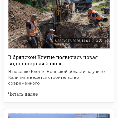
8 АВГУСТА 2026, 14:04
3
В брянской Клетне появилась новая
водонапорная башня
В поселке Клетня Брянской области на улице
Калинина ведется строительство
современного ...
Читать далее