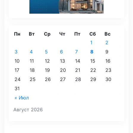
Пн
Вт
Ср
Чт
Пт
Сб
Вс
1
2
3
4
5
6
7
8
9
10
11
12
13
14
15
16
17
18
19
20
21
22
23
24
25
26
27
28
29
30
31
« Июл
Август 2026