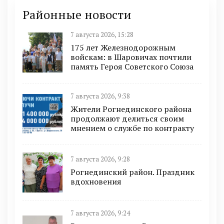
Районные новости
7 августа 2026, 15:28
175 лет Железнодорожным
войскам: в Шаровичах почтили
память Героя Советского Союза
7 августа 2026, 9:38
Жители Рогнединского района
продолжают делиться своим
мнением о службе по контракту
7 августа 2026, 9:28
Рогнединский район. Праздник
вдохновения
7 августа 2026, 9:24