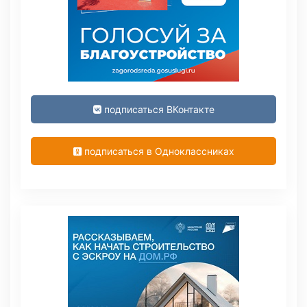
подписаться ВКонтакте
подписаться в Одноклассниках