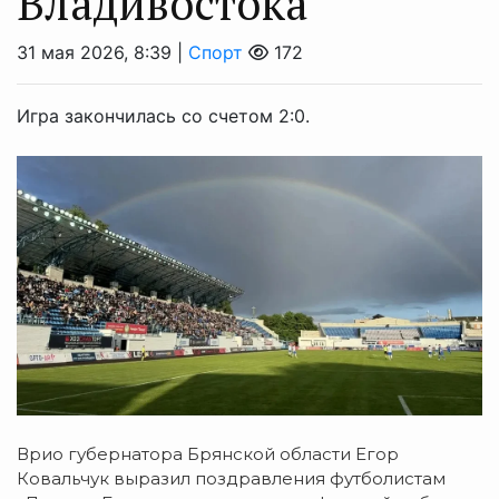
Владивостока
31 мая 2026, 8:39 |
Спорт
172
Игра закончилась со счетом 2:0.
Врио губернатора Брянской области Егор
Ковальчук выразил поздравления футболистам