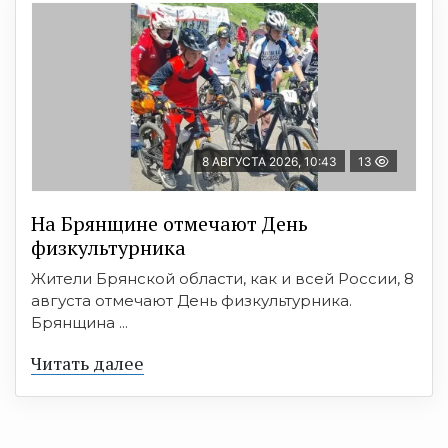
8 АВГУСТА 2026, 10:43
13
На Брянщине отмечают День
физкультурника
Жители Брянской области, как и всей России, 8
августа отмечают День физкультурника.
Брянщина ...
Читать далее