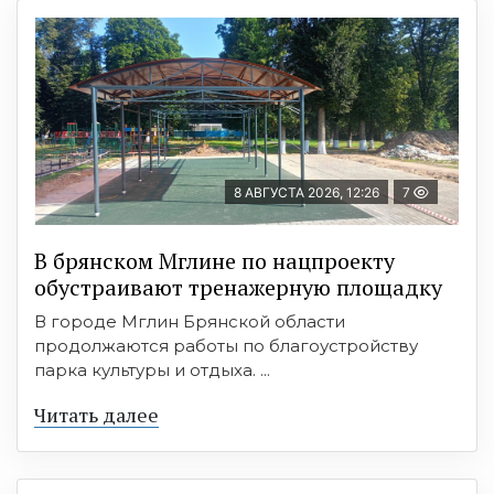
8 АВГУСТА 2026, 12:26
7
В брянском Мглине по нацпроекту
обустраивают тренажерную площадку
В городе Мглин Брянской области
продолжаются работы по благоустройству
парка культуры и отдыха. ...
Читать далее