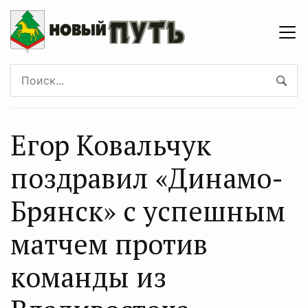
Егор Ковальчук
поздравил «Динамо-
Брянск» с успешным
матчем против
команды из