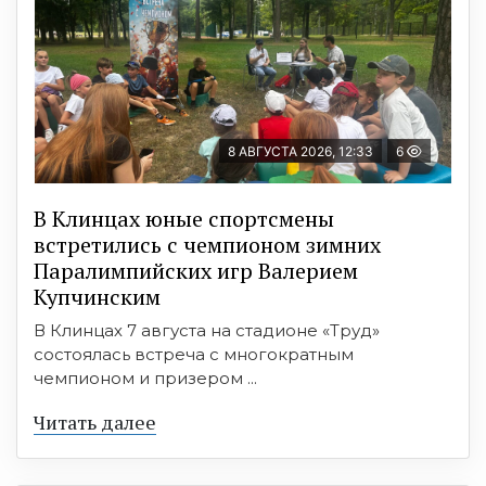
8 АВГУСТА 2026, 12:33
6
В Клинцах юные спортсмены
встретились с чемпионом зимних
Паралимпийских игр Валерием
Купчинским
В Клинцах 7 августа на стадионе «Труд»
состоялась встреча с многократным
чемпионом и призером ...
Читать далее