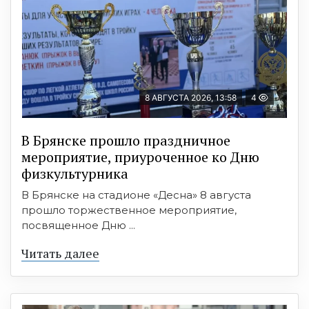
8 АВГУСТА 2026, 13:58
4
В Брянске прошло праздничное
мероприятие, приуроченное ко Дню
физкультурника
В Брянске на стадионе «Десна» 8 августа
прошло торжественное мероприятие,
посвященное Дню ...
Читать далее