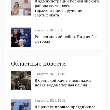
В администрации Рогнединского
района состоялось
торжественное вручение
сертификата
7 августа 2026, 9:21
Рогнединский район. Ни дня без
футбола
Областные новости
8 августа 2026, 14:04
В брянской Клетне появилась
новая водонапорная башня
8 августа 2026, 13:58
В Брянске прошло праздничное