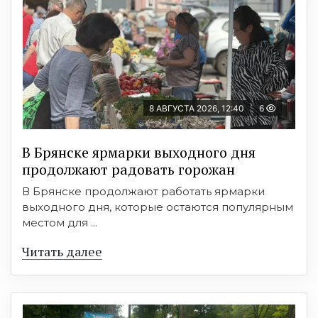
8 АВГУСТА 2026, 12:40
6
В Брянске ярмарки выходного дня
продолжают радовать горожан
В Брянске продолжают работать ярмарки
выходного дня, которые остаются популярным
местом для ...
Читать далее