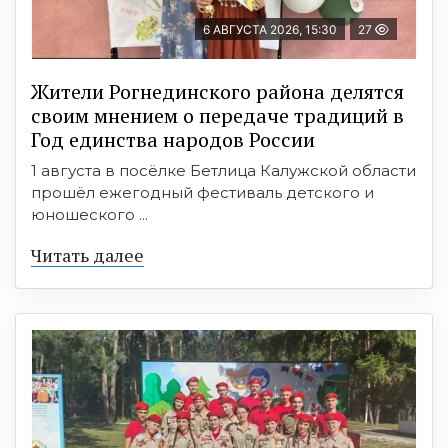
6 АВГУСТА 2026, 15:30
27
Жители Рогнединского района делятся
своим мнением о передаче традиций в
Год единства народов России
1 августа в посёлке Бетлица Калужской области
прошёл ежегодный фестиваль детского и
юношеского ...
Читать далее