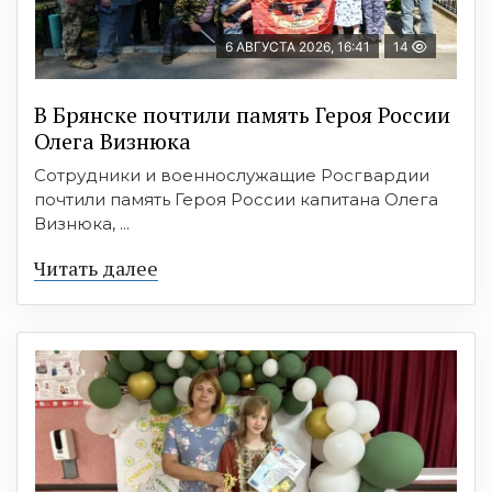
6 АВГУСТА 2026, 16:41
14
В Брянске почтили память Героя России
Олега Визнюка
Сотрудники и военнослужащие Росгвардии
почтили память Героя России капитана Олега
Визнюка, ...
Читать далее