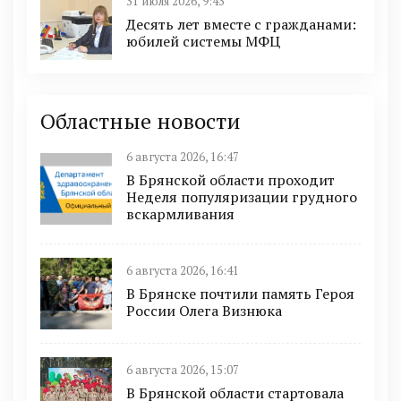
31 июля 2026, 9:43
Десять лет вместе с гражданами:
юбилей системы МФЦ
Областные новости
6 августа 2026, 16:47
В Брянской области проходит
Неделя популяризации грудного
вскармливания
6 августа 2026, 16:41
В Брянске почтили память Героя
России Олега Визнюка
6 августа 2026, 15:07
В Брянской области стартовала