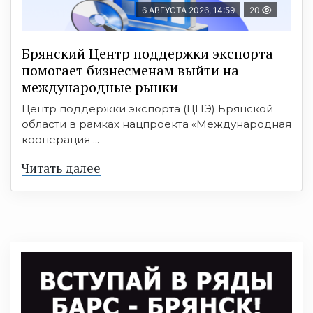
6 АВГУСТА 2026, 14:59
20
Брянский Центр поддержки экспорта
помогает бизнесменам выйти на
международные рынки
Центр поддержки экспорта (ЦПЭ) Брянской
области в рамках нацпроекта «Международная
кооперация ...
Читать далее