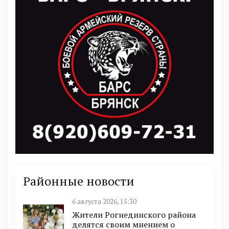
Районные новости
6 августа 2026, 15:30
Жители Рогнединского района
делятся своим мнением о