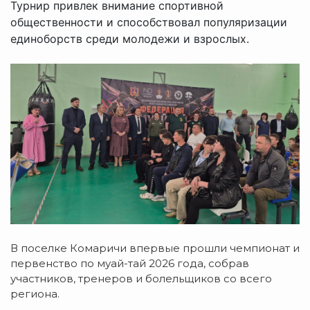
Турнир привлек внимание спортивной
общественности и способствовал популяризации
единоборств среди молодежи и взрослых.
В поселке Комаричи впервые прошли чемпионат и
первенство по муай-тай 2026 года, собрав
участников, тренеров и болельщиков со всего
региона.