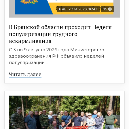
6 АВГУСТА 2026, 16:47
15
В Брянской области проходит Неделя
популяризации грудного
вскармливания
С 3 по 9 августа 2026 года Министерство
здравоохранения РФ объявило неделей
популяризации ...
Читать далее