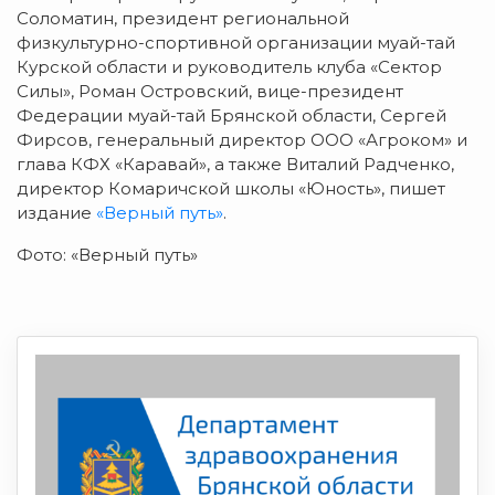
Соломатин, президент региональной
физкультурно-спортивной организации муай-тай
Курской области и руководитель клуба «Сектор
Силы», Роман Островский, вице-президент
Федерации муай-тай Брянской области, Сергей
Фирсов, генеральный директор ООО «Агроком» и
глава КФХ «Каравай», а также Виталий Радченко,
директор Комаричской школы «Юность», пишет
издание
«Верный путь»
.
Фото: «Верный путь»