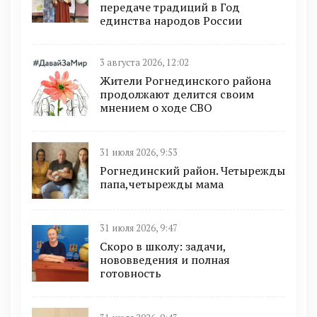
передаче традиций в Год
единства народов России
3 августа 2026, 12:02
Жители Рогнединского района
продолжают делится своим
мнением о ходе СВО
31 июля 2026, 9:53
Рогнединский район. Четырежды
папа,четырежды мама
31 июля 2026, 9:47
Скоро в школу: задачи,
нововведения и полная
готовность