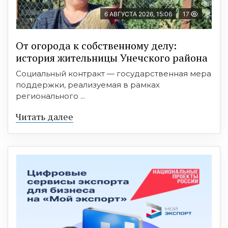
6 АВГУСТА 2026, 15:06
17
От огорода к собственному делу:
история жительницы Унечского района
Социальный контракт — государственная мера
поддержки, реализуемая в рамках
регионального ...
Читать далее