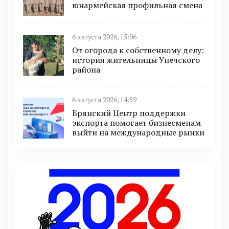
юнармейская профильная смена
6 августа 2026, 15:06
От огорода к собственному делу:
история жительницы Унечского
района
6 августа 2026, 14:59
Брянский Центр поддержки
экспорта помогает бизнесменам
выйти на международные рынки