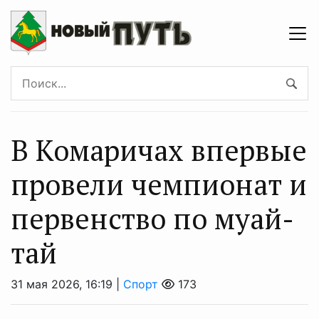
В Комаричах впервые
провели чемпионат и
первенство по муай-
тай
31 мая 2026, 16:19 |
Спорт
173