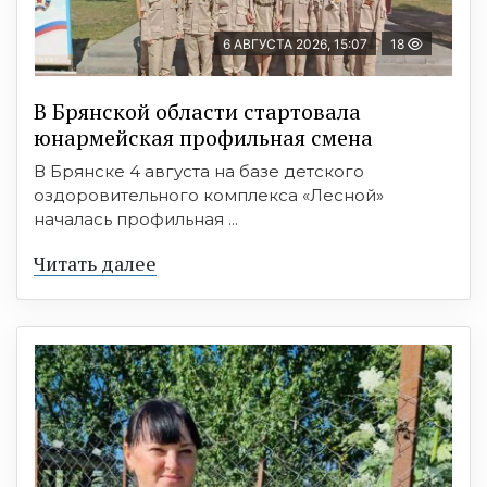
6 АВГУСТА 2026, 15:07
18
В Брянской области стартовала
юнармейская профильная смена
В Брянске 4 августа на базе детского
оздоровительного комплекса «Лесной»
началась профильная ...
Читать далее