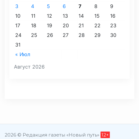
3
4
5
6
7
8
9
10
11
12
13
14
15
16
17
18
19
20
21
22
23
24
25
26
27
28
29
30
31
« Июл
Август 2026
2026 © Редакция газеты «Новый путь»
12+