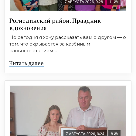
7 АВГУСТА 2026, 9:28
11
Рогнединский район. Праздник
вдохновения
Но сегодня я хочу рассказать вам о другом — о
том, что скрывается за казённым
словосочетанием ...
Читать далее
7 АВГУСТА 2026, 9:24
8