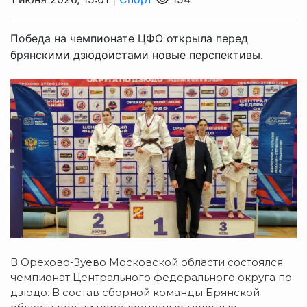
Победа на чемпионате ЦФО открыла перед
брянскими дзюдоистами новые перспективы.
В Орехово-Зуево Московской области состоялся
чемпионат Центрального федерального округа по
дзюдо. В состав сборной команды Брянской