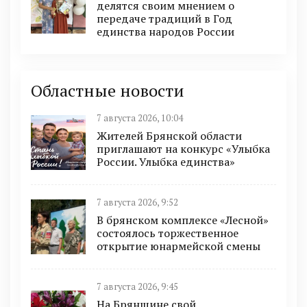
делятся своим мнением о
передаче традиций в Год
единства народов России
Областные новости
7 августа 2026, 10:04
Жителей Брянской области
приглашают на конкурс «Улыбка
России. Улыбка единства»
7 августа 2026, 9:52
В брянском комплексе «Лесной»
состоялось торжественное
открытие юнармейской смены
7 августа 2026, 9:45
На Брянщине свой