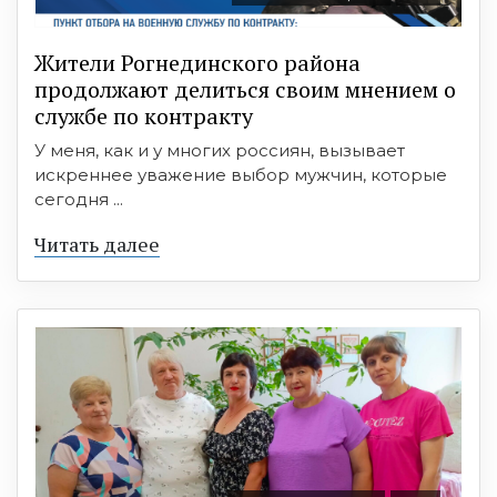
Жители Рогнединского района
продолжают делиться своим мнением о
службе по контракту
У меня, как и у многих россиян, вызывает
искреннее уважение выбор мужчин, которые
сегодня ...
Читать далее