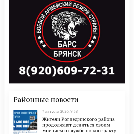
Районные новости
7 августа 2026, 9:38
Жители Рогнединского района
продолжают делиться своим
мнением о службе по контракту