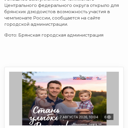
Центрального федерального округа открыло для
брянских дзюдоистов возможность участия в
чемпионате России, сообщается на сайте
городской администрации.
Фото: Брянская городская администрация
7 АВГУСТА 2026, 10:04
6