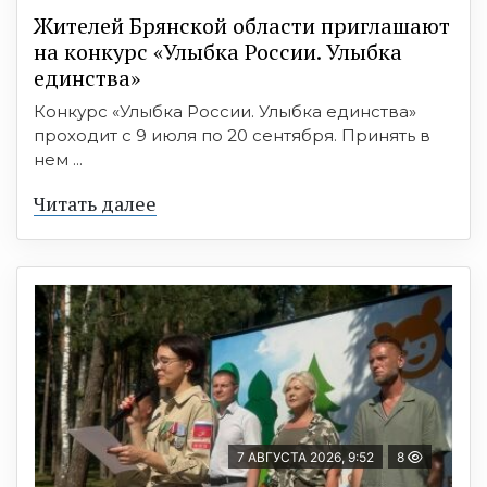
Жителей Брянской области приглашают
на конкурс «Улыбка России. Улыбка
единства»
Конкурс «Улыбка России. Улыбка единства»
проходит с 9 июля по 20 сентября. Принять в
нем ...
Читать далее
7 АВГУСТА 2026, 9:52
8