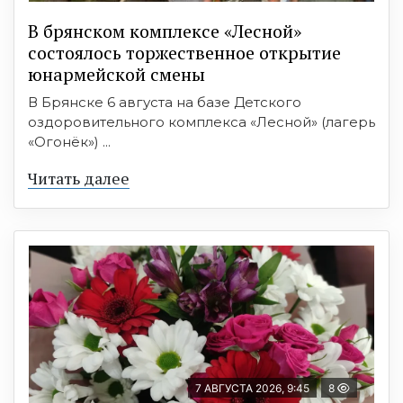
В брянском комплексе «Лесной»
состоялось торжественное открытие
юнармейской смены
В Брянске 6 августа на базе Детского
оздоровительного комплекса «Лесной» (лагерь
«Огонёк») ...
Читать далее
7 АВГУСТА 2026, 9:45
8