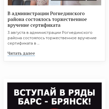
В администрации Рогнединского
района состоялось торжественное
вручение сертификата
3 августа в администрации Рогнединского
района состоялось торжественное вручение
сертификата в ...
Читать далее