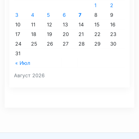
1
2
3
4
5
6
7
8
9
10
11
12
13
14
15
16
17
18
19
20
21
22
23
24
25
26
27
28
29
30
31
« Июл
Август 2026