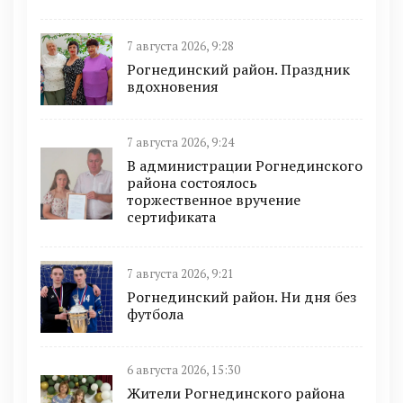
7 августа 2026, 9:28
Рогнединский район. Праздник
вдохновения
7 августа 2026, 9:24
В администрации Рогнединского
района состоялось
торжественное вручение
сертификата
7 августа 2026, 9:21
Рогнединский район. Ни дня без
футбола
6 августа 2026, 15:30
Жители Рогнединского района