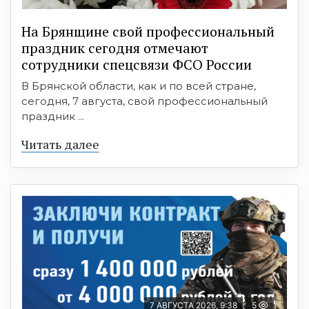
На Брянщине свой профессиональный
праздник сегодня отмечают
сотрудники спецсвязи ФСО России
В Брянской области, как и по всей стране,
сегодня, 7 августа, свой профессиональный
праздник ...
Читать далее
7 АВГУСТА 2026, 9:38
5