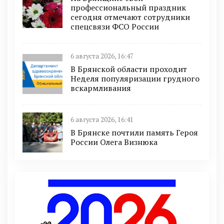
профессиональный праздник
сегодня отмечают сотрудники
спецсвязи ФСО России
6 августа 2026, 16:47
В Брянской области проходит
Неделя популяризации грудного
вскармливания
6 августа 2026, 16:41
В Брянске почтили память Героя
России Олега Визнюка