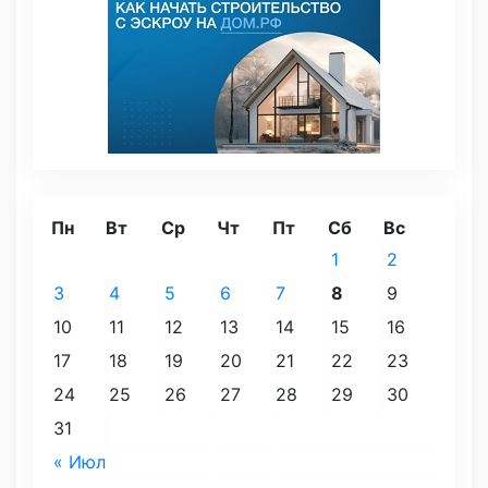
Пн
Вт
Ср
Чт
Пт
Сб
Вс
1
2
3
4
5
6
7
8
9
10
11
12
13
14
15
16
17
18
19
20
21
22
23
24
25
26
27
28
29
30
31
« Июл