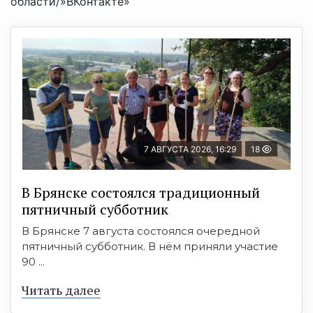
области/»ВКонтакте»
7 АВГУСТА 2026, 16:29
18
В Брянске состоялся традиционный
пятничный субботник
В Брянске 7 августа состоялся очередной
пятничный субботник. В нём приняли участие
90 ...
Читать далее