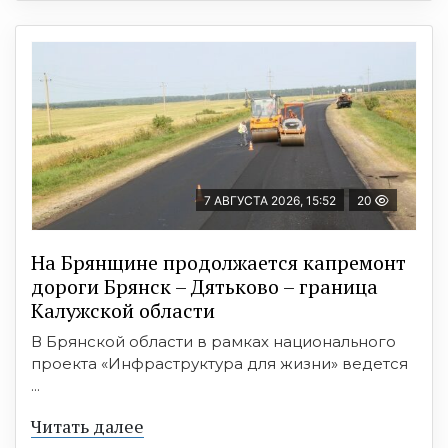
7 АВГУСТА 2026, 15:52
20
На Брянщине продолжается капремонт
дороги Брянск – Дятьково – граница
Калужской области
В Брянской области в рамках национального
проекта «Инфраструктура для жизни» ведется
...
Читать далее