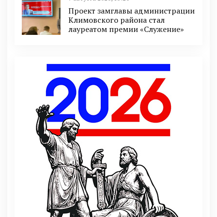
Проект замглавы администрации
Климовского района стал
лауреатом премии «Служение»