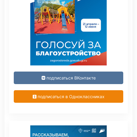
подписаться ВКонтакте
подписаться в Одноклассниках