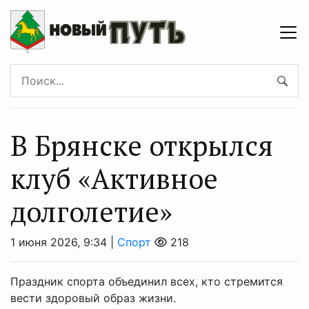
В Брянске открылся
клуб «Активное
долголетие»
1 июня 2026, 9:34 |
Спорт
218
Праздник спорта объединил всех, кто стремится
вести здоровый образ жизни.