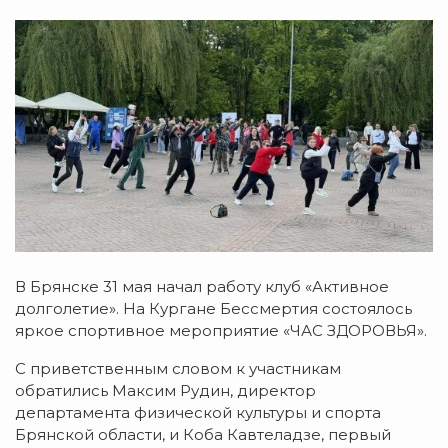
В Брянске 31 мая начал работу клуб «Активное
долголетие». На Кургане Бессмертия состоялось
яркое спортивное мероприятие «ЧАС ЗДОРОВЬЯ».
С приветственным словом к участникам
обратились Максим Рудин, директор
департамента физической культуры и спорта
Брянской области, и Коба Кавтеладзе, первый