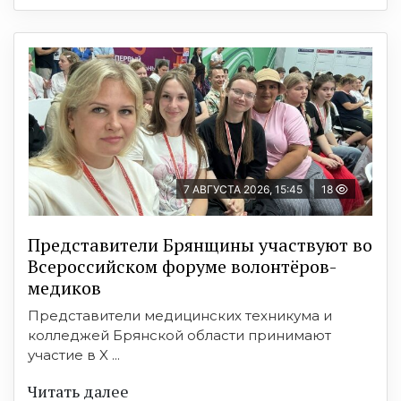
7 АВГУСТА 2026, 15:45
18
Представители Брянщины участвуют во
Всероссийском форуме волонтёров-
медиков
Представители медицинских техникума и
колледжей Брянской области принимают
участие в X ...
Читать далее