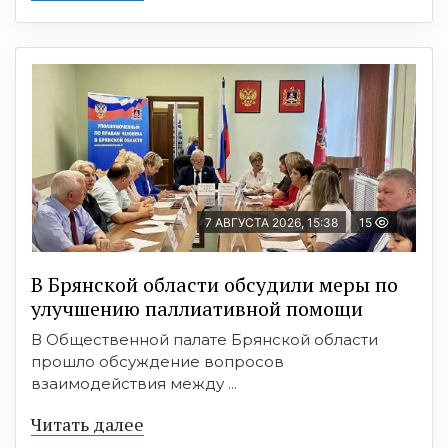
7 АВГУСТА 2026, 15:38
15
В Брянской области обсудили меры по
улучшению паллиативной помощи
В Общественной палате Брянской области
прошло обсуждение вопросов
взаимодействия между ...
Читать далее