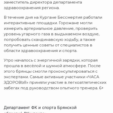
заместитель директора департамента
здравоохранения региона.
В течение дня на Кургане Бессмертия работали
интерактивные площадки. Горожане могли
измерить артериальное давление, проверить
уровень угарного газа в выдыхаемом воздухе,
попробовать скандинавскую ходьбу, а также
получить ценные советы от специалистов в
области здравоохранения и спорта.
Утро началось с энергичной зарядки, которая
прошла в весёлой и шумной атмосфере. После
этого брянцы смогли проконсультироваться с
экспертами. Самые активные участники «ЧАСА
ЗДОРОВЬЯ» приняли участие в легкоатлетических
забегах под руководством опытного тренера. 6+
Департамент ФК и спорта Брянской