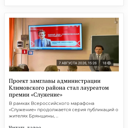
7 АВГУСТА 2026, 15:26
18
Проект замглавы администрации
Климовского района стал лауреатом
премии «Служение»
В рамках Всероссийского марафона
«Служение» продолжается серия публикаций о
жителях Брянщины, ...
Читать далее