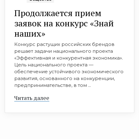
Продолжается прием
заявок на конкурс «Знай
наших»
Конкурс растущих российских брендов
решает задачи национального проекта
«Эффективная и конкурентная экономика».
Цель национального проекта —
обеспечение устойчивого экономического
развития, основанного на конкуренции,
предпринимательстве, в том ...
Читать далее