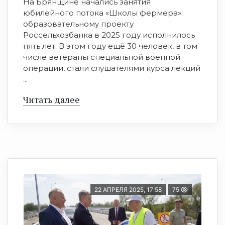
На Брянщине начались занятия
юбилейного потока «Школы фермера»:
образовательному проекту
Россельхозбанка в 2025 году исполнилось
пять лет. В этом году ещё 30 человек, в том
числе ветераны специальной военной
операции, стали слушателями курса лекций
...
Читать далее
22 АПРЕЛЯ 2025, 17:58
75