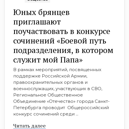
Юных брянцев
приглашают
поучаствовать в конкурсе
сочинений «Боевой путь
подразделения, в котором
служит мой Папа»
В рамках мероприятий, посвященных
поддержке Российской Армии,
правоохранительных органов и
военнослужащих, участвующих в СВО,
Региональное Общественное
Объединение «Отечество» города Санкт-
Петербурга проводит Общероссийский
конкурс сочинений среди ...
Читать далее