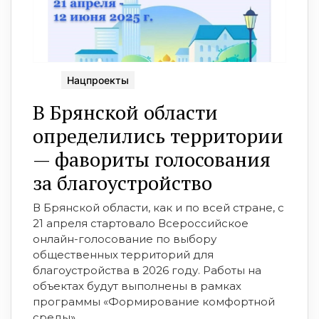
Нацпроекты
В Брянской области
определились территории
— фавориты голосования
за благоустройство
В Брянской области, как и по всей стране, с
21 апреля стартовало Всероссийское
онлайн-голосование по выбору
общественных территорий для
благоустройства в 2026 году. Работы на
объектах будут выполнены в рамках
программы «Формирование комфортной
среды» ...