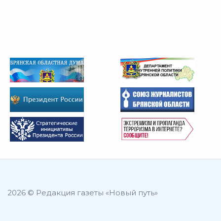
2026 © Редакция газеты «Новый путь»