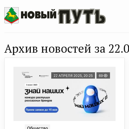
Архив новостей за 22.0
22 АПРЕЛЯ 2025, 20:25
69
Общество