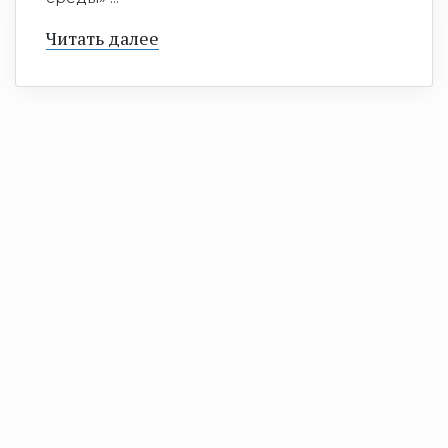
Читать далее