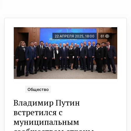
22 АПРЕЛЯ 2025, 18:00
61
Общество
Владимир Путин
встретился с
муниципальным