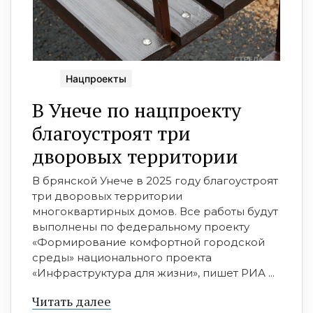
Нацпроекты
В Унече по нацпроекту
благоустроят три
дворовых территории
В брянской Унече в 2025 году благоустроят
три дворовых территории
многоквартирных домов. Все работы будут
выполнены по федеральному проекту
«Формирование комфортной городской
среды» национального проекта
«Инфраструктура для жизни», пишет РИА ...
Читать далее