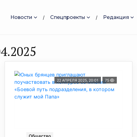
Новости
Спецпроекты
Редакция
4.2025
22 АПРЕЛЯ 2025, 20:01
75
Общество