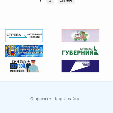
О проекте
Карта сайта