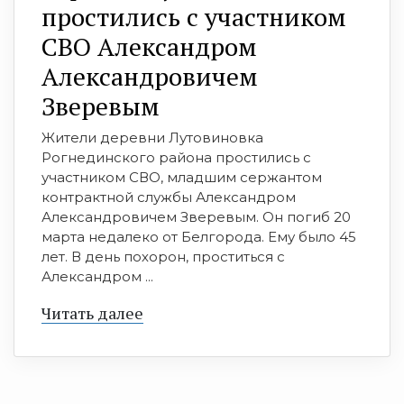
простились с участником
СВО Александром
Александровичем
Зверевым
Жители деревни Лутовиновка
Рогнединского района простились с
участником СВО, младшим сержантом
контрактной службы Александром
Александровичем Зверевым. Он погиб 20
марта недалеко от Белгорода. Ему было 45
лет. В день похорон, проститься с
Александром ...
Читать далее