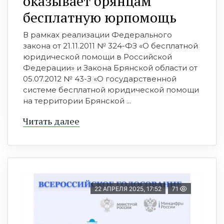
оказывает брянцам
бесплатную юрпомощь
В рамках реализации Федерального
закона от 21.11.2011 № 324-ФЗ «О бесплатной
юридической помощи в Российской
Федерации» и Закона Брянской области от
05.07.2012 № 43-З «О государственной
системе бесплатной юридической помощи
на территории Брянской ...
Читать далее
22 АПРЕЛЯ 2025, 17:52
71