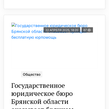
22 АПРЕЛЯ 2025, 18:20
67
Общество
Государственное
юридическое бюро
Брянской области