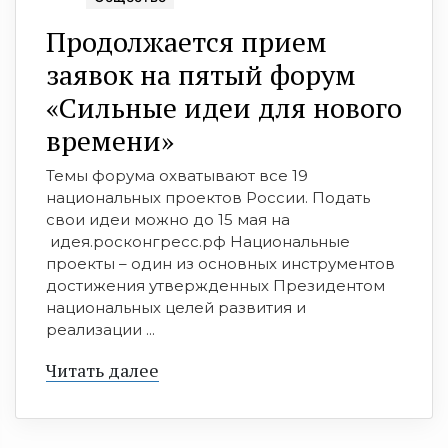
Продолжается прием
заявок на пятый форум
«Сильные идеи для нового
времени»
Темы форума охватывают все 19
национальных проектов России. Подать
свои идеи можно до 15 мая на
идея.росконгресс.рф Национальные
проекты – один из основных инструментов
достижения утвержденных Президентом
национальных целей развития и
реализации ...
Читать далее