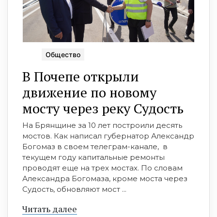
Общество
В Почепе открыли
движение по новому
мосту через реку Судость
На Брянщине за 10 лет построили десять
мостов. Как написал губернатор Александр
Богомаз в своем телеграм-канале, в
текущем году капитальные ремонты
проводят еще на трех мостах. По словам
Александра Богомаза, кроме моста через
Судость, обновляют мост ...
Читать далее