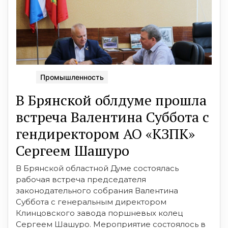
Промышленность
В Брянской облдуме прошла
встреча Валентина Суббота с
гендиректором АО «КЗПК»
Сергеем Шашуро
В Брянской областной Думе состоялась
рабочая встреча председателя
законодательного собрания Валентина
Суббота с генеральным директором
Клинцовского завода поршневых колец
Сергеем Шашуро. Мероприятие состоялось в