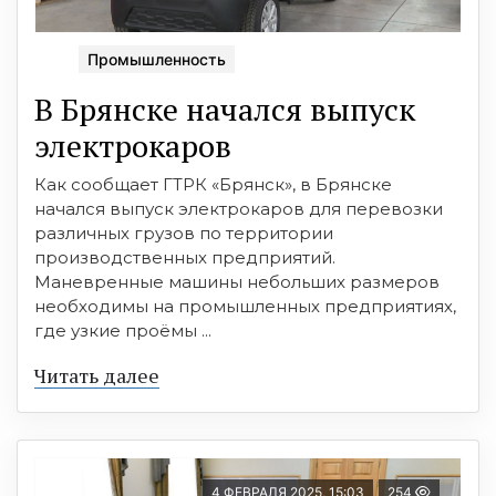
Промышленность
В Брянске начался выпуск
электрокаров
Как сообщает ГТРК «Брянск», в Брянске
начался выпуск электрокаров для перевозки
различных грузов по территории
производственных предприятий.
Маневренные машины небольших размеров
необходимы на промышленных предприятиях,
где узкие проёмы ...
Читать далее
4 ФЕВРАЛЯ 2025, 15:03
254