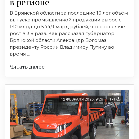
в регионе
В Брянской области за последние 10 лет объём
выпуска промышленной продукции вырос с
140 млрд до 544,9 млрд рублей, что составляет
рост в 3,8 раза. Как рассказал губернатор
Брянской области Александр Богомаз
президенту России Владимиру Путину во
время ...
Читать далее
12 ФЕВРАЛЯ 2025, 9:26
171