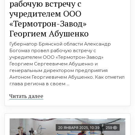
рабочую встречу с
учредителем ООО
«Термотрон-Завод»
Георгием Абушенко
Губернатор Брянской области Александр
Богомаз провел рабочую встречу с
учредителем ООО «Термотрон-Завод»
Георгием Сергеевичем Абушенко и
генеральным директором предприятия
Антоном Георгиевичем Абушенко. Как отметил
глава региона в своем ...
Читать далее
20 ЯНВАРЯ 2025, 10:39
259