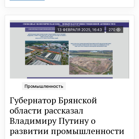
13 ФЕВРАЛЯ 2025, 16:43
270
Промышленность
Губернатор Брянской
области рассказал
Владимиру Путину о
развитии промышленности