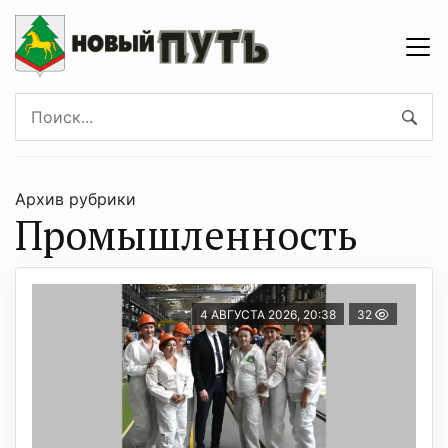
Архив рубрики
Промышленность
4 АВГУСТА 2026, 20:38
32