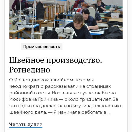
Промышленность
Швейное производство.
Рогнедино
О Рогнединском швейном цехе мы
неоднократно рассказывали на страницах
районной газеты. Возглавляет участок Елена
Иосифовна Гринина — около тридцати лет. За
эти годы она досконально изучила технологию
швейного дела. — Я начинала работать в ...
Читать далее