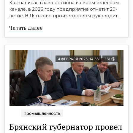
Как написал глава региона в своем телеграм-
канале, в 2026 году предприятие отметит 20-
летие. В Дятькове производством руководит ...
Читать далее
4 ФЕВРАЛЯ 2025, 14:56
161
Промышленность
Брянский губернатор провел