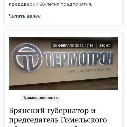
преддверии 60-летия предприятия.
Читать далее
20 ФЕВРАЛЯ 2025, 17:16
280
Промышленность
Брянский губернатор и
председатель Гомельского