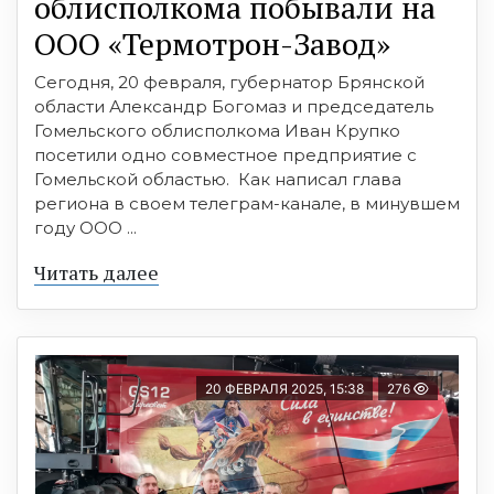
облисполкома побывали на
ООО «Термотрон-Завод»
Сегодня, 20 февраля, губернатор Брянской
области Александр Богомаз и председатель
Гомельского облисполкома Иван Крупко
посетили одно совместное предприятие с
Гомельской областью. Как написал глава
региона в своем телеграм-канале, в минувшем
году ООО ...
Читать далее
20 ФЕВРАЛЯ 2025, 15:38
276