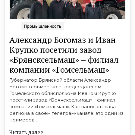
Промышленность
Александр Богомаз и Иван
Крупко посетили завод
«Брянсксельмаш» – филиал
компании «Гомсельмаш»
Губернатор Брянской области Александр
Богомаз совместно с председателем
Гомельского облисполкома Иваном Крупко
посетили завод «Брянсксельмаш» – филиал
компании «Гомсельмаш». Как написал глава
региона в своем телеграм-канале, это один из
примеров ...
Читать далее