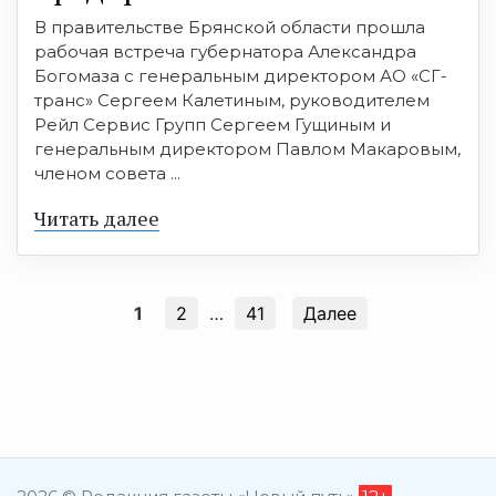
В правительстве Брянской области прошла
рабочая встреча губернатора Александра
Богомаза с генеральным директором АО «СГ-
транс» Сергеем Калетиным, руководителем
Рейл Сервис Групп Сергеем Гущиным и
генеральным директором Павлом Макаровым,
членом совета ...
Читать далее
1
2
…
41
Далее