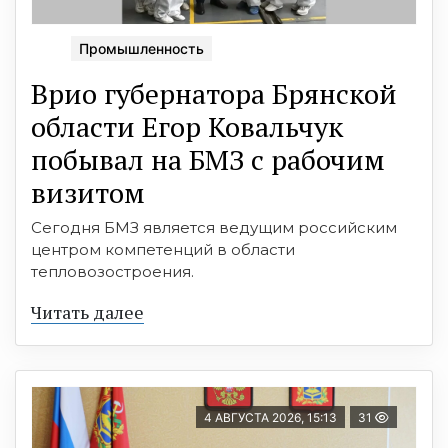
Промышленность
Врио губернатора Брянской
области Егор Ковальчук
побывал на БМЗ с рабочим
визитом
Сегодня БМЗ является ведущим российским
центром компетенций в области
тепловозостроения.
Читать далее
4 АВГУСТА 2026, 15:13
31