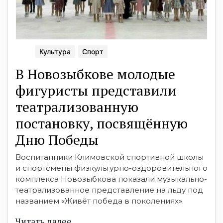
Культура
Спорт
В Новозыбкове молодые
фигуристы представили
театрализованную
постановку, посвящённую
Дню Победы
Воспитанники Климовской спортивной школы
и спортсмены физкультурно-оздоровительного
комплекса Новозыбкова показали музыкально-
театрализованное представление на льду под
названием «Живёт победа в поколениях».
Читать далее