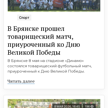
Спорт
В Брянске прошел
товарищеский матч,
приуроченный ко Дню
Великой Победы
В Брянске 8 мая на стадионе «Динамо»
состоялся товарищеский футбольный матч,
приуроченный к Дню Великой Победы.
Читать далее
8 МАЯ 2026, 16:45
196