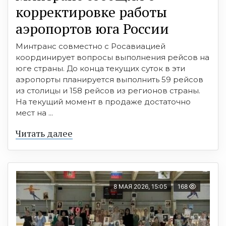
корректировке работы
аэропортов юга России
Минтранс совместно с Росавиацией
координирует вопросы выполнения рейсов на
юге страны. До конца текущих суток в эти
аэропорты планируется выполнить 59 рейсов
из столицы и 158 рейсов из регионов страны.
На текущий момент в продаже достаточно
мест на ...
Читать далее
8 МАЯ 2026, 15:05
168