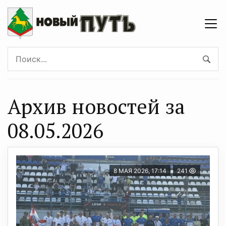
Архив новостей за
08.05.2026
8 МАЯ 2026, 17:14
241