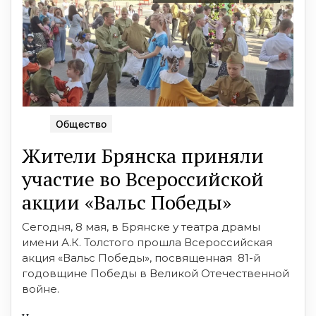
Общество
Жители Брянска приняли
участие во Всероссийской
акции «Вальс Победы»
Сегодня, 8 мая, в Брянске у театра драмы
имени А.К. Толстого прошла Всероссийская
акция «Вальс Победы», посвященная 81-й
годовщине Победы в Великой Отечественной
войне.