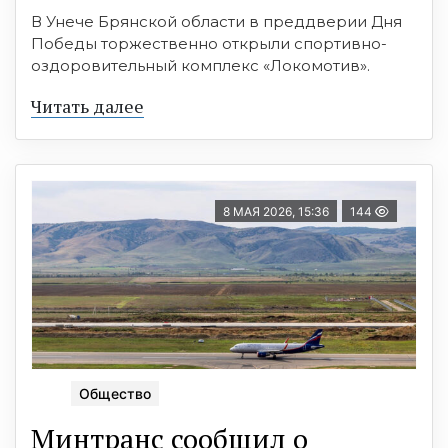
В Унече Брянской области в преддверии Дня
Победы торжественно открыли спортивно-
оздоровительный комплекс «Локомотив».
Читать далее
8 МАЯ 2026, 15:36
144
Общество
Минтранс сообщил о