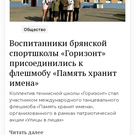
Общество
Воспитанники брянской
спортшколы «Горизонт»
присоединились к
флешмобу «Память хранит
имена»
Коллектив теннисной школы «Горизонт» стал
участником международного танцевального
флешмоба «Память хранит имена»,
организованного в рамках патриотической
акции «Улицы в лицах»
Читать далее