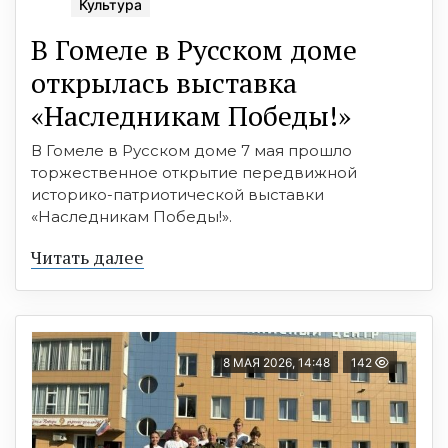
Культура
В Гомеле в Русском доме
открылась выставка
«Наследникам Победы!»
В Гомеле в Русском доме 7 мая прошло
торжественное открытие передвижной
историко-патриотической выставки
«Наследникам Победы!».
Читать далее
8 МАЯ 2026, 14:48
142