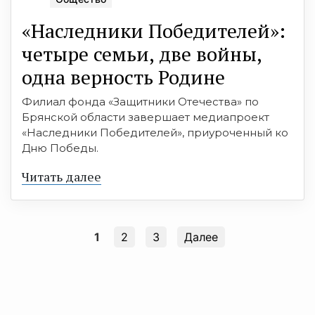
«Наследники Победителей»:
четыре семьи, две войны,
одна верность Родине
Филиал фонда «Защитники Отечества» по
Брянской области завершает медиапроект
«Наследники Победителей», приуроченный ко
Дню Победы.
Читать далее
1
2
3
Далее