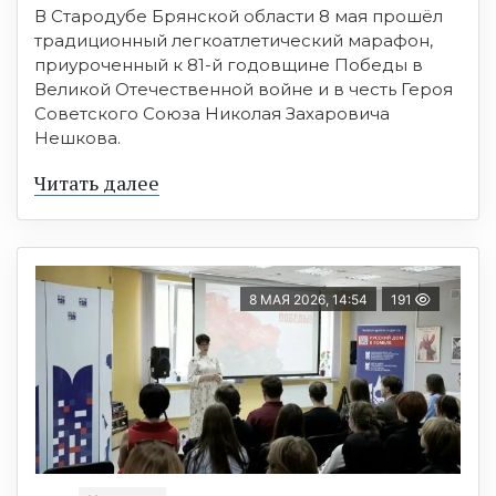
В Стародубе Брянской области 8 мая прошёл
традиционный легкоатлетический марафон,
приуроченный к 81-й годовщине Победы в
Великой Отечественной войне и в честь Героя
Советского Союза Николая Захаровича
Нешкова.
Читать далее
8 МАЯ 2026, 14:54
191