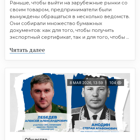
Раньше, чтобы выйти на зарубежные рынки со
своим товаром, предприниматели были
вынуждены обращаться в несколько ведомств.
Они собирали множество бумажных
документов: как для того, чтобы получить
экспортный сертификат, так и для того, чтобы ...
Читать далее
8 МАЯ 2026, 13:59
104
Общество