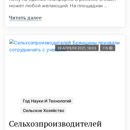
может любой желающий. На площадках ...
Читать далее
29 АПРЕЛЯ 2021, 18:03
115
Год Науки И Технологий
Сельское Хозяйство
Сельхозпроизводителей