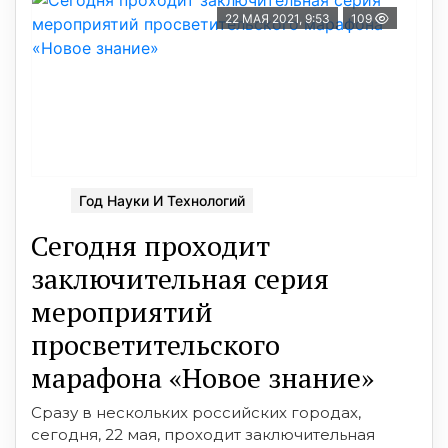
22 МАЯ 2021, 9:53
109
Год Науки И Технологий
Сегодня проходит
заключительная серия
мероприятий
просветительского
марафона «Новое знание»
Сразу в нескольких российских городах,
сегодня, 22 мая, проходит заключительная