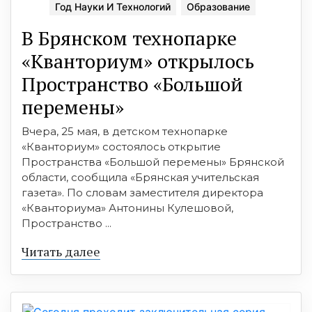
Год Науки И Технологий
Образование
В Брянском технопарке
«Кванториум» открылось
Пространство «Большой
перемены»
Вчера, 25 мая, в детском технопарке
«Кванториум» состоялось открытие
Пространства «Большой перемены» Брянской
области, сообщила «Брянская учительская
газета». По словам заместителя директора
«Кванториума» Антонины Кулешовой,
Пространство ...
Читать далее