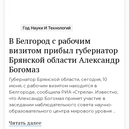
Год Науки И Технологий
В Белгород с рабочим
визитом прибыл губернатор
Брянской области Александр
Богомаз
Губернатор Брянской области, сегодня, 10
июня, с рабочим визитом находится в
Белгороде, сообщила РИА «Стрела». Известно,
что Александр Богомаз примет участие в
заседании наблюдательного совета научно-
образовательного центра мирового уровня ...
Читать далее