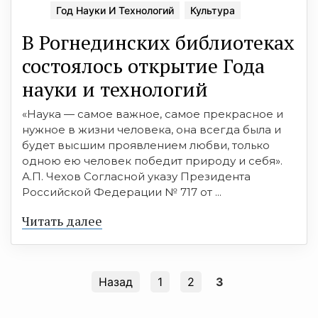
Год Науки И Технологий
Культура
В Рогнединских библиотеках
состоялось открытие Года
науки и технологий
«Наука — самое важное, самое прекрасное и
нужное в жизни человека, она всегда была и
будет высшим проявлением любви, только
одною ею человек победит природу и себя».
А.П. Чехов Согласной указу Президента
Российской Федерации № 717 от ...
Читать далее
Назад
1
2
3