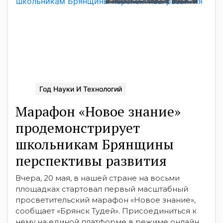
Год Науки И Технологий
Марафон «Новое знание»
продемонстрирует
школьникам Брянщины
перспективы развития
Вчера, 20 мая, в нашей стране на восьми
площадках стартовал первый масштабный
просветительский марафон «Новое знание»,
сообщает «Брянск Тудей». Присоединиться к
нему на единой платформе в режиме онлайн