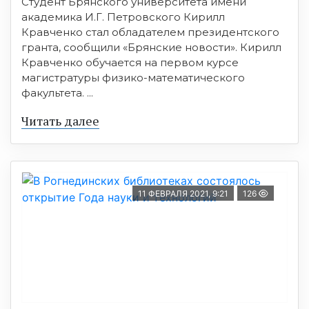
Студент Брянского университета имени
академика И.Г. Петровского Кирилл
Кравченко стал обладателем президентского
гранта, сообщили «Брянские новости». Кирилл
Кравченко обучается на первом курсе
магистратуры физико-математического
факультета. ...
Читать далее
11 ФЕВРАЛЯ 2021, 9:21
126