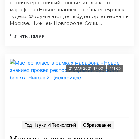
серия мероприятий просветительского
марафона «Новое знание», сообщает «Брянск
Тудей». Форум в этот день будет организован в
Москве, Нижнем Новгороде, Сочи, ...
Читать далее
21 МАЯ 2021, 17:00
111
Год Науки И Технологий
Образование
Мастер-класс в рамках