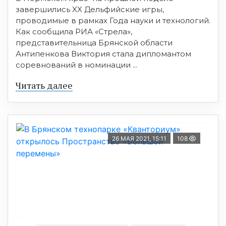
завершились XX Дельфийские игры,
проводимые в рамках Года науки и технологий.
Как сообщила РИА «Стрела»,
представительница Брянской области
Антипенкова Виктория стала дипломантом
соревнований в номинации ...
Читать далее
26 МАЯ 2021, 15:11
108