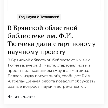
Год Науки И Технологий
В Брянской областной
библиотеке им. Ф.И.
Тютчева дали старт новому
научному проекту
В Брянской областной библиотеке им. Ф.И.
Тютчева, вчера, 31 марта, стартовал новый
проект под названием «Научная матрица.
Делаем науку популярной», сообщает РИА
«Стрела». Данная работа позволит обсуждать
разные вопросы науки и встречаться с ...
Читать далее