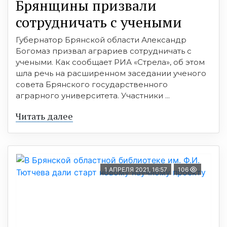
Брянщины призвали
сотрудничать с учеными
Губернатор Брянской области Александр
Богомаз призвал аграриев сотрудничать с
учеными. Как сообщает РИА «Стрела», об этом
шла речь на расширенном заседании ученого
совета Брянского государственного
аграрного университета. Участники ...
Читать далее
1 АПРЕЛЯ 2021, 16:57
106