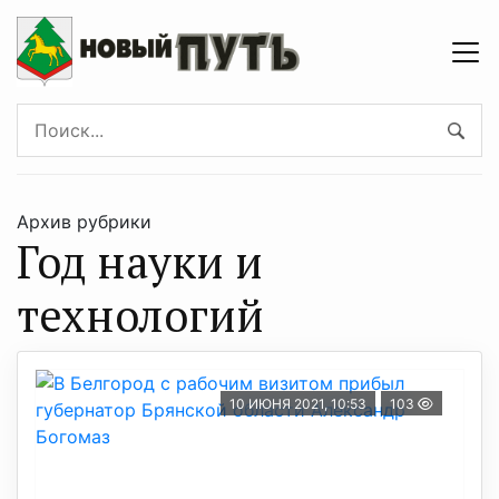
Архив рубрики
Год науки и
технологий
10 ИЮНЯ 2021, 10:53
103