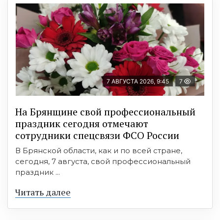
7 АВГУСТА 2026, 9:45
7
На Брянщине свой профессиональный
праздник сегодня отмечают
сотрудники спецсвязи ФСО России
В Брянской области, как и по всей стране,
сегодня, 7 августа, свой профессиональный
праздник ...
Читать далее