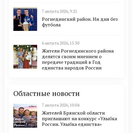
7 августа 2026, 9:21
Рогнединский район. Ни дня без
футбола
6 августа 2026, 15:30
Жители Рогнединского района
делятся своим мнением о
передаче традиций в Год
единства народов России
Областные новости
7 августа 2026, 10:04
Жителей Брянской области
приглашают на конкурс «Улыбка
России. Улыбка единства»