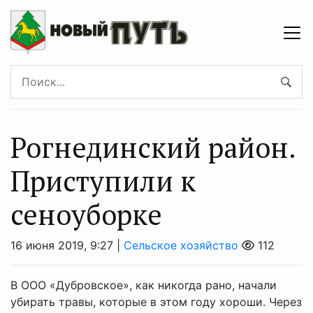
Рогнединский район.
Приступили к
сеноуборке
16 июня 2019, 9:27 |
Сельское хозяйство
112
В ООО «Дубровское», как никогда рано, начали
убирать травы, которые в этом году хороши. Через