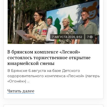
7 АВГУСТА 2026, 9:52
7
В брянском комплексе «Лесной»
состоялось торжественное открытие
юнармейской смены
В Брянске 6 августа на базе Детского
оздоровительного комплекса «Лесной» (лагерь
«Огонёк») ...
Читать далее