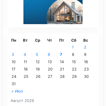
Пн
Вт
Ср
Чт
Пт
Сб
Вс
1
2
3
4
5
6
7
8
9
10
11
12
13
14
15
16
17
18
19
20
21
22
23
24
25
26
27
28
29
30
31
« Июл
Август 2026