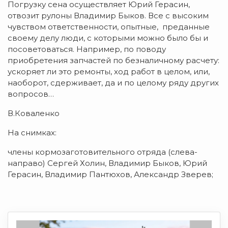
Погрузку сена осуществляет Юрий Герасин,
отвозит рулоны Владимир Быков. Все с высоким
чувством ответственности, опытные, преданные
своему делу люди, с которыми можно было бы и
посоветоваться. Например, по поводу
приобретения запчастей по безналичному расчету:
ускоряет ли это ремонты, ход работ в целом, или,
наоборот, сдерживает, да и по целому ряду других
вопросов…
В.Коваленко
На снимках:
члены кормозаготовительного отряда (слева-
направо) Сергей Холин, Владимир Быков, Юрий
Герасин, Владимир Пантюхов, Александр Зверев;