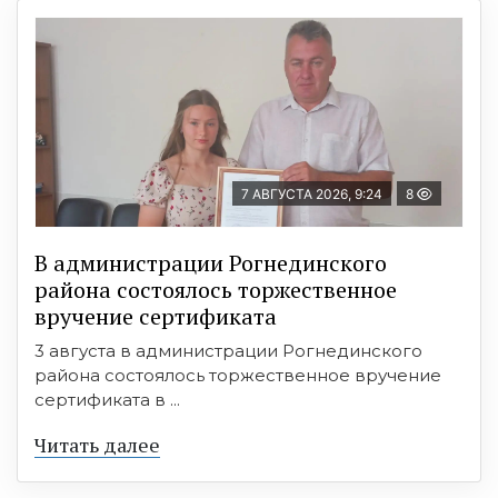
7 АВГУСТА 2026, 9:24
8
В администрации Рогнединского
района состоялось торжественное
вручение сертификата
3 августа в администрации Рогнединского
района состоялось торжественное вручение
сертификата в ...
Читать далее