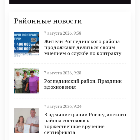
Районные новости
7 августа 2026, 9:38
Жители Рогнединского района
продолжают делиться своим
мнением о службе по контракту
7 августа 2026, 9:28
Рогнединский район. Праздник
вдохновения
7 августа 2026, 9:24
В администрации Рогнединского
района состоялось
торжественное вручение
сертификата