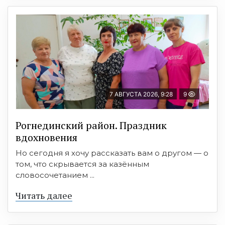
7 АВГУСТА 2026, 9:28
9
Рогнединский район. Праздник
вдохновения
Но сегодня я хочу рассказать вам о другом — о
том, что скрывается за казённым
словосочетанием ...
Читать далее