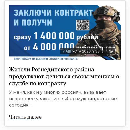
7 АВГУСТА 2026, 9:38
4
Жители Рогнединского района
продолжают делиться своим мнением о
службе по контракту
У меня, как и у многих россиян, вызывает
искреннее уважение выбор мужчин, которые
сегодня ...
Читать далее