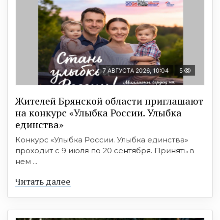
7 АВГУСТА 2026, 10:04
5
Жителей Брянской области приглашают
на конкурс «Улыбка России. Улыбка
единства»
Конкурс «Улыбка России. Улыбка единства»
проходит с 9 июля по 20 сентября. Принять в
нем ...
Читать далее