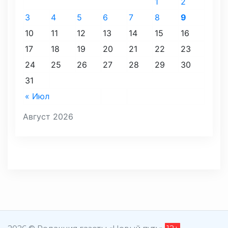
1
2
3
4
5
6
7
8
9
10
11
12
13
14
15
16
17
18
19
20
21
22
23
24
25
26
27
28
29
30
31
« Июл
Август 2026