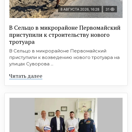
8 АВГУСТА 2026, 16:28
31
В Сельцо в микрорайоне Первомайский
приступили к строительству нового
тротуара
В Сельцо в микрорайоне Первомайский
приступили к возведению нового тротуара на
улицах Суворова ...
Читать далее