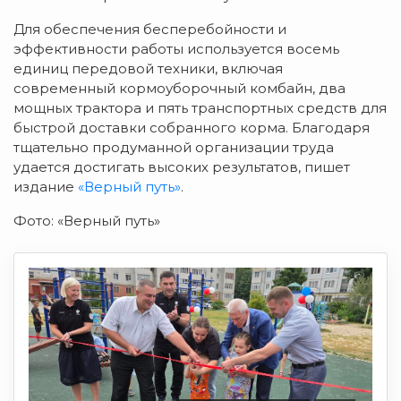
Для обеспечения бесперебойности и
эффективности работы используется восемь
единиц передовой техники, включая
современный кормоуборочный комбайн, два
мощных трактора и пять транспортных средств для
быстрой доставки собранного корма. Благодаря
тщательно продуманной организации труда
удается достигать высоких результатов, пишет
издание
«Верный путь»
.
Фото: «Верный путь»