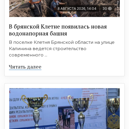
8 АВГУСТА 2026, 14:04
30
В брянской Клетне появилась новая
водонапорная башня
В поселке Клетня Брянской области на улице
Калинина ведется строительство
современного ...
Читать далее