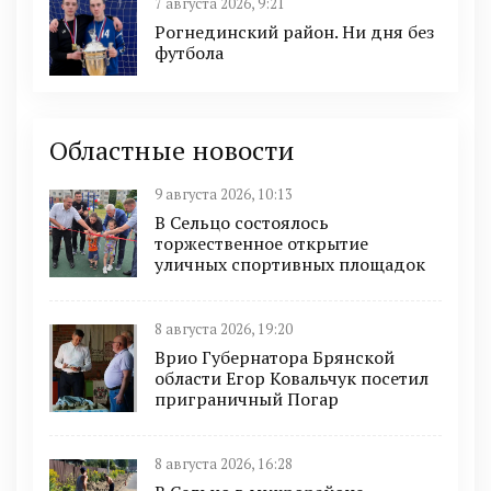
7 августа 2026, 9:21
Рогнединский район. Ни дня без
футбола
Областные новости
9 августа 2026, 10:13
В Сельцо состоялось
торжественное открытие
уличных спортивных площадок
8 августа 2026, 19:20
Врио Губернатора Брянской
области Егор Ковальчук посетил
приграничный Погар
8 августа 2026, 16:28