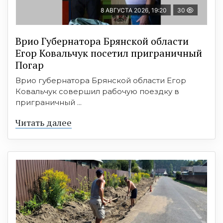
8 АВГУСТА 2026, 19:20
30
Врио Губернатора Брянской области
Егор Ковальчук посетил приграничный
Погар
Врио губернатора Брянской области Егор
Ковальчук совершил рабочую поездку в
приграничный ...
Читать далее