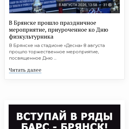
8 АВГУСТА 2026, 13:58
31
В Брянске прошло праздничное
мероприятие, приуроченное ко Дню
физкультурника
В Брянске на стадионе «Десна» 8 августа
прошло торжественное мероприятие,
посвященное Дню ...
Читать далее