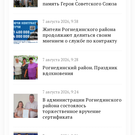
память Героя Советского Союза
7 августа 2026, 9:38
Жители Рогнединского района
продолжают делиться своим
мнением о службе по контракту
7 августа 2026, 9:28
Рогнединский район. Праздник
вдохновения
7 августа 2026, 9:24
В администрации Рогнединского
района состоялось
торжественное вручение
сертификата