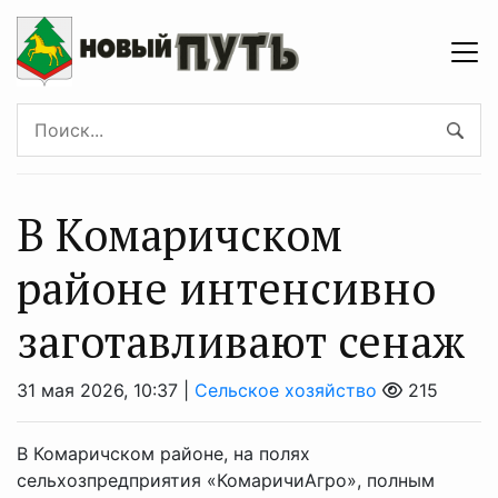
В Комаричском
районе интенсивно
заготавливают сенаж
31 мая 2026, 10:37 |
Сельское хозяйство
215
В Комаричском районе, на полях
сельхозпредприятия «КомаричиАгро», полным