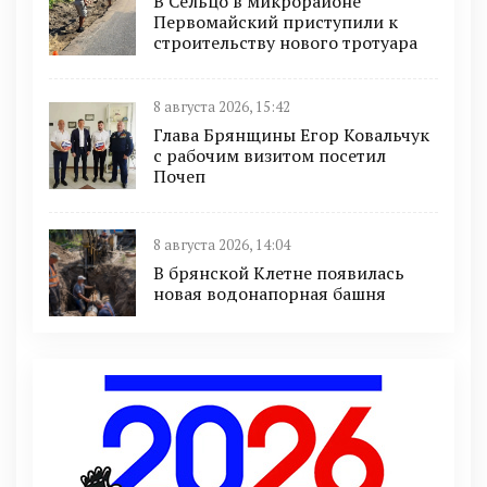
В Сельцо в микрорайоне
Первомайский приступили к
строительству нового тротуара
8 августа 2026, 15:42
Глава Брянщины Егор Ковальчук
с рабочим визитом посетил
Почеп
8 августа 2026, 14:04
В брянской Клетне появилась
новая водонапорная башня