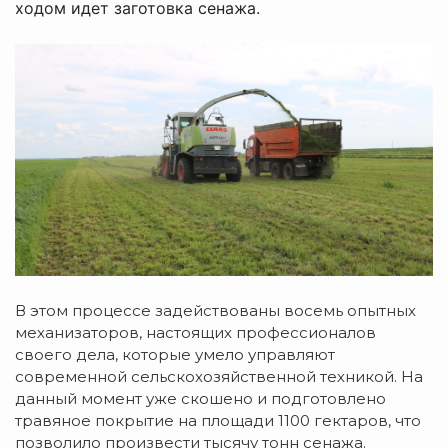
ходом идет заготовка сенажа.
В этом процессе задействованы восемь опытных
механизаторов, настоящих профессионалов
своего дела, которые умело управляют
современной сельскохозяйственной техникой. На
данный момент уже скошено и подготовлено
травяное покрытие на площади 1100 гектаров, что
позволило произвести тысячу тонн сенажа.