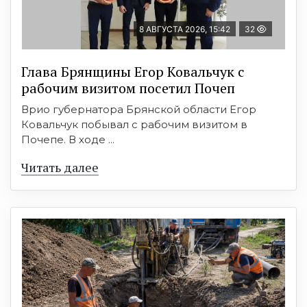
8 АВГУСТА 2026, 15:42
32
Глава Брянщины Егор Ковальчук с
рабочим визитом посетил Почеп
Врио губернатора Брянской области Егор
Ковальчук побывал с рабочим визитом в
Почепе. В ходе ...
Читать далее