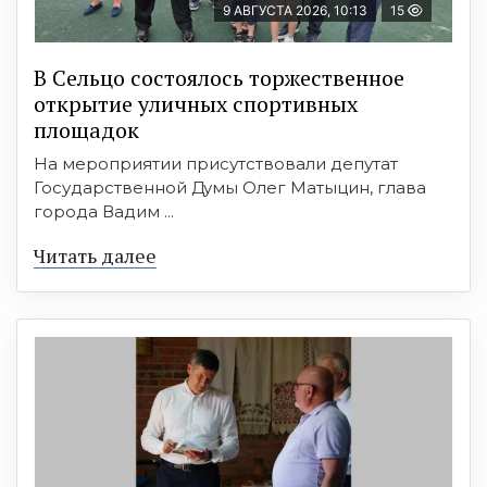
9 АВГУСТА 2026, 10:13
15
В Сельцо состоялось торжественное
открытие уличных спортивных
площадок
На мероприятии присутствовали депутат
Государственной Думы Олег Матыцин, глава
города Вадим ...
Читать далее