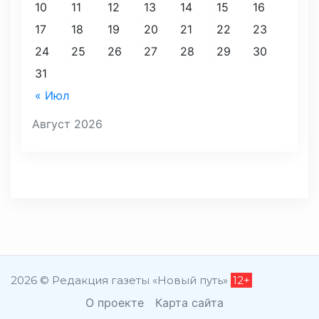
10
11
12
13
14
15
16
17
18
19
20
21
22
23
24
25
26
27
28
29
30
31
« Июл
Август 2026
2026 © Редакция газеты «Новый путь»
12+
О проекте
Карта сайта