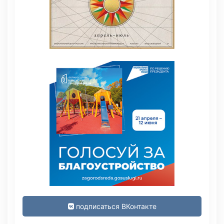
подписаться ВКонтакте