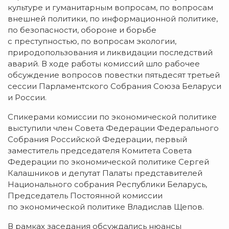
культуре и гуманитарным вопросам, по вопросам
внешней политики, по информационной политике,
по безопасности, обороне и борьбе
с преступностью, по вопросам экологии,
природопользования и ликвидации последствий
аварий. В ходе работы комиссий шло рабочее
обсуждение вопросов повестки пятьдесят третьей
сессии Парламентского Собрания Союза Беларуси
и России.
Спикерами комиссии по экономической политике
выступили член Совета Федерации Федерального
Собрания Российской Федерации, первый
заместитель председателя Комитета Совета
Федерации по экономической политике Сергей
Калашников и депутат Палаты представителей
Национального собрания Республики Беларусь,
Председатель Постоянной комиссии
по экономической политике Владислав Щепов.
В рамках заседания обсуждались нюансы