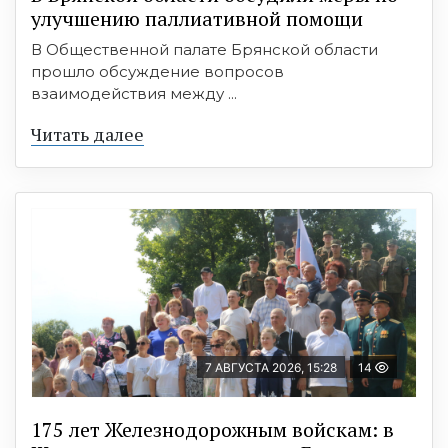
улучшению паллиативной помощи
В Общественной палате Брянской области
прошло обсуждение вопросов
взаимодействия между ...
Читать далее
7 АВГУСТА 2026, 15:28
14
175 лет Железнодорожным войскам: в