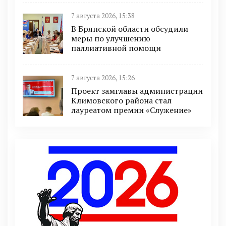
7 августа 2026, 15:38
В Брянской области обсудили
меры по улучшению
паллиативной помощи
7 августа 2026, 15:26
Проект замглавы администрации
Климовского района стал
лауреатом премии «Служение»