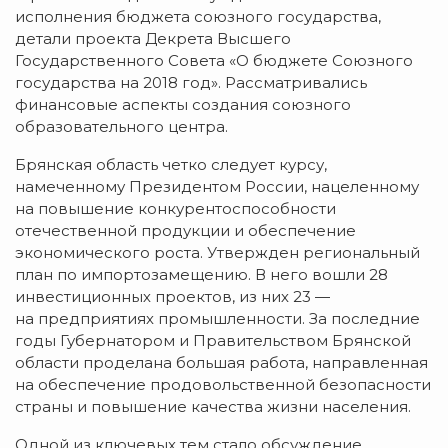
исполнения бюджета союзного государства,
детали проекта Декрета Высшего
Государственного Совета «О бюджете Союзного
государства на 2018 год». Рассматривались
финансовые аспекты создания союзного
образовательного центра.
Брянская область четко следует курсу,
намеченному Президентом России, нацеленному
на повышение конкурентоспособности
отечественной продукции и обеспечение
экономического роста. Утвержден региональный
план по импортозамещению. В него вошли 28
инвестиционных проектов, из них 23 —
на предприятиях промышленности. За последние
годы Губернатором и Правительством Брянской
области проделана большая работа, направленная
на обеспечение продовольственной безопасности
страны и повышение качества жизни населения.
Одной из ключевых тем стало обсуждение