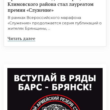
Климовского района стал лауреатом
премии «Служение»
В рамках Всероссийского марафона
«Служение» продолжается серия публикаций о
жителях Брянщины, ...
Читать далее