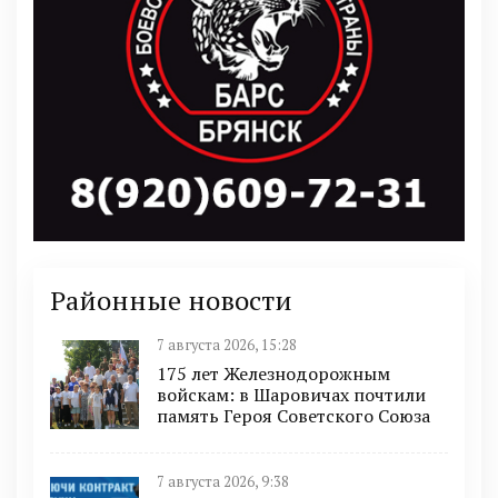
Районные новости
7 августа 2026, 15:28
175 лет Железнодорожным
войскам: в Шаровичах почтили
память Героя Советского Союза
7 августа 2026, 9:38