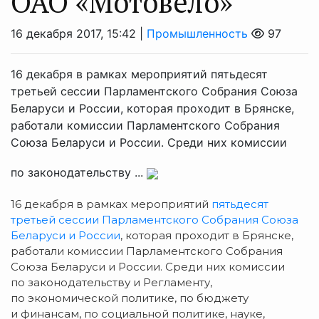
ОАО «Мотовело»
16 декабря 2017, 15:42 |
Промышленность
97
16 декабря в рамках мероприятий пятьдесят
третьей сессии Парламентского Собрания Союза
Беларуси и России, которая проходит в Брянске,
работали комиссии Парламентского Собрания
Союза Беларуси и России. Среди них комиссии
по законодательству ...
16 декабря в рамках мероприятий
пятьдесят
третьей сессии Парламентского Собрания Союза
Беларуси и России
, которая проходит в Брянске,
работали комиссии Парламентского Собрания
Союза Беларуси и России. Среди них комиссии
по законодательству и Регламенту,
по экономической политике, по бюджету
и финансам, по социальной политике, науке,