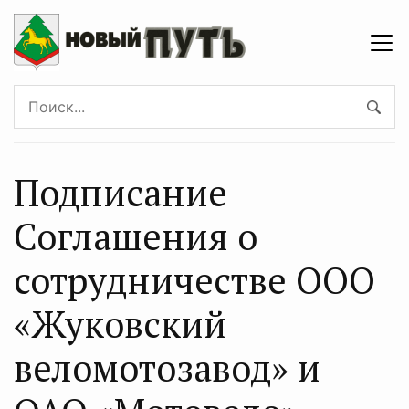
Подписание
Соглашения о
сотрудничестве ООО
«Жуковский
веломотозавод» и