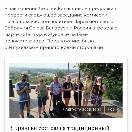
В заключение Сергей Калашников предложил
провести следующее заседание комиссии
по экономической политике Парламентского
Собрания Союза Беларуси и России в феврале—
марте 2018 года в Жуковке на базе
веломотозавода. Предложение было
с энтузиазмом принято всеми сторонами.
7 АВГУСТА 2026, 16:29
7
В Брянске состоялся традиционный