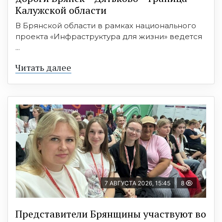
Калужской области
В Брянской области в рамках национального
проекта «Инфраструктура для жизни» ведется
...
Читать далее
7 АВГУСТА 2026, 15:45
8
Представители Брянщины участвуют во