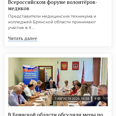
Всероссийском форуме волонтёров-
медиков
Представители медицинских техникума и
колледжей Брянской области принимают
участие в X ...
Читать далее
7 АВГУСТА 2026, 15:38
8
В Брянской области обсудили меры по