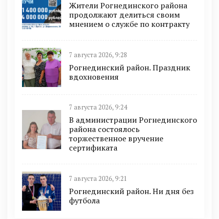
Жители Рогнединского района
продолжают делиться своим
мнением о службе по контракту
7 августа 2026, 9:28
Рогнединский район. Праздник
вдохновения
7 августа 2026, 9:24
В администрации Рогнединского
района состоялось
торжественное вручение
сертификата
7 августа 2026, 9:21
Рогнединский район. Ни дня без
футбола