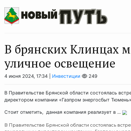
В брянских Клинцах 
уличное освещение
4 июня 2024, 17:34 |
Инвестиции
249
В Правительстве Брянской области состоялась встр
директором компании «Газпром энергосбыт Тюмень» 
Стоит отметить, данная компания реализует в ...
В Правительстве Брянской области состоялась встр