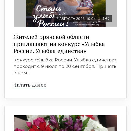
7 АВГУСТА 2026, 10:04
4
Жителей Брянской области
приглашают на конкурс «Улыбка
России. Улыбка единства»
Конкурс «Улыбка России. Улыбка единства»
проходит с 9 июля по 20 сентября. Принять
в нем ...
Читать далее