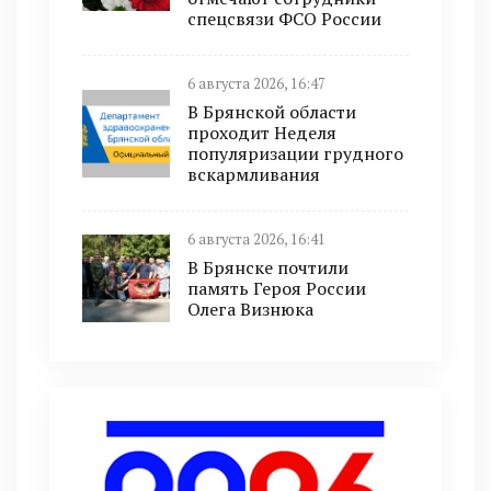
спецсвязи ФСО России
6 августа 2026, 16:47
В Брянской области
проходит Неделя
популяризации грудного
вскармливания
6 августа 2026, 16:41
В Брянске почтили
память Героя России
Олега Визнюка