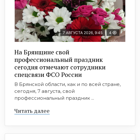
7 АВГУСТА 2026, 9:45
4
На Брянщине свой
профессиональный праздник
сегодня отмечают сотрудники
спецсвязи ФСО России
В Брянской области, как и по всей стране,
сегодня, 7 августа, свой
профессиональный праздник ...
Читать далее