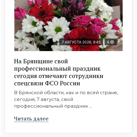
7 АВГУСТА 2026, 9:45
6
На Брянщине свой
профессиональный праздник
сегодня отмечают сотрудники
спецсвязи ФСО России
В Брянской области, как и по всей стране,
сегодня, 7 августа, свой
профессиональный праздник ...
Читать далее