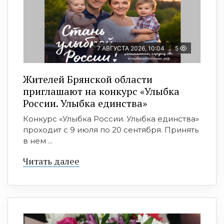
7 АВГУСТА 2026, 10:04
5
Жителей Брянской области
приглашают на конкурс «Улыбка
России. Улыбка единства»
Конкурс «Улыбка России. Улыбка единства»
проходит с 9 июля по 20 сентября. Принять
в нем ...
Читать далее