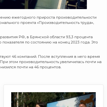
ению ежегодного прироста производительности
онального проекта «Производительность труда»,
азвития РФ, в Брянской области 93,3 процента
 показателя по состоянию на конец 2023 года. Это
твуют 46 компаний. После вступления в него время
 При этом производительность увеличилась почти на
низился почти на 46 процентов.