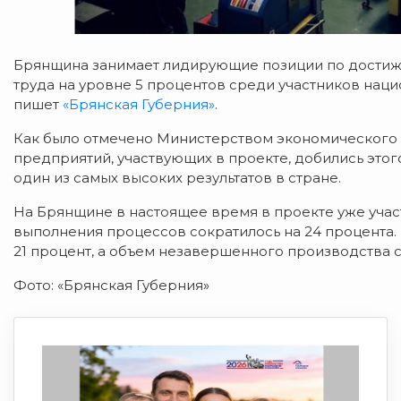
Брянщина занимает лидирующие позиции по достиж
труда на уровне 5 процентов среди участников наци
пишет
«Брянская Губерния»
.
Как было отмечено Министерством экономического р
предприятий, участвующих в проекте, добились этого
один из самых высоких результатов в стране.
На Брянщине в настоящее время в проекте уже учас
выполнения процессов сократилось на 24 процента.
21 процент, а объем незавершенного производства с
Фото: «Брянская Губерния»