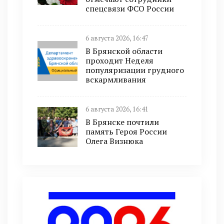
спецсвязи ФСО России
6 августа 2026, 16:47
В Брянской области
проходит Неделя
популяризации грудного
вскармливания
6 августа 2026, 16:41
В Брянске почтили
память Героя России
Олега Визнюка