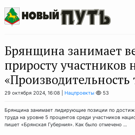
Брянщина занимает в
приросту участников 
«Производительность 
29 октября 2024, 16:08 |
Нацпроекты
53
Брянщина занимает лидирующие позиции по достиж
труда на уровне 5 процентов среди участников наци
пишет «Брянская Губерния». Как было отмечено ...