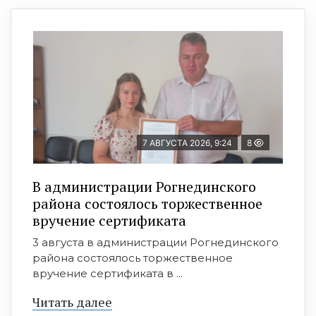
7 АВГУСТА 2026, 9:24
8
В администрации Рогнединского
района состоялось торжественное
вручение сертификата
3 августа в администрации Рогнединского
района состоялось торжественное
вручение сертификата в ...
Читать далее