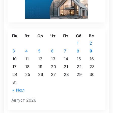
Пн
Вт
Ср
Чт
Пт
Сб
Вс
1
2
3
4
5
6
7
8
9
10
11
12
13
14
15
16
17
18
19
20
21
22
23
24
25
26
27
28
29
30
31
« Июл
Август 2026