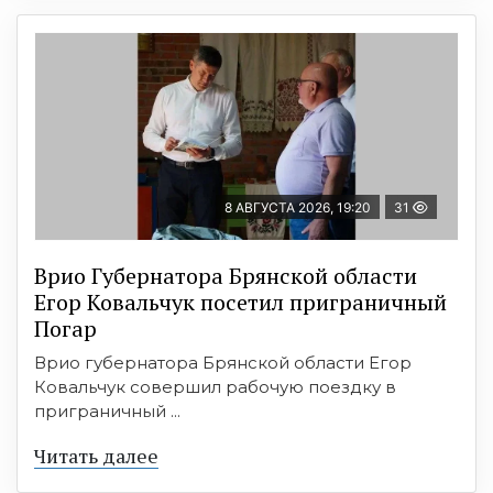
8 АВГУСТА 2026, 19:20
31
Врио Губернатора Брянской области
Егор Ковальчук посетил приграничный
Погар
Врио губернатора Брянской области Егор
Ковальчук совершил рабочую поездку в
приграничный ...
Читать далее