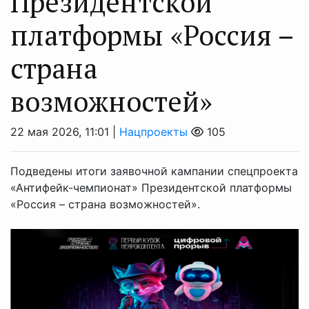
Президентской
платформы «Россия –
страна
возможностей»
22 мая 2026, 11:01 |
Нацпроекты
105
Подведены итоги заявочной кампании спецпроекта
«Антифейк-чемпионат» Президентской платформы
«Россия – страна возможностей».