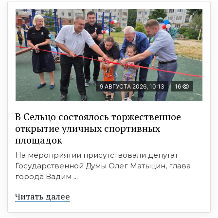
9 АВГУСТА 2026, 10:13
16
В Сельцо состоялось торжественное
открытие уличных спортивных
площадок
На мероприятии присутствовали депутат
Государственной Думы Олег Матыцин, глава
города Вадим ...
Читать далее