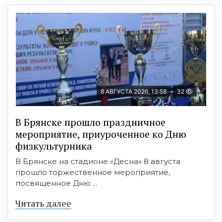
8 АВГУСТА 2026, 13:58
32
В Брянске прошло праздничное
мероприятие, приуроченное ко Дню
физкультурника
В Брянске на стадионе «Десна» 8 августа
прошло торжественное мероприятие,
посвященное Дню ...
Читать далее