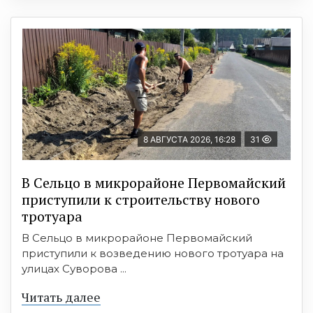
8 АВГУСТА 2026, 16:28
31
В Сельцо в микрорайоне Первомайский
приступили к строительству нового
тротуара
В Сельцо в микрорайоне Первомайский
приступили к возведению нового тротуара на
улицах Суворова ...
Читать далее