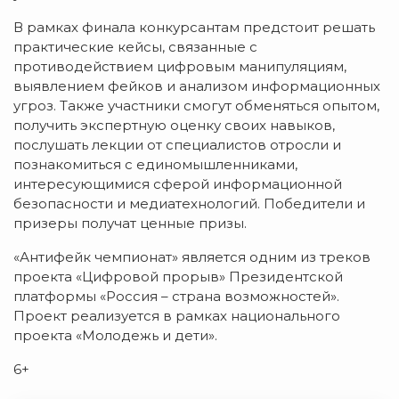
В рамках финала конкурсантам предстоит решать
практические кейсы, связанные с
противодействием цифровым манипуляциям,
выявлением фейков и анализом информационных
угроз. Также участники смогут обменяться опытом,
получить экспертную оценку своих навыков,
послушать лекции от специалистов отросли и
познакомиться с единомышленниками,
интересующимися сферой информационной
безопасности и медиатехнологий. Победители и
призеры получат ценные призы.
«Антифейк чемпионат» является одним из треков
проекта «Цифровой прорыв» Президентской
платформы «Россия – страна возможностей».
Проект реализуется в рамках национального
проекта «Молодежь и дети».
6+