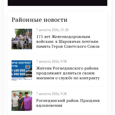
Районные новости
7 августа 2026, 15:28
175 лет Железнодорожным
войскам: в Шаровичах почтили
память Героя Советского Союза
7 августа 2026, 9:38
Жители Рогнединского района
продолжают делиться своим
мнением о службе по контракту
7 августа 2026, 9:28
Рогнединский район. Праздник
вдохновения