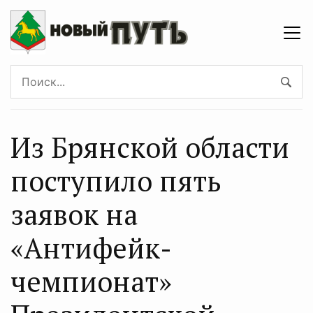
Из Брянской области
поступило пять
заявок на
«Антифейк-
чемпионат»