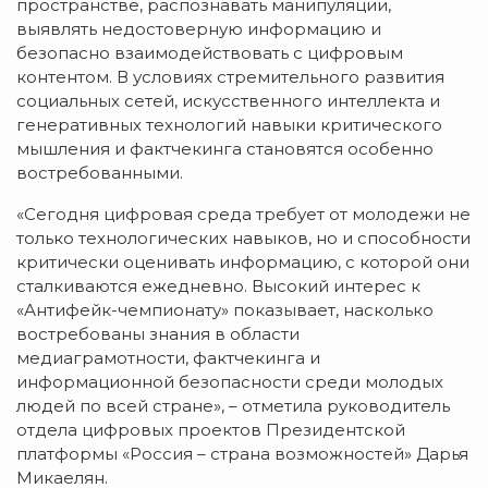
пространстве, распознавать манипуляции,
выявлять недостоверную информацию и
безопасно взаимодействовать с цифровым
контентом. В условиях стремительного развития
социальных сетей, искусственного интеллекта и
генеративных технологий навыки критического
мышления и фактчекинга становятся особенно
востребованными.
«Сегодня цифровая среда требует от молодежи не
только технологических навыков, но и способности
критически оценивать информацию, с которой они
сталкиваются ежедневно. Высокий интерес к
«Антифейк-чемпионату» показывает, насколько
востребованы знания в области
медиаграмотности, фактчекинга и
информационной безопасности среди молодых
людей по всей стране», – отметила руководитель
отдела цифровых проектов Президентской
платформы «Россия – страна возможностей» Дарья
Микаелян.