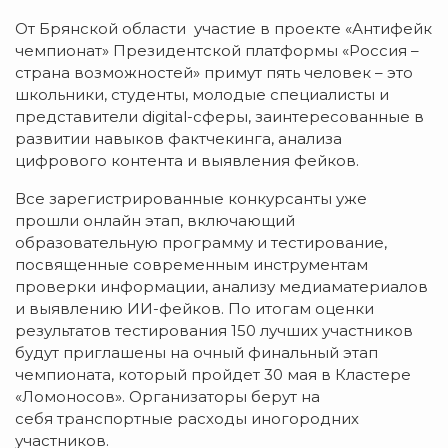
От Брянской области участие в проекте «Антифейк
чемпионат» Президентской платформы «Россия –
страна возможностей» примут пять человек – это
школьники, студенты, молодые специалисты и
представители digital-сферы, заинтересованные в
развитии навыков фактчекинга, анализа
цифрового контента и выявления фейков.
Все зарегистрированные конкурсанты уже
прошли онлайн этап, включающий
образовательную программу и тестирование,
посвященные современным инструментам
проверки информации, анализу медиаматериалов
и выявлению ИИ-фейков. По итогам оценки
результатов тестирования 150 лучших участников
будут приглашены на очный финальный этап
чемпионата, который пройдет 30 мая в Кластере
«Ломоносов». Организаторы берут на
себя транспортные расходы иногородних
участников.