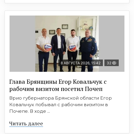
8 АВГУСТА 2026, 15:42
32
Глава Брянщины Егор Ковальчук с
рабочим визитом посетил Почеп
Врио губернатора Брянской области Егор
Ковальчук побывал с рабочим визитом в
Почепе. В ходе ...
Читать далее