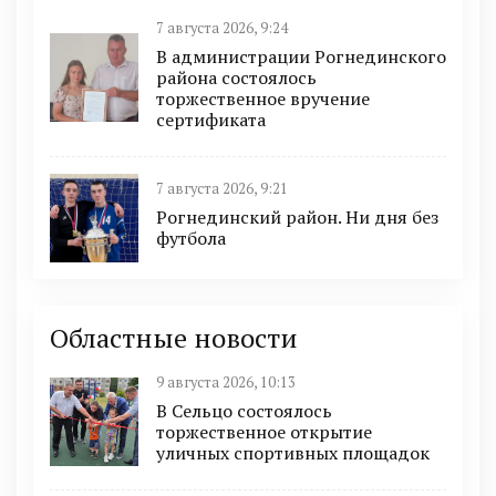
7 августа 2026, 9:24
В администрации Рогнединского
района состоялось
торжественное вручение
сертификата
7 августа 2026, 9:21
Рогнединский район. Ни дня без
футбола
Областные новости
9 августа 2026, 10:13
В Сельцо состоялось
торжественное открытие
уличных спортивных площадок