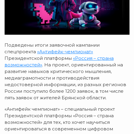
Подведены итоги заявочной кампании
спецпроекта
«Антифейк-чемпионат»
Президентской платформы
«Россия – страна
возможностей»
. На проект, ориентированный на
развитие навыков критического мышления,
медиаграмотности и противодействия
недостоверной информации, из разных регионов
России поступило более 1200 заявок, в том числе
пять заявок от жителей Брянской области.
«Антифейк чемпионат» – специальный проект
Президентской платформы «Россия – страна
возможностей» для тех, кто хочет научиться
ориентироваться в современном цифровом