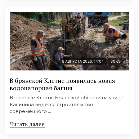
8 АВГУСТА 2026, 14:04
30
В брянской Клетне появилась новая
водонапорная башня
В поселке Клетня Брянской области на улице
Калинина ведется строительство
современного ...
Читать далее