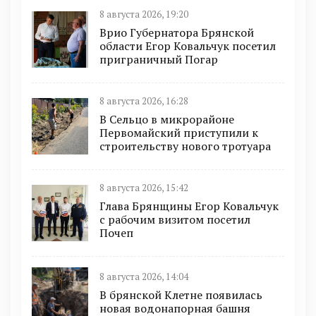
8 августа 2026, 19:20
Врио Губернатора Брянской
области Егор Ковальчук посетил
приграничный Погар
8 августа 2026, 16:28
В Сельцо в микрорайоне
Первомайский приступили к
строительству нового тротуара
8 августа 2026, 15:42
Глава Брянщины Егор Ковальчук
с рабочим визитом посетил
Почеп
8 августа 2026, 14:04
В брянской Клетне появилась
новая водонапорная башня